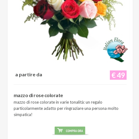
€ 49
a partire da
mazzo di rose colorate
mazzo di rose colorate in varie tonalità: un regalo
particolarmente adatto per ringraziare una persona molto
simpatica!