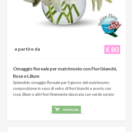
€ 80
a partire da
Omaggio floreale per matrimonio con Fiori bianchi,
Rose e Lilium
Splendido omaggio floreale per il giorno del matrimonio:
composizione in vaso di vetro di fiori bianchi e avorio con
rose, lilium e altri fiori finemente decorata con verde curato