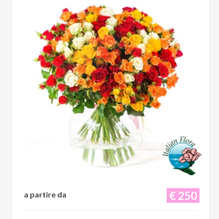
€ 250
a partire da