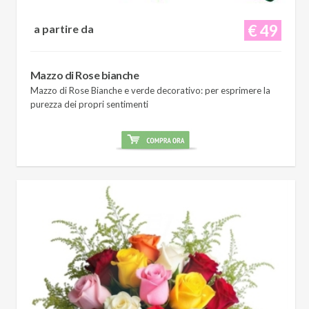
€ 49
a partire da
Mazzo di Rose bianche
Mazzo di Rose Bianche e verde decorativo: per esprimere la
purezza dei propri sentimenti