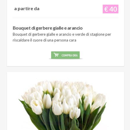
€ 40
a partire da
Bouquet di gerbere gialle e arancio
Bouquet di gerbere gialle e arancio e verde di stagione per
riscaldare il cuore di una persona cara