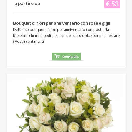
€ 53
a partire da
Bouquet di fiori per anniversario con rose e gigli
Delizioso bouquet di fiori per anniversario composto da
Roselline chiare e Gigli rosa: un pensiero dolce per manifestare
i Vostri sentimenti