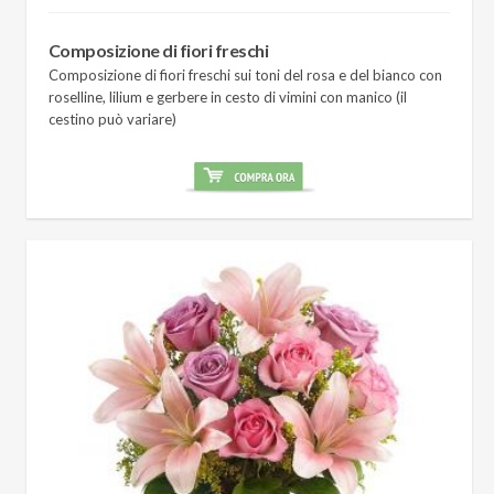
Composizione di fiori freschi
Composizione di fiori freschi sui toni del rosa e del bianco con
roselline, lilium e gerbere in cesto di vimini con manico (il
cestino può variare)