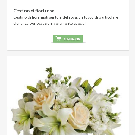
Cestino di fiori rosa
Cestino di fiori misti sui toni del rosa: un tocco di particolare
eleganza per occasioni veramente speciali