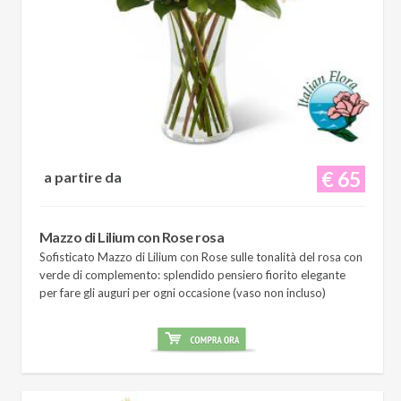
€ 65
a partire da
Mazzo di Lilium con Rose rosa
Sofisticato Mazzo di Lilium con Rose sulle tonalità del rosa con
verde di complemento: splendido pensiero fiorito elegante
per fare gli auguri per ogni occasione (vaso non incluso)