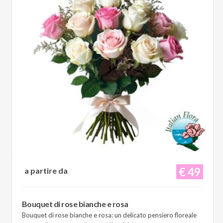
€ 49
a partire da
Bouquet di rose bianche e rosa
Bouquet di rose bianche e rosa: un delicato pensiero floreale