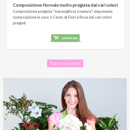
Composizione floreale molto pregiata dai vari colori
Composizione pregiata "meravigliosa creatura": imponente
composizione in vaso o Cesto di Fiori e Rose dai vari colori
pregiati
Tutti i nostri fiori