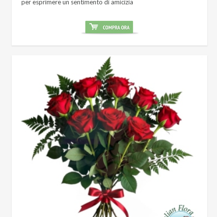
per esprimere un sentimento di amicizia