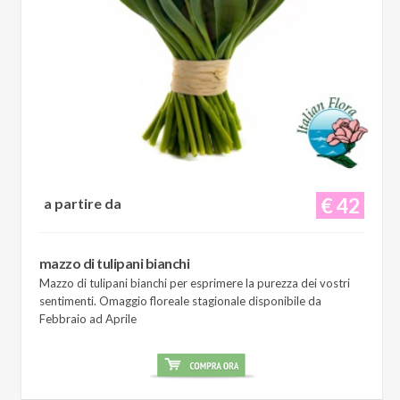
€ 42
a partire da
mazzo di tulipani bianchi
Mazzo di tulipani bianchi per esprimere la purezza dei vostri
sentimenti. Omaggio floreale stagionale disponibile da
Febbraio ad Aprile