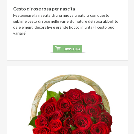
Cesto di rose rosa per nascita
Festeggiare la nascita di una nuova creatura con questo
sublime cesto di rose nelle varie sfumature del rosa abbellito
da elementi decorativi e grande fiocco in tinta (il cesto può
variare)