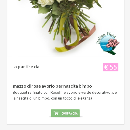
€ 55
a partire da
mazzo di rose avorio per nascita bimbo
Bouquet raffinato con Roselline avorio e verde decorativo: per
la nascita di un bimbo, con un tocco di eleganza