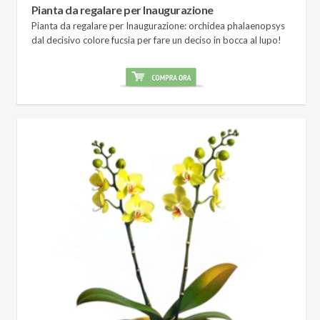
Pianta da regalare per Inaugurazione
Pianta da regalare per Inaugurazione: orchidea phalaenopsys
dal decisivo colore fucsia per fare un deciso in bocca al lupo!