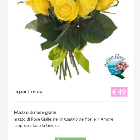
€ 49
a partire da
Mazzo di rose gialle
mazzo di Rose Gialle: nel linguaggio dei fiori e in Amore
rappresentano la Gelosia