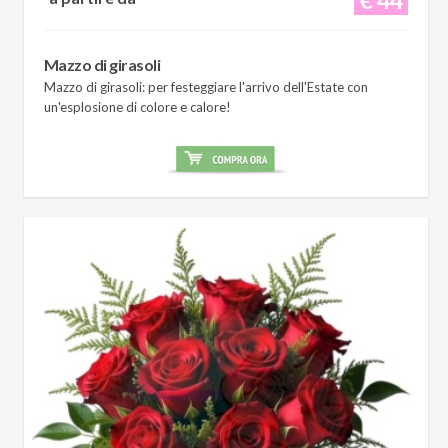
Mazzo di girasoli
Mazzo di girasoli: per festeggiare l'arrivo dell'Estate con
un'esplosione di colore e calore!