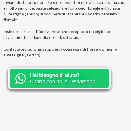
Inviare dei bouquet di rose o dei cesti di piante ad una persona cara
è molto semplice, basta selezionare l'omaggio floreale e il fiorista
di Vestignè (Torino) si occuperà di recapitare il vostro pensiero
floreale.
Insieme al mazzo di fiori viene anche recapitato un biglietto
direttamente al domicilio della destinataria.
Contattateci su whatsapp per la
consegna di fiori a domicilio
a Vestignè (Torino)