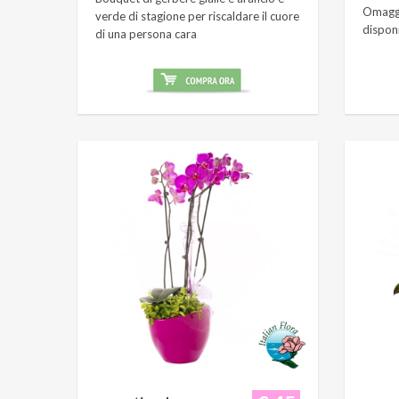
Omaggi
verde di stagione per riscaldare il cuore
dispon
di una persona cara