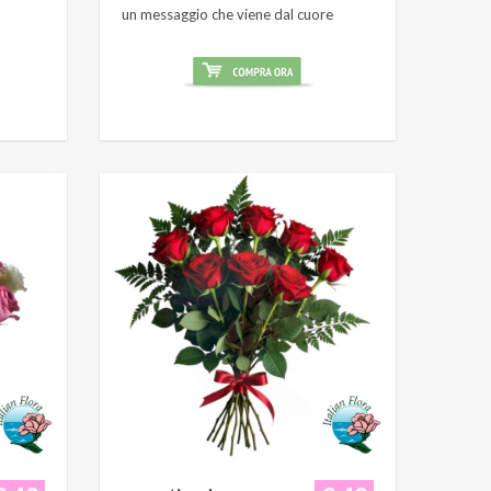
un messaggio che viene dal cuore