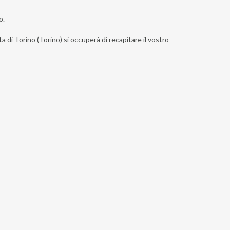
o.
a di Torino (Torino) si occuperà di recapitare il vostro