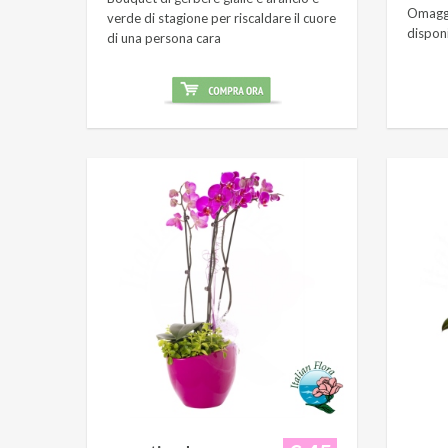
Omaggi
verde di stagione per riscaldare il cuore
dispon
di una persona cara