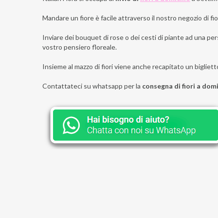
Mandare un fiore è facile attraverso il nostro negozio di fior
Inviare dei bouquet di rose o dei cesti di piante ad una per
vostro pensiero floreale.
Insieme al mazzo di fiori viene anche recapitato un bigliett
Contattateci su whatsapp per la
consegna di fiori a dom