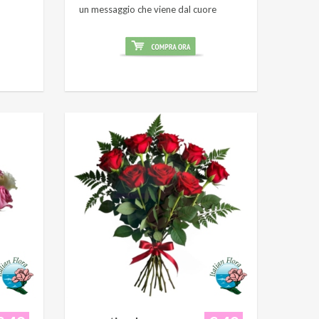
un messaggio che viene dal cuore