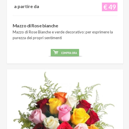
€ 49
a partire da
Mazzo di Rose bianche
Mazzo di Rose Bianche e verde decorativo: per esprimere la
purezza dei propri sentimenti