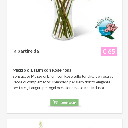
€ 65
a partire da
Mazzo di Lilium con Rose rosa
Sofisticato Mazzo di Lilium con Rose sulle tonalità del rosa con
verde di complemento: splendido pensiero fiorito elegante
per fare gli auguri per ogni occasione (vaso non incluso)