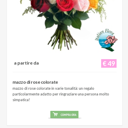
€ 49
a partire da
mazzo di rose colorate
mazzo di rose colorate in varie tonalità: un regalo
particolarmente adatto per ringraziare una persona molto
simpatica!