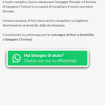
è molto semplice, basta selezionare l'omaggio floreale e il fiorista
di Sangano (Torino) si occuperà di recapitare il vostro pensiero
floreale.
Insieme al mazzo di fiori viene anche recapitato un biglietto
direttamente al domicilio della destinataria.
Contattateci su whatsapp per la
consegna di fiori a domicilio
a Sangano (Torino)