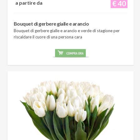
€ 40
a partire da
Bouquet di gerbere gialle e arancio
Bouquet di gerbere gialle e arancio e verde di stagione per
riscaldare il cuore di una persona cara