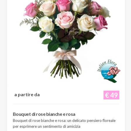
€ 49
a partire da
Bouquet di rose bianche e rosa
Bouquet di rose bianche e rosa: un delicato pensiero floreale
per esprimere un sentimento di amicizia