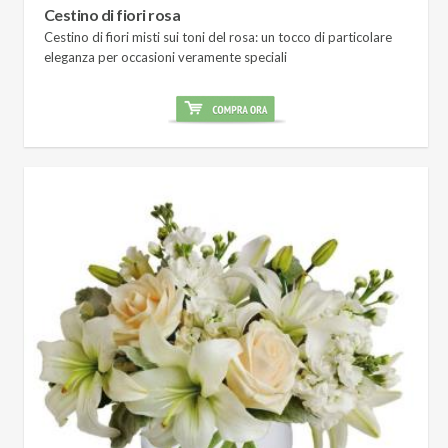
Cestino di fiori rosa
Cestino di fiori misti sui toni del rosa: un tocco di particolare
eleganza per occasioni veramente speciali