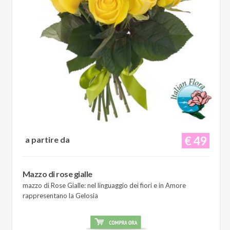
€ 49
a partire da
Mazzo di rose gialle
mazzo di Rose Gialle: nel linguaggio dei fiori e in Amore
rappresentano la Gelosia