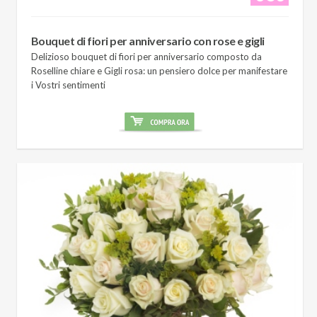
Bouquet di fiori per anniversario con rose e gigli
Delizioso bouquet di fiori per anniversario composto da
Roselline chiare e Gigli rosa: un pensiero dolce per manifestare
i Vostri sentimenti