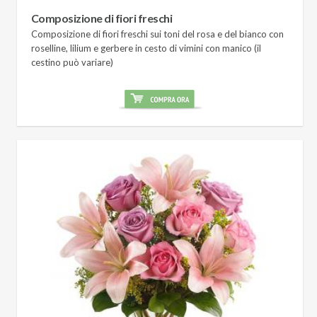
Composizione di fiori freschi
Composizione di fiori freschi sui toni del rosa e del bianco con
roselline, lilium e gerbere in cesto di vimini con manico (il
cestino può variare)