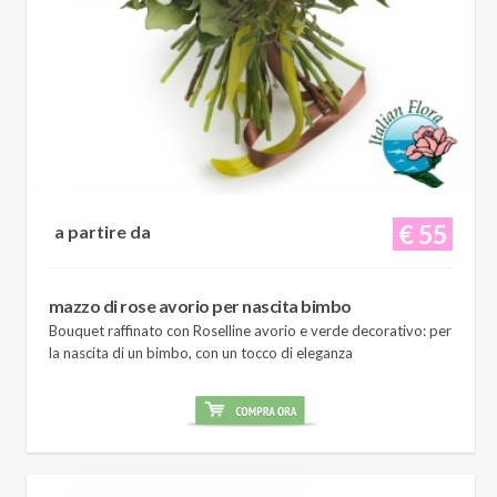
€ 55
a partire da
mazzo di rose avorio per nascita bimbo
Bouquet raffinato con Roselline avorio e verde decorativo: per
la nascita di un bimbo, con un tocco di eleganza