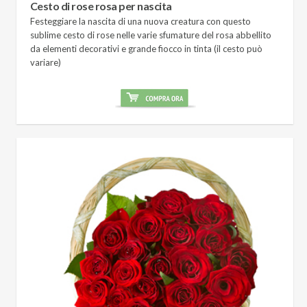
Cesto di rose rosa per nascita
Festeggiare la nascita di una nuova creatura con questo
sublime cesto di rose nelle varie sfumature del rosa abbellito
da elementi decorativi e grande fiocco in tinta (il cesto può
variare)