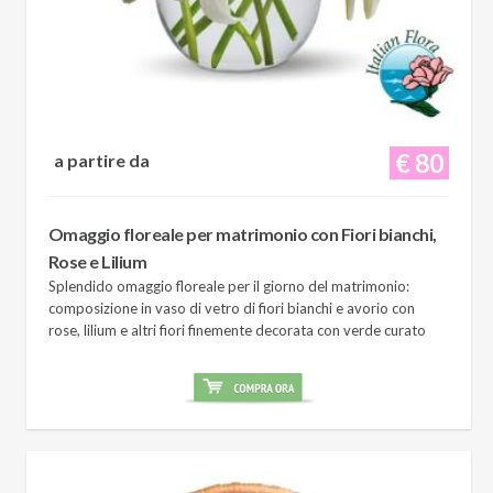
€ 80
a partire da
Omaggio floreale per matrimonio con Fiori bianchi,
Rose e Lilium
Splendido omaggio floreale per il giorno del matrimonio:
composizione in vaso di vetro di fiori bianchi e avorio con
rose, lilium e altri fiori finemente decorata con verde curato