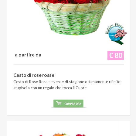
€ 80
a partire da
Cesto di rose rosse
Cesto di Rose Rosse e verde di stagione ottimamente rifinito:
stupiscila con un regalo che tocca il Cuore