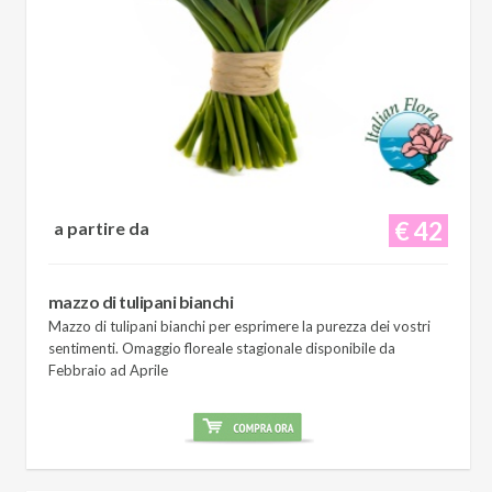
€ 42
a partire da
mazzo di tulipani bianchi
Mazzo di tulipani bianchi per esprimere la purezza dei vostri
sentimenti. Omaggio floreale stagionale disponibile da
Febbraio ad Aprile