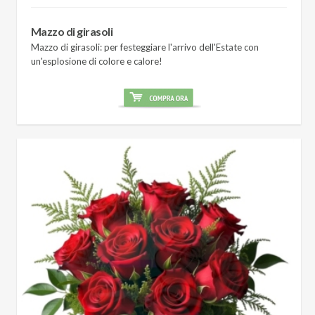
Mazzo di girasoli
Mazzo di girasoli: per festeggiare l'arrivo dell'Estate con
un'esplosione di colore e calore!