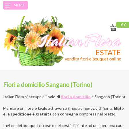
MENU
€ 0
Fiori a domicilio Sangano (Torino)
Italian Flora si occupa di
invio di
fiori a domicilio
a
Sangano (Torino)
Mandare un fiore è facile attraverso il nostro negozio di fiori affiliato,
e
la spedizione è gratuita
con
consegna
compresa nel prezzo.
Inviare dei bouquet di rose o dei cesti di piante ad una persona cara