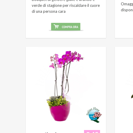
Omaggi
verde di stagione per riscaldare il cuore
dispon
di una persona cara