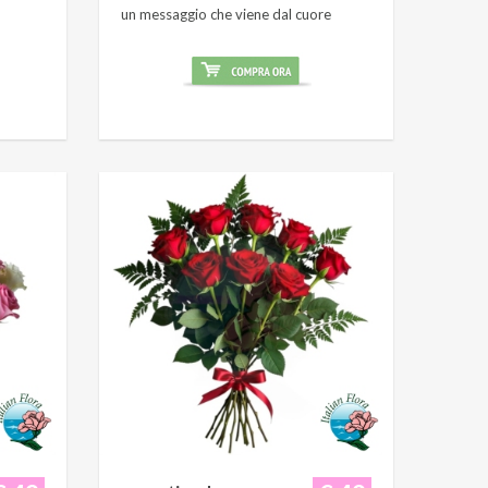
un messaggio che viene dal cuore