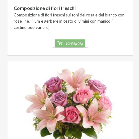
Composizione di fiori freschi
Composizione di fiori freschi sui toni del rosa e del bianco con
roselline, lilium e gerbere in cesto di vimini con manico (il
cestino può variare)