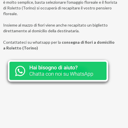
è molto semplice, basta selezionare l'omaggio floreale e il fiorista
di Roletto (Torino) si occuperà di recapitare il vostro pensiero
floreale.
Insieme al mazzo di fiori viene anche recapitato un biglietto
direttamente al domicilio della destinataria.
Contattateci su whatsapp per la
consegna di fiori a domicilio
a Roletto (Torino)