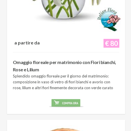
€ 80
a partire da
Omaggio floreale per matrimonio con Fiori bianchi,
Rose e Lilium
Splendido omaggio floreale per il giorno del matrimonio:
composizione in vaso di vetro di fiori bianchi e avorio con
rose, lilium e altri fiori finemente decorata con verde curato