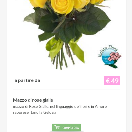
€ 49
a partire da
Mazzo di rose gialle
mazzo di Rose Gialle: nel linguaggio dei fiori e in Amore
rappresentano la Gelosia