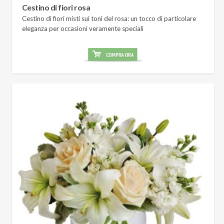
Cestino di fiori rosa
Cestino di fiori misti sui toni del rosa: un tocco di particolare
eleganza per occasioni veramente speciali