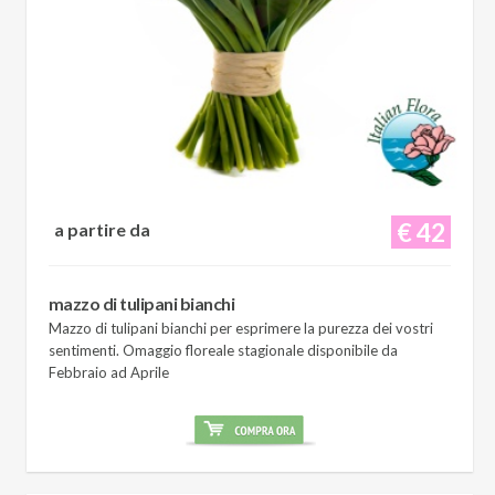
€ 42
a partire da
mazzo di tulipani bianchi
Mazzo di tulipani bianchi per esprimere la purezza dei vostri
sentimenti. Omaggio floreale stagionale disponibile da
Febbraio ad Aprile