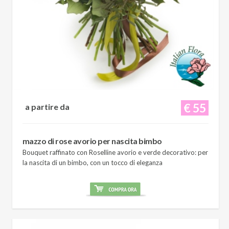
€ 55
a partire da
mazzo di rose avorio per nascita bimbo
Bouquet raffinato con Roselline avorio e verde decorativo: per
la nascita di un bimbo, con un tocco di eleganza