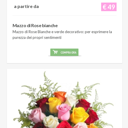
€ 49
a partire da
Mazzo di Rose bianche
Mazzo di Rose Bianche e verde decorativo: per esprimere la
purezza dei propri sentimenti