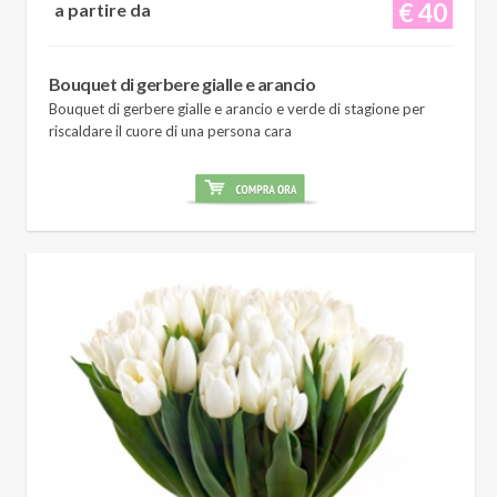
€ 40
a partire da
Bouquet di gerbere gialle e arancio
Bouquet di gerbere gialle e arancio e verde di stagione per
riscaldare il cuore di una persona cara