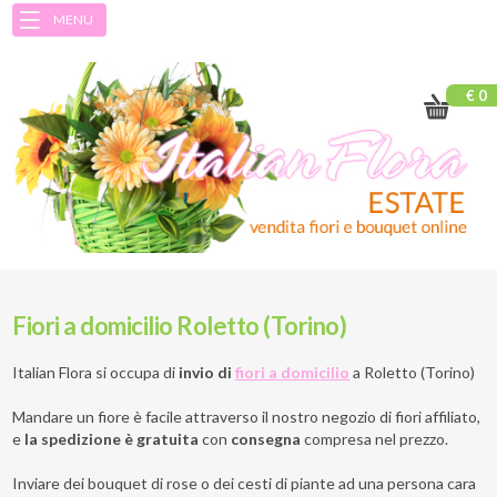
MENU
€ 0
Fiori a domicilio Roletto (Torino)
Italian Flora si occupa di
invio di
fiori a domicilio
a
Roletto (Torino)
Mandare un fiore è facile attraverso il nostro negozio di fiori affiliato,
e
la spedizione è gratuita
con
consegna
compresa nel prezzo.
Inviare dei bouquet di rose o dei cesti di piante ad una persona cara