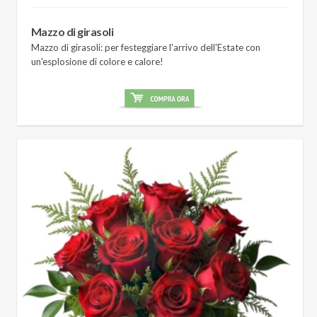
Mazzo di girasoli
Mazzo di girasoli: per festeggiare l'arrivo dell'Estate con
un'esplosione di colore e calore!