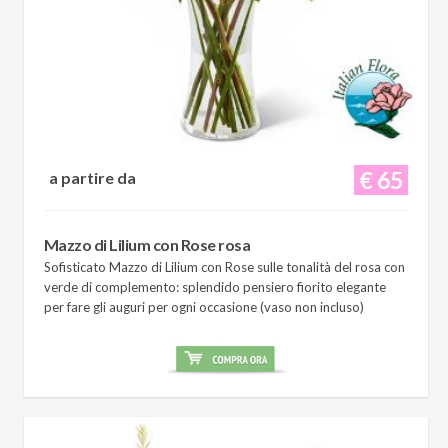
€ 65
a partire da
Mazzo di Lilium con Rose rosa
Sofisticato Mazzo di Lilium con Rose sulle tonalità del rosa con
verde di complemento: splendido pensiero fiorito elegante
per fare gli auguri per ogni occasione (vaso non incluso)