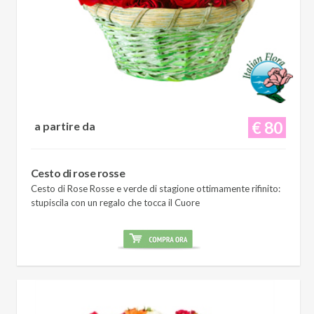
€ 80
a partire da
Cesto di rose rosse
Cesto di Rose Rosse e verde di stagione ottimamente rifinito:
stupiscila con un regalo che tocca il Cuore