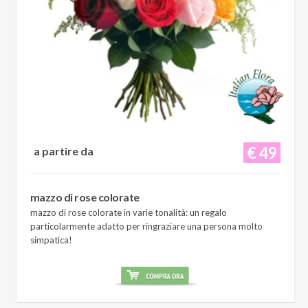
€ 49
a partire da
mazzo di rose colorate
mazzo di rose colorate in varie tonalità: un regalo
particolarmente adatto per ringraziare una persona molto
simpatica!