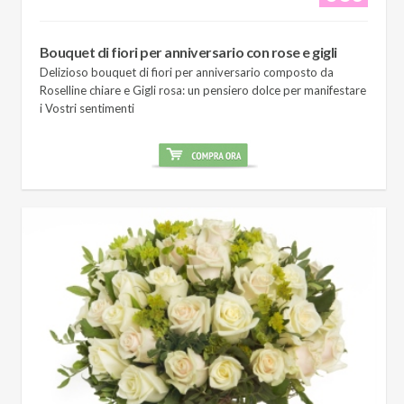
Bouquet di fiori per anniversario con rose e gigli
Delizioso bouquet di fiori per anniversario composto da
Roselline chiare e Gigli rosa: un pensiero dolce per manifestare
i Vostri sentimenti