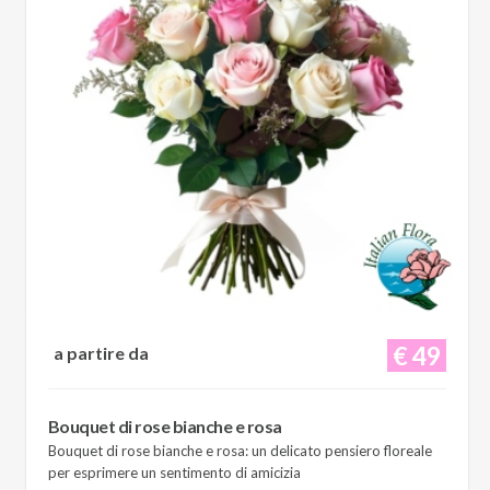
€ 49
a partire da
Bouquet di rose bianche e rosa
Bouquet di rose bianche e rosa: un delicato pensiero floreale
per esprimere un sentimento di amicizia