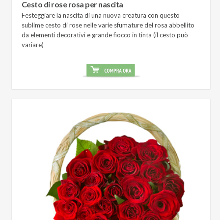
Cesto di rose rosa per nascita
Festeggiare la nascita di una nuova creatura con questo
sublime cesto di rose nelle varie sfumature del rosa abbellito
da elementi decorativi e grande fiocco in tinta (il cesto può
variare)