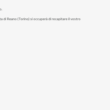
o.
ta di Reano (Torino) si occuperà di recapitare il vostro