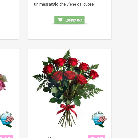
un messaggio che viene dal cuore