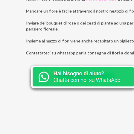
Mandare un fiore è facile attraverso il nostro negozio di fior
Inviare dei bouquet di rose o dei cesti di piante ad una per
pensiero floreale.
Insieme al mazzo di fiori viene anche recapitato un bigliett
Contattateci su whatsapp per la
consegna di fiori a domi