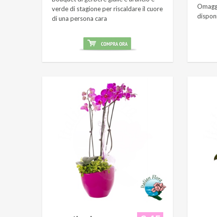
Omaggi
verde di stagione per riscaldare il cuore
dispon
di una persona cara