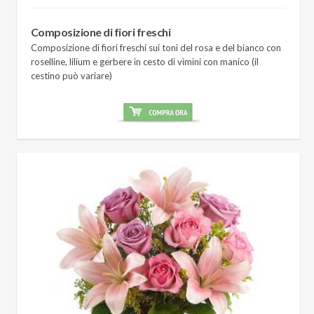
Composizione di fiori freschi
Composizione di fiori freschi sui toni del rosa e del bianco con
roselline, lilium e gerbere in cesto di vimini con manico (il
cestino può variare)