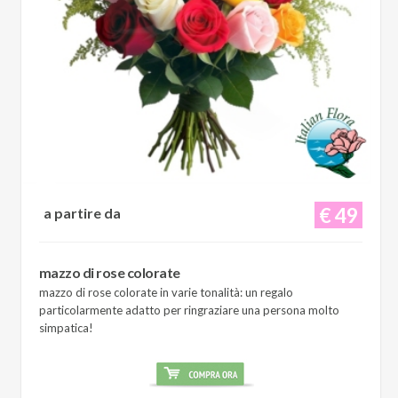
€ 49
a partire da
mazzo di rose colorate
mazzo di rose colorate in varie tonalità: un regalo
particolarmente adatto per ringraziare una persona molto
simpatica!