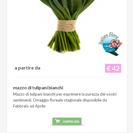
€ 42
a partire da
mazzo di tulipani bianchi
Mazzo di tulipani bianchi per esprimere la purezza dei vostri
sentimenti. Omaggio floreale stagionale disponibile da
Febbraio ad Aprile