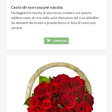
Cesto di rose rosa per nascita
Festeggiare la nascita di una nuova creatura con questo
sublime cesto di rose nelle varie sfumature del rosa abbellito
da elementi decorativi e grande fiocco in tinta (il cesto può
variare)