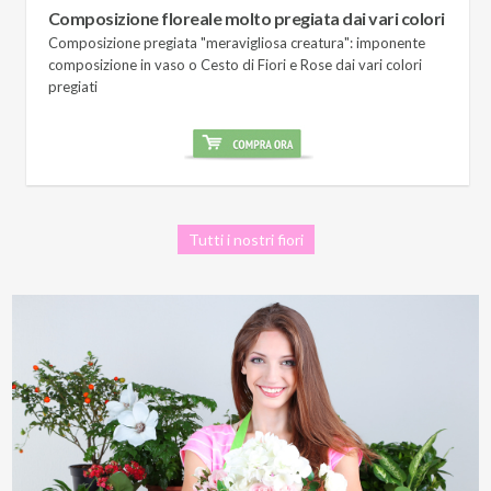
Composizione floreale molto pregiata dai vari colori
Composizione pregiata "meravigliosa creatura": imponente
composizione in vaso o Cesto di Fiori e Rose dai vari colori
pregiati
Tutti i nostri fiori