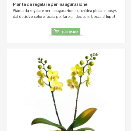
Pianta da regalare per Inaugurazione
Pianta da regalare per Inaugurazione: orchidea phalaenopsys
dal decisivo colore fucsia per fare un deciso in bocca al lupo!