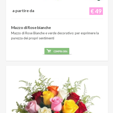
€ 49
a partire da
Mazzo di Rose bianche
Mazzo di Rose Bianche e verde decorativo: per esprimere la
purezza dei propri sentimenti