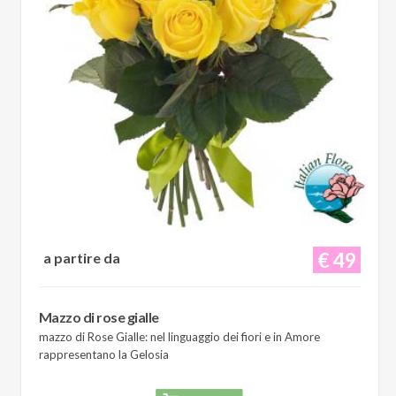
€ 49
a partire da
Mazzo di rose gialle
mazzo di Rose Gialle: nel linguaggio dei fiori e in Amore
rappresentano la Gelosia