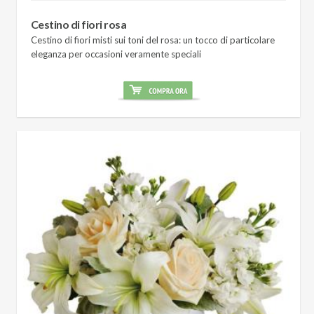
Cestino di fiori rosa
Cestino di fiori misti sui toni del rosa: un tocco di particolare
eleganza per occasioni veramente speciali