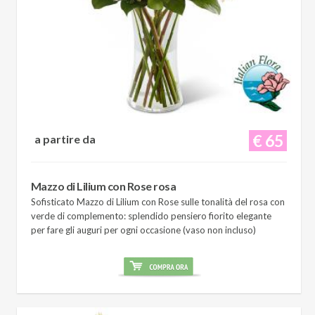
€ 65
a partire da
Mazzo di Lilium con Rose rosa
Sofisticato Mazzo di Lilium con Rose sulle tonalità del rosa con
verde di complemento: splendido pensiero fiorito elegante
per fare gli auguri per ogni occasione (vaso non incluso)