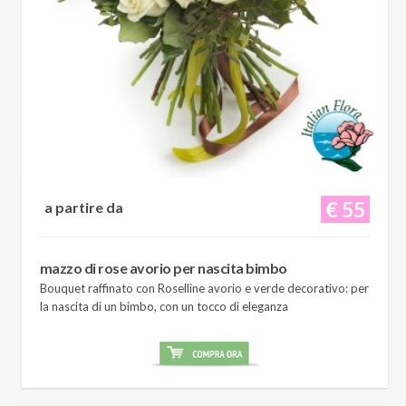
€ 55
a partire da
mazzo di rose avorio per nascita bimbo
Bouquet raffinato con Roselline avorio e verde decorativo: per
la nascita di un bimbo, con un tocco di eleganza