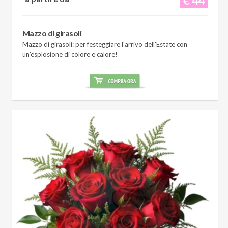
Mazzo di girasoli
Mazzo di girasoli: per festeggiare l'arrivo dell'Estate con
un'esplosione di colore e calore!