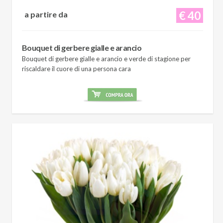
€ 40
a partire da
Bouquet di gerbere gialle e arancio
Bouquet di gerbere gialle e arancio e verde di stagione per
riscaldare il cuore di una persona cara