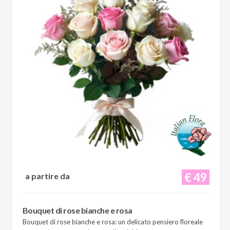
€ 49
a partire da
Bouquet di rose bianche e rosa
Bouquet di rose bianche e rosa: un delicato pensiero floreale