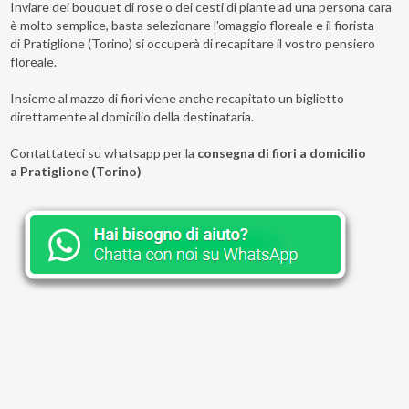
Inviare dei bouquet di rose o dei cesti di piante ad una persona cara
è molto semplice, basta selezionare l'omaggio floreale e il fiorista
di Pratiglione (Torino) si occuperà di recapitare il vostro pensiero
floreale.
Insieme al mazzo di fiori viene anche recapitato un biglietto
direttamente al domicilio della destinataria.
Contattateci su whatsapp per la
consegna di fiori a domicilio
a Pratiglione (Torino)