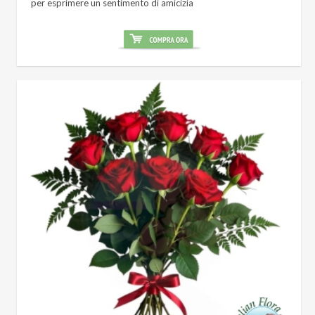
per esprimere un sentimento di amicizia