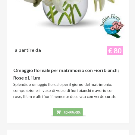
€ 80
a partire da
Omaggio floreale per matrimonio con Fiori bianchi,
Rose e Lilium
Splendido omaggio floreale per il giorno del matrimonio:
composizione in vaso di vetro di fiori bianchi e avorio con
rose, lilium e altri fiori finemente decorata con verde curato