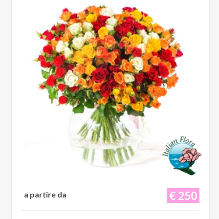
€ 250
a partire da