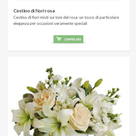
Cestino di fiori rosa
Cestino di fiori misti sui toni del rosa: un tocco di particolare
eleganza per occasioni veramente speciali