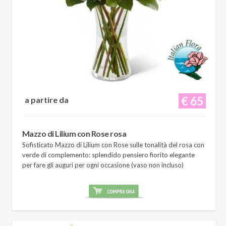
€ 65
a partire da
Mazzo di Lilium con Rose rosa
Sofisticato Mazzo di Lilium con Rose sulle tonalità del rosa con
verde di complemento: splendido pensiero fiorito elegante
per fare gli auguri per ogni occasione (vaso non incluso)