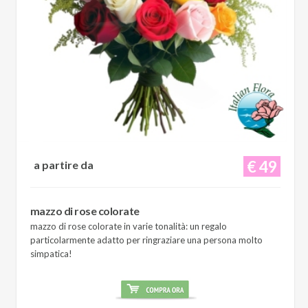
€ 49
a partire da
mazzo di rose colorate
mazzo di rose colorate in varie tonalità: un regalo
particolarmente adatto per ringraziare una persona molto
simpatica!