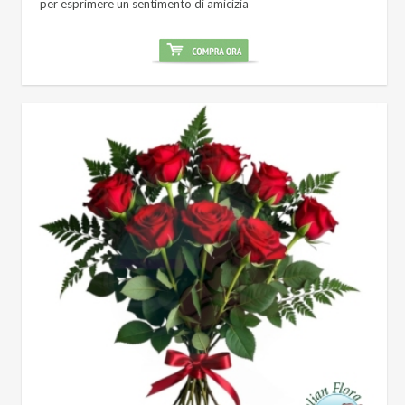
per esprimere un sentimento di amicizia