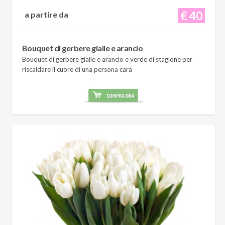
€ 40
a partire da
Bouquet di gerbere gialle e arancio
Bouquet di gerbere gialle e arancio e verde di stagione per
riscaldare il cuore di una persona cara