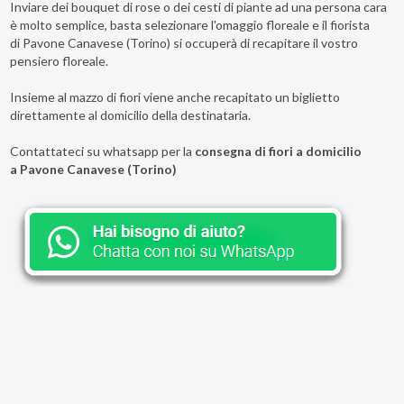
Inviare dei bouquet di rose o dei cesti di piante ad una persona cara
è molto semplice, basta selezionare l'omaggio floreale e il fiorista
di Pavone Canavese (Torino) si occuperà di recapitare il vostro
pensiero floreale.
Insieme al mazzo di fiori viene anche recapitato un biglietto
direttamente al domicilio della destinataria.
Contattateci su whatsapp per la
consegna di fiori a domicilio
a Pavone Canavese (Torino)