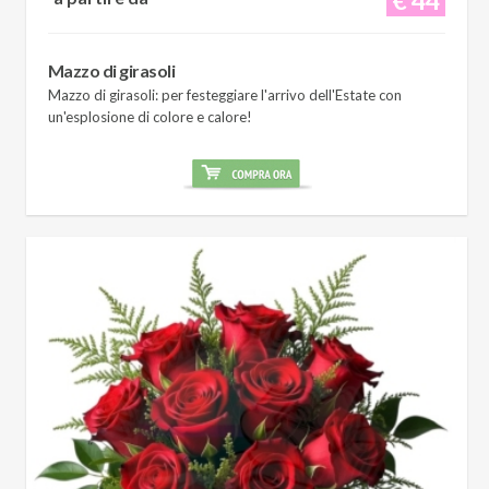
Mazzo di girasoli
Mazzo di girasoli: per festeggiare l'arrivo dell'Estate con
un'esplosione di colore e calore!