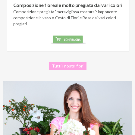
Composizione floreale molto pregiata dai vari colori
Composizione pregiata "meravigliosa creatura": imponente
composizione in vaso o Cesto di Fiori e Rose dai vari colori
pregiati
Tutti i nostri fiori