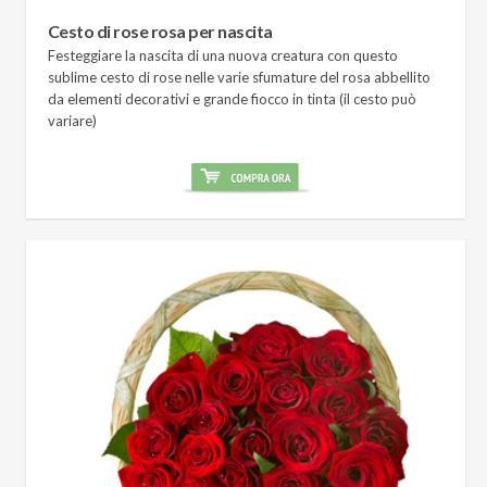
Cesto di rose rosa per nascita
Festeggiare la nascita di una nuova creatura con questo
sublime cesto di rose nelle varie sfumature del rosa abbellito
da elementi decorativi e grande fiocco in tinta (il cesto può
variare)