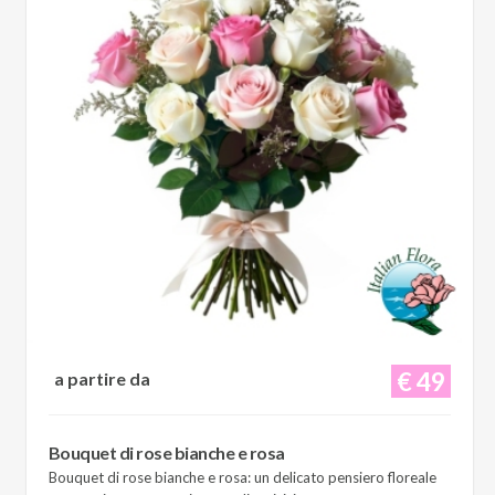
€ 49
a partire da
Bouquet di rose bianche e rosa
Bouquet di rose bianche e rosa: un delicato pensiero floreale