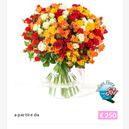
€ 250
a partire da