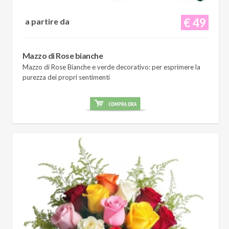
€ 49
a partire da
Mazzo di Rose bianche
Mazzo di Rose Bianche e verde decorativo: per esprimere la
purezza dei propri sentimenti