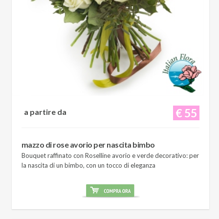
€ 55
a partire da
mazzo di rose avorio per nascita bimbo
Bouquet raffinato con Roselline avorio e verde decorativo: per
la nascita di un bimbo, con un tocco di eleganza