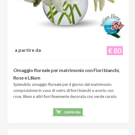
€ 80
a partire da
Omaggio floreale per matrimonio con Fiori bianchi,
Rose e Lilium
Splendido omaggio floreale per il giorno del matrimonio:
composizione in vaso di vetro di fiori bianchi e avorio con
rose, lilium e altri fiori finemente decorata con verde curato