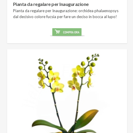
Pianta da regalare per Inaugurazione
Pianta da regalare per Inaugurazione: orchidea phalaenopsys
dal decisivo colore fucsia per fare un deciso in bocca al lupo!