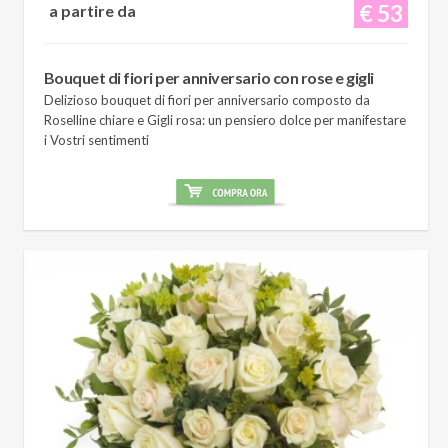
€ 53
a partire da
Bouquet di fiori per anniversario con rose e gigli
Delizioso bouquet di fiori per anniversario composto da
Roselline chiare e Gigli rosa: un pensiero dolce per manifestare
i Vostri sentimenti