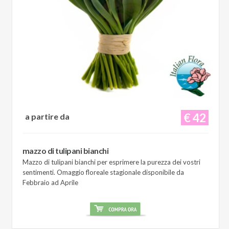
€ 42
a partire da
mazzo di tulipani bianchi
Mazzo di tulipani bianchi per esprimere la purezza dei vostri
sentimenti. Omaggio floreale stagionale disponibile da
Febbraio ad Aprile