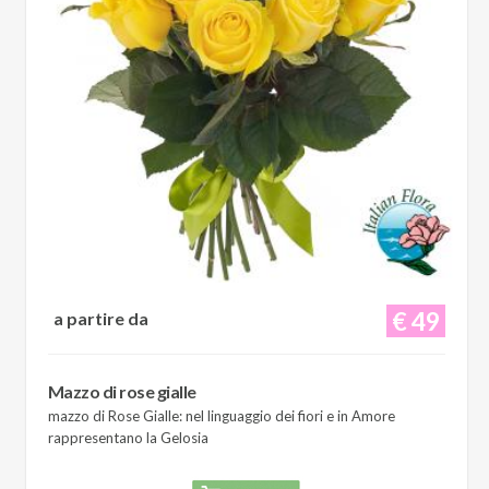
€ 49
a partire da
Mazzo di rose gialle
mazzo di Rose Gialle: nel linguaggio dei fiori e in Amore
rappresentano la Gelosia