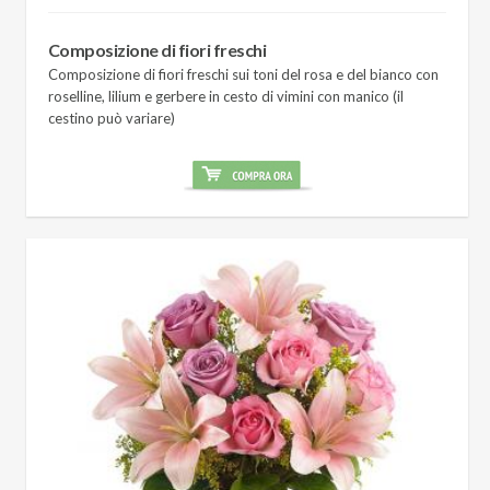
Composizione di fiori freschi
Composizione di fiori freschi sui toni del rosa e del bianco con
roselline, lilium e gerbere in cesto di vimini con manico (il
cestino può variare)