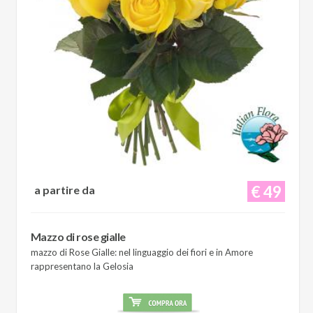
€ 49
a partire da
Mazzo di rose gialle
mazzo di Rose Gialle: nel linguaggio dei fiori e in Amore
rappresentano la Gelosia