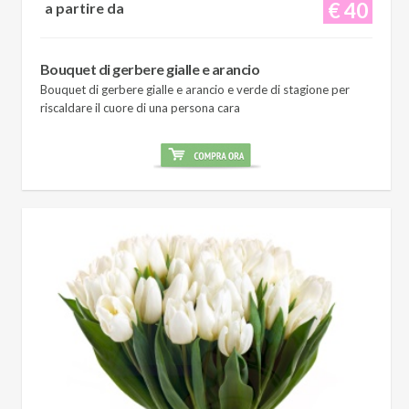
€ 40
a partire da
Bouquet di gerbere gialle e arancio
Bouquet di gerbere gialle e arancio e verde di stagione per
riscaldare il cuore di una persona cara