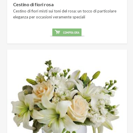
Cestino di fiori rosa
Cestino di fiori misti sui toni del rosa: un tocco di particolare
eleganza per occasioni veramente speciali