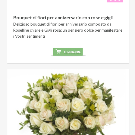
Bouquet di fiori per anniversario con rose e gigli
Delizioso bouquet di fiori per anniversario composto da
Roselline chiare e Gigli rosa: un pensiero dolce per manifestare
i Vostri sentimenti