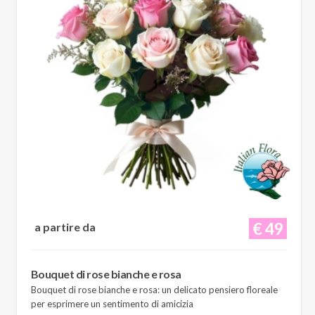
€ 49
a partire da
Bouquet di rose bianche e rosa
Bouquet di rose bianche e rosa: un delicato pensiero floreale
per esprimere un sentimento di amicizia