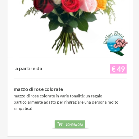
€ 49
a partire da
mazzo di rose colorate
mazzo di rose colorate in varie tonalità: un regalo
particolarmente adatto per ringraziare una persona molto
simpatica!