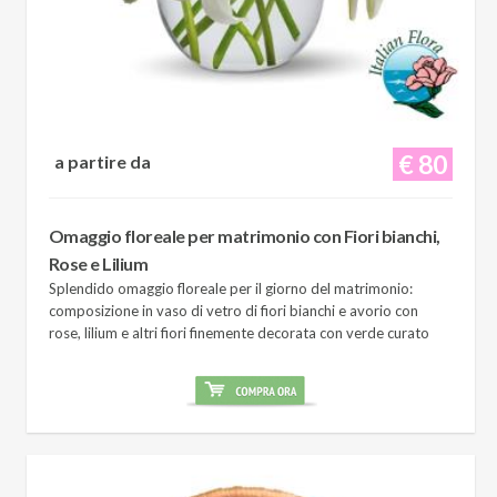
€ 80
a partire da
Omaggio floreale per matrimonio con Fiori bianchi,
Rose e Lilium
Splendido omaggio floreale per il giorno del matrimonio:
composizione in vaso di vetro di fiori bianchi e avorio con
rose, lilium e altri fiori finemente decorata con verde curato