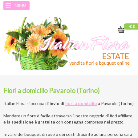
MENU
€ 0
Fiori a domicilio Pavarolo (Torino)
Italian Flora si occupa di
invio di
fiori a domicilio
a
Pavarolo (Torino)
Mandare un fiore è facile attraverso il nostro negozio di fiori affiliato,
e
la spedizione è gratuita
con
consegna
compresa nel prezzo.
Inviare dei bouquet di rose o dei cesti di piante ad una persona cara