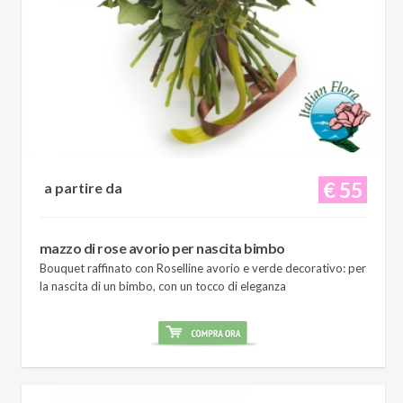
€ 55
a partire da
mazzo di rose avorio per nascita bimbo
Bouquet raffinato con Roselline avorio e verde decorativo: per
la nascita di un bimbo, con un tocco di eleganza