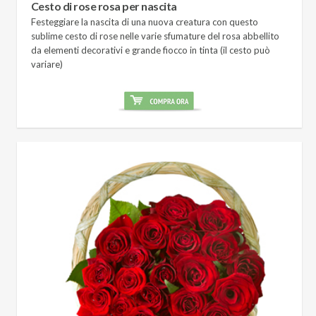
Cesto di rose rosa per nascita
Festeggiare la nascita di una nuova creatura con questo
sublime cesto di rose nelle varie sfumature del rosa abbellito
da elementi decorativi e grande fiocco in tinta (il cesto può
variare)