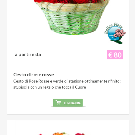
€ 80
a partire da
Cesto di rose rosse
Cesto di Rose Rosse e verde di stagione ottimamente rifinito:
stupiscila con un regalo che tocca il Cuore