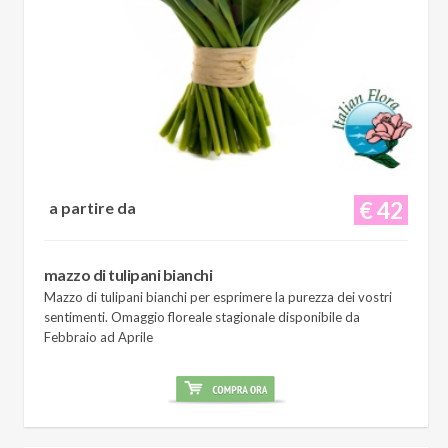
€ 42
a partire da
mazzo di tulipani bianchi
Mazzo di tulipani bianchi per esprimere la purezza dei vostri
sentimenti. Omaggio floreale stagionale disponibile da
Febbraio ad Aprile