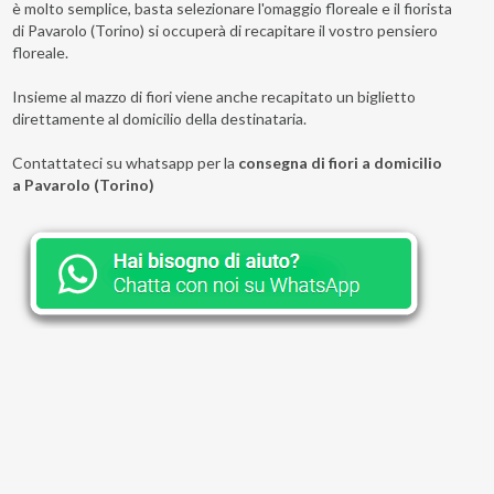
è molto semplice, basta selezionare l'omaggio floreale e il fiorista
di Pavarolo (Torino) si occuperà di recapitare il vostro pensiero
floreale.
Insieme al mazzo di fiori viene anche recapitato un biglietto
direttamente al domicilio della destinataria.
Contattateci su whatsapp per la
consegna di fiori a domicilio
a Pavarolo (Torino)