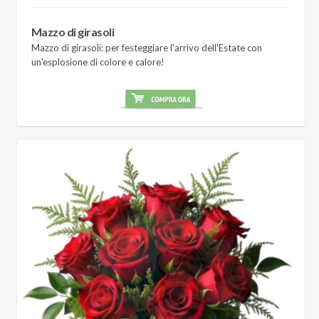
Mazzo di girasoli
Mazzo di girasoli: per festeggiare l'arrivo dell'Estate con
un'esplosione di colore e calore!