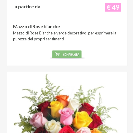
€ 49
a partire da
Mazzo di Rose bianche
Mazzo di Rose Bianche e verde decorativo: per esprimere la
purezza dei propri sentimenti