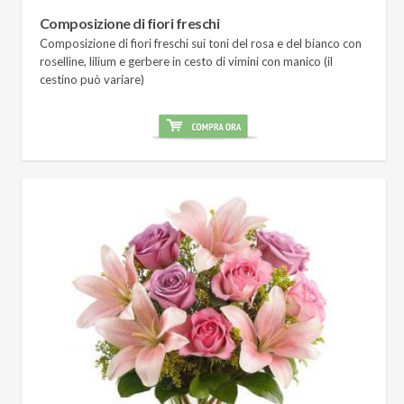
Composizione di fiori freschi
Composizione di fiori freschi sui toni del rosa e del bianco con
roselline, lilium e gerbere in cesto di vimini con manico (il
cestino può variare)