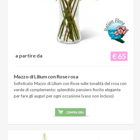
€ 65
a partire da
Mazzo di Lilium con Rose rosa
Sofisticato Mazzo di Lilium con Rose sulle tonalità del rosa con
verde di complemento: splendido pensiero fiorito elegante
per fare gli auguri per ogni occasione (vaso non incluso)