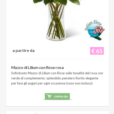
€ 65
a partire da
Mazzo di Lilium con Rose rosa
Sofisticato Mazzo di Lilium con Rose sulle tonalità del rosa con
verde di complemento: splendido pensiero fiorito elegante
per fare gli auguri per ogni occasione (vaso non incluso)