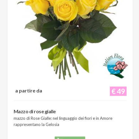
€ 49
a partire da
Mazzo di rose gialle
mazzo di Rose Gialle: nel linguaggio dei fiori e in Amore
rappresentano la Gelosia