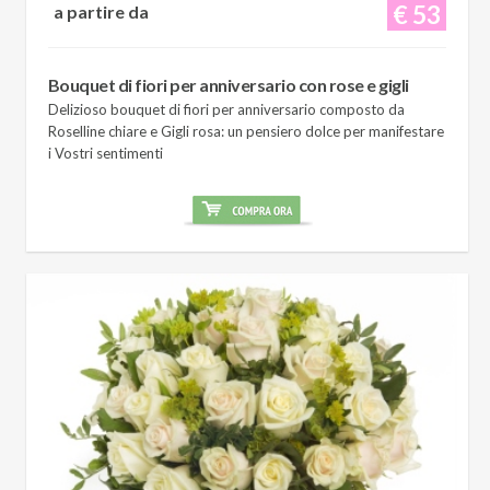
€ 53
a partire da
Bouquet di fiori per anniversario con rose e gigli
Delizioso bouquet di fiori per anniversario composto da
Roselline chiare e Gigli rosa: un pensiero dolce per manifestare
i Vostri sentimenti