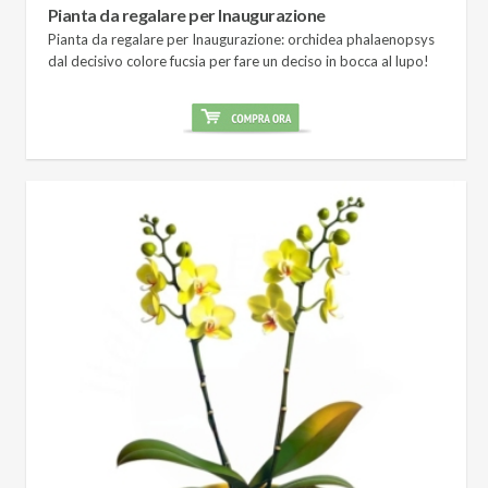
Pianta da regalare per Inaugurazione
Pianta da regalare per Inaugurazione: orchidea phalaenopsys
dal decisivo colore fucsia per fare un deciso in bocca al lupo!