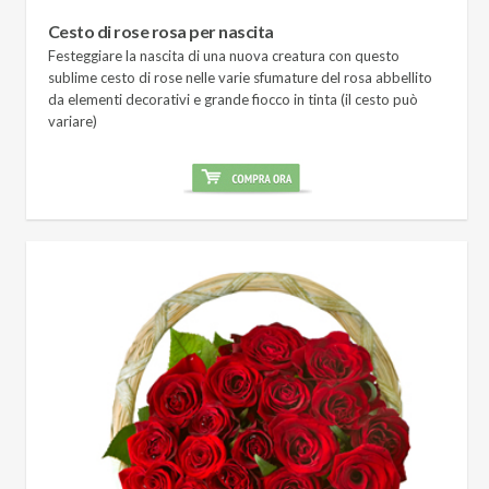
Cesto di rose rosa per nascita
Festeggiare la nascita di una nuova creatura con questo
sublime cesto di rose nelle varie sfumature del rosa abbellito
da elementi decorativi e grande fiocco in tinta (il cesto può
variare)