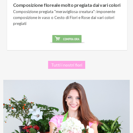
Composizione floreale molto pregiata dai vari colori
Composizione pregiata "meravigliosa creatura": imponente
composizione in vaso o Cesto di Fiori e Rose dai vari colori
pregiati
Tutti i nostri fiori