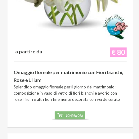
€ 80
a partire da
Omaggio floreale per matrimonio con Fiori bianchi,
Rose e Lilium
Splendido omaggio floreale per il giorno del matrimonio:
composizione in vaso di vetro di fiori bianchi e avorio con
rose, lilium e altri fiori finemente decorata con verde curato