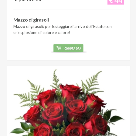
Mazzo di girasoli
Mazzo di girasoli: per festeggiare l'arrivo dell'Estate con
un'esplosione di colore e calore!