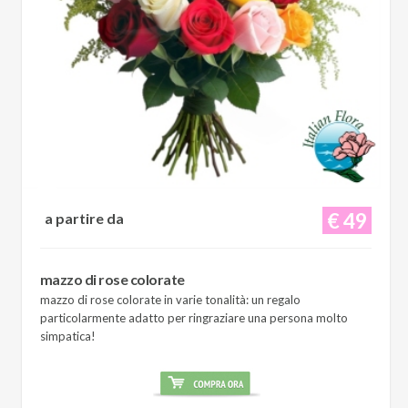
€ 49
a partire da
mazzo di rose colorate
mazzo di rose colorate in varie tonalità: un regalo
particolarmente adatto per ringraziare una persona molto
simpatica!