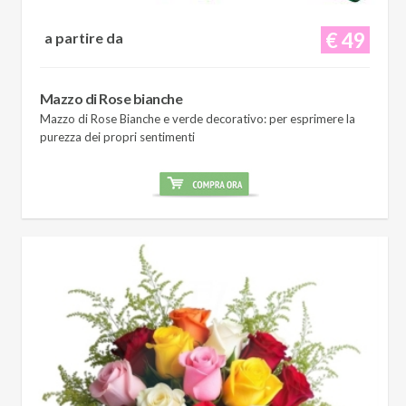
€ 49
a partire da
Mazzo di Rose bianche
Mazzo di Rose Bianche e verde decorativo: per esprimere la
purezza dei propri sentimenti