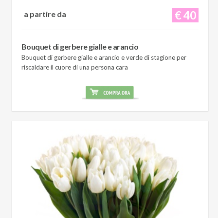
€ 40
a partire da
Bouquet di gerbere gialle e arancio
Bouquet di gerbere gialle e arancio e verde di stagione per
riscaldare il cuore di una persona cara