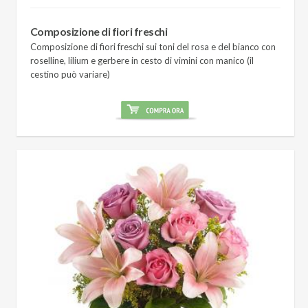
Composizione di fiori freschi
Composizione di fiori freschi sui toni del rosa e del bianco con
roselline, lilium e gerbere in cesto di vimini con manico (il
cestino può variare)