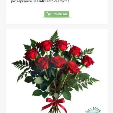
per esprimere un sentimento di amicizia