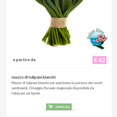
€ 42
a partire da
mazzo di tulipani bianchi
Mazzo di tulipani bianchi per esprimere la purezza dei vostri
sentimenti. Omaggio floreale stagionale disponibile da
Febbraio ad Aprile