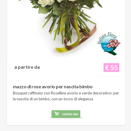
€ 55
a partire da
mazzo di rose avorio per nascita bimbo
Bouquet raffinato con Roselline avorio e verde decorativo: per
la nascita di un bimbo, con un tocco di eleganza