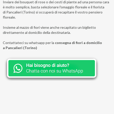
Inviare dei bouquet di rose o dei cesti di piante ad una persona cara
è molto semplice, basta selezionare l'omaggio floreale e il fiorista
di Pancalieri (Torino) si occuperà di recapitare il vostro pensiero
floreale.
Insieme al mazzo di fiori viene anche recapitato un biglietto
direttamente al domicilio della destinataria.
Contattateci su whatsapp per la
consegna di fiori a domicilio
a Pancalieri (Torino)