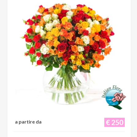
€ 250
a partire da