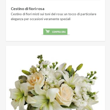
Cestino di fiori rosa
Cestino di fiori misti sui toni del rosa: un tocco di particolare
eleganza per occasioni veramente speciali