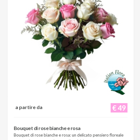
€ 49
a partire da
Bouquet di rose bianche e rosa
Bouquet di rose bianche e rosa: un delicato pensiero floreale