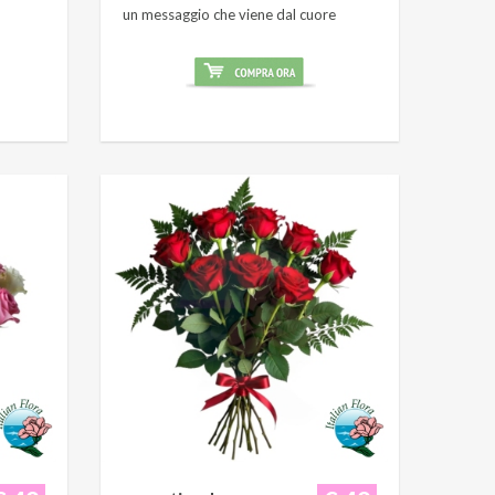
un messaggio che viene dal cuore