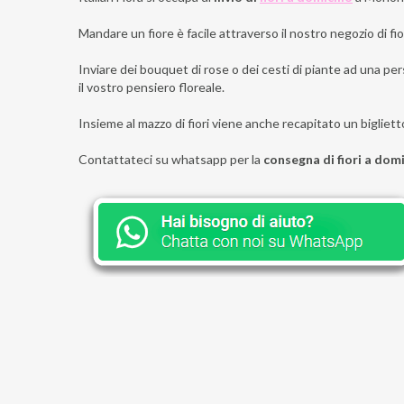
Mandare un fiore è facile attraverso il nostro negozio di fior
Inviare dei bouquet di rose o dei cesti di piante ad una per
il vostro pensiero floreale.
Insieme al mazzo di fiori viene anche recapitato un bigliett
Contattateci su whatsapp per la
consegna di fiori a dom