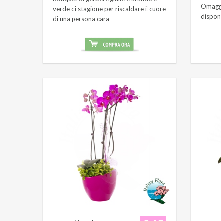
Omaggi
verde di stagione per riscaldare il cuore
dispon
di una persona cara