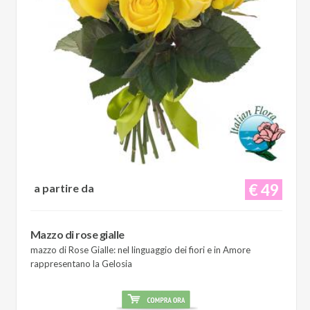
€ 49
a partire da
Mazzo di rose gialle
mazzo di Rose Gialle: nel linguaggio dei fiori e in Amore
rappresentano la Gelosia