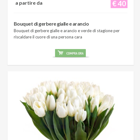
€ 40
a partire da
Bouquet di gerbere gialle e arancio
Bouquet di gerbere gialle e arancio e verde di stagione per
riscaldare il cuore di una persona cara