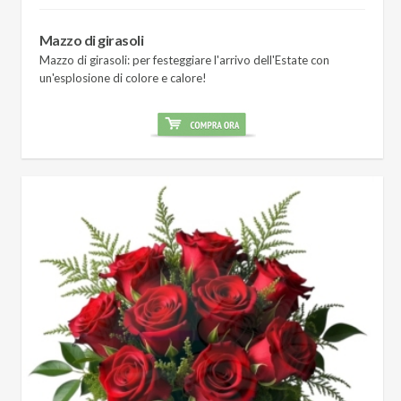
Mazzo di girasoli
Mazzo di girasoli: per festeggiare l'arrivo dell'Estate con
un'esplosione di colore e calore!