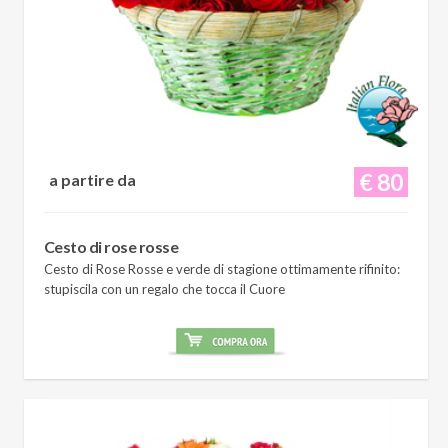
€ 80
a partire da
Cesto di rose rosse
Cesto di Rose Rosse e verde di stagione ottimamente rifinito:
stupiscila con un regalo che tocca il Cuore