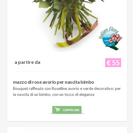
€ 55
a partire da
mazzo di rose avorio per nascita bimbo
Bouquet raffinato con Roselline avorio e verde decorativo: per
la nascita di un bimbo, con un tocco di eleganza