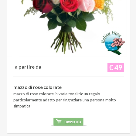
€ 49
a partire da
mazzo di rose colorate
mazzo di rose colorate in varie tonalità: un regalo
particolarmente adatto per ringraziare una persona molto
simpatica!