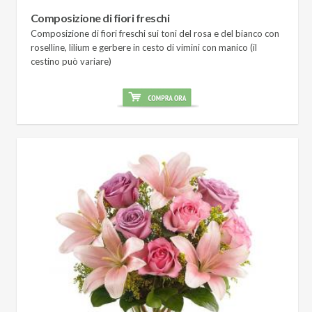
Composizione di fiori freschi
Composizione di fiori freschi sui toni del rosa e del bianco con
roselline, lilium e gerbere in cesto di vimini con manico (il
cestino può variare)