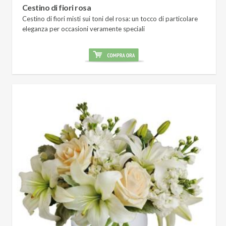
Cestino di fiori rosa
Cestino di fiori misti sui toni del rosa: un tocco di particolare
eleganza per occasioni veramente speciali