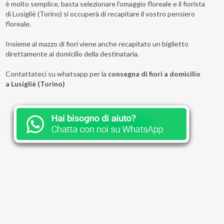
è molto semplice, basta selezionare l'omaggio floreale e il fiorista
di Lusigliè (Torino) si occuperà di recapitare il vostro pensiero
floreale.
Insieme al mazzo di fiori viene anche recapitato un biglietto
direttamente al domicilio della destinataria.
Contattateci su whatsapp per la
consegna di fiori a domicilio
a Lusigliè (Torino)