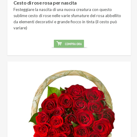
Cesto di rose rosa per nascita
Festeggiare la nascita di una nuova creatura con questo
sublime cesto di rose nelle varie sfumature del rosa abbellito
da elementi decorativi e grande fiocco in tinta (il cesto può
variare)