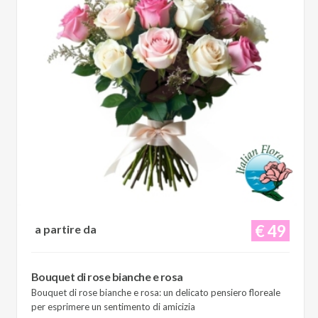
€ 49
a partire da
Bouquet di rose bianche e rosa
Bouquet di rose bianche e rosa: un delicato pensiero floreale
per esprimere un sentimento di amicizia