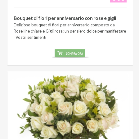
Bouquet di fiori per anniversario con rose e gigli
Delizioso bouquet di fiori per anniversario composto da
Roselline chiare e Gigli rosa: un pensiero dolce per manifestare
i Vostri sentimenti