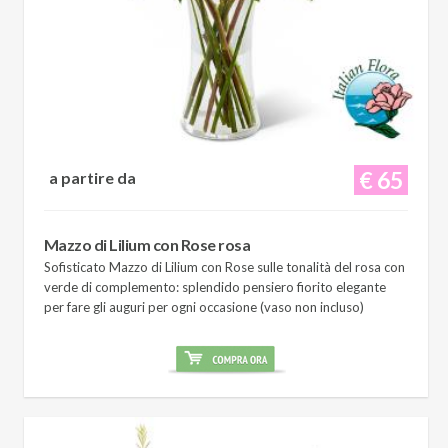
€ 65
a partire da
Mazzo di Lilium con Rose rosa
Sofisticato Mazzo di Lilium con Rose sulle tonalità del rosa con
verde di complemento: splendido pensiero fiorito elegante
per fare gli auguri per ogni occasione (vaso non incluso)