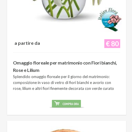
€ 80
a partire da
Omaggio floreale per matrimonio con Fiori bianchi,
Rose e Lilium
Splendido omaggio floreale per il giorno del matrimonio:
composizione in vaso di vetro di fiori bianchi e avorio con
rose, lilium e altri fiori finemente decorata con verde curato