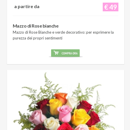
€ 49
a partire da
Mazzo di Rose bianche
Mazzo di Rose Bianche e verde decorativo: per esprimere la
purezza dei propri sentimenti