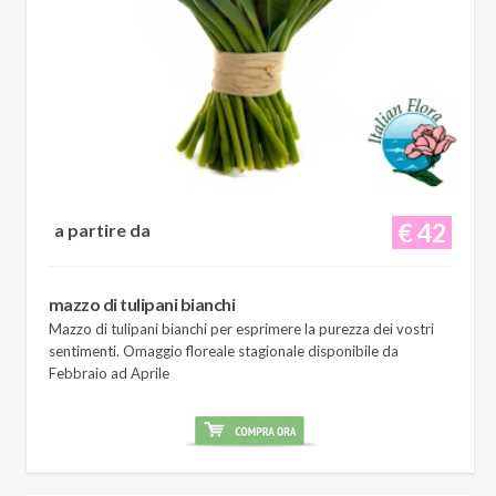
€ 42
a partire da
mazzo di tulipani bianchi
Mazzo di tulipani bianchi per esprimere la purezza dei vostri
sentimenti. Omaggio floreale stagionale disponibile da
Febbraio ad Aprile