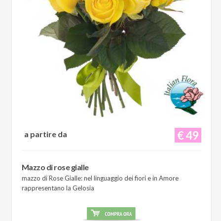
€ 49
a partire da
Mazzo di rose gialle
mazzo di Rose Gialle: nel linguaggio dei fiori e in Amore
rappresentano la Gelosia