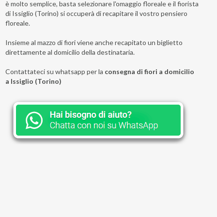
è molto semplice, basta selezionare l'omaggio floreale e il fiorista
di Issiglio (Torino) si occuperà di recapitare il vostro pensiero
floreale.
Insieme al mazzo di fiori viene anche recapitato un biglietto
direttamente al domicilio della destinataria.
Contattateci su whatsapp per la
consegna di fiori a domicilio
a Issiglio (Torino)