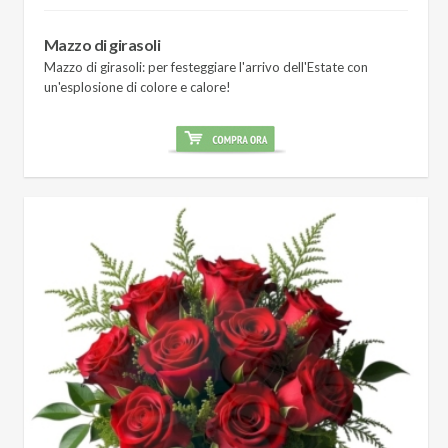
Mazzo di girasoli
Mazzo di girasoli: per festeggiare l'arrivo dell'Estate con
un'esplosione di colore e calore!