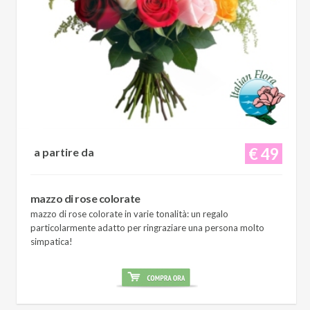
€ 49
a partire da
mazzo di rose colorate
mazzo di rose colorate in varie tonalità: un regalo
particolarmente adatto per ringraziare una persona molto
simpatica!