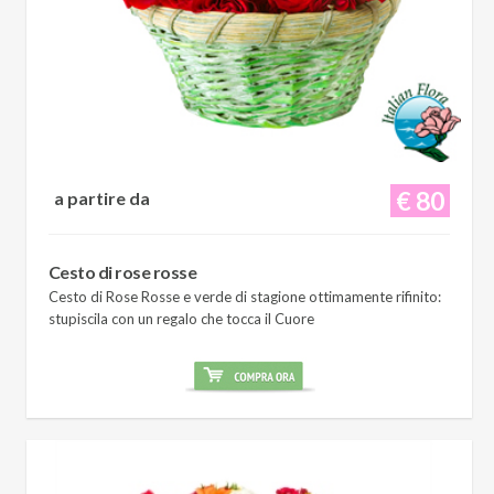
€ 80
a partire da
Cesto di rose rosse
Cesto di Rose Rosse e verde di stagione ottimamente rifinito:
stupiscila con un regalo che tocca il Cuore