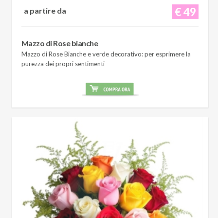
€ 49
a partire da
Mazzo di Rose bianche
Mazzo di Rose Bianche e verde decorativo: per esprimere la
purezza dei propri sentimenti