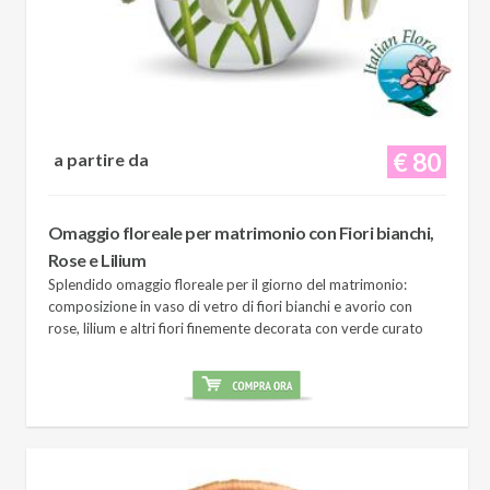
€ 80
a partire da
Omaggio floreale per matrimonio con Fiori bianchi,
Rose e Lilium
Splendido omaggio floreale per il giorno del matrimonio:
composizione in vaso di vetro di fiori bianchi e avorio con
rose, lilium e altri fiori finemente decorata con verde curato