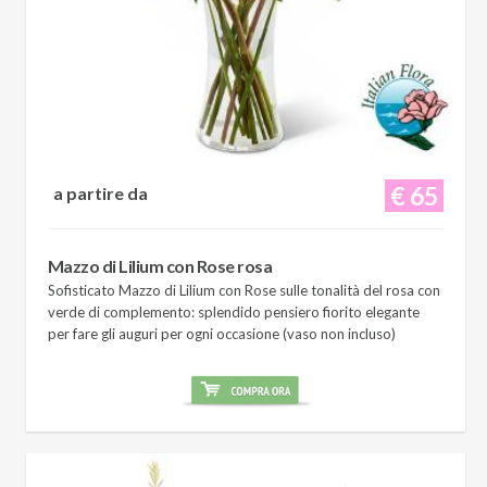
€ 65
a partire da
Mazzo di Lilium con Rose rosa
Sofisticato Mazzo di Lilium con Rose sulle tonalità del rosa con
verde di complemento: splendido pensiero fiorito elegante
per fare gli auguri per ogni occasione (vaso non incluso)