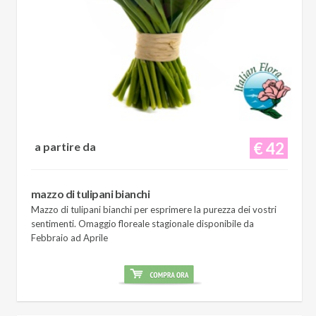
€ 42
a partire da
mazzo di tulipani bianchi
Mazzo di tulipani bianchi per esprimere la purezza dei vostri
sentimenti. Omaggio floreale stagionale disponibile da
Febbraio ad Aprile