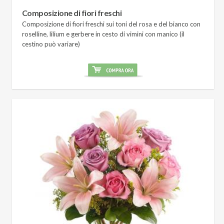
Composizione di fiori freschi
Composizione di fiori freschi sui toni del rosa e del bianco con
roselline, lilium e gerbere in cesto di vimini con manico (il
cestino può variare)