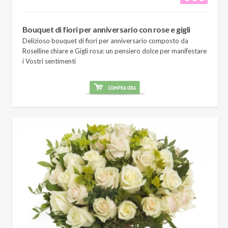
Bouquet di fiori per anniversario con rose e gigli
Delizioso bouquet di fiori per anniversario composto da
Roselline chiare e Gigli rosa: un pensiero dolce per manifestare
i Vostri sentimenti