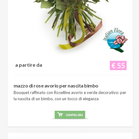
€ 55
a partire da
mazzo di rose avorio per nascita bimbo
Bouquet raffinato con Roselline avorio e verde decorativo: per
la nascita di un bimbo, con un tocco di eleganza