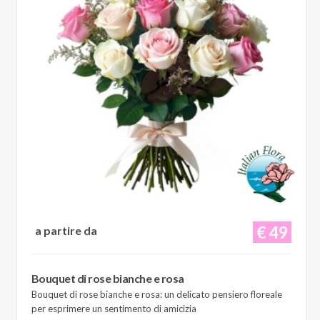
€ 49
a partire da
Bouquet di rose bianche e rosa
Bouquet di rose bianche e rosa: un delicato pensiero floreale
per esprimere un sentimento di amicizia