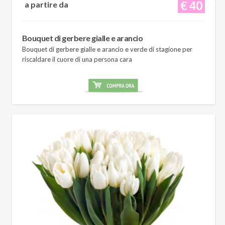
€ 40
a partire da
Bouquet di gerbere gialle e arancio
Bouquet di gerbere gialle e arancio e verde di stagione per
riscaldare il cuore di una persona cara