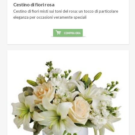
Cestino di fiori rosa
Cestino di fiori misti sui toni del rosa: un tocco di particolare
eleganza per occasioni veramente speciali