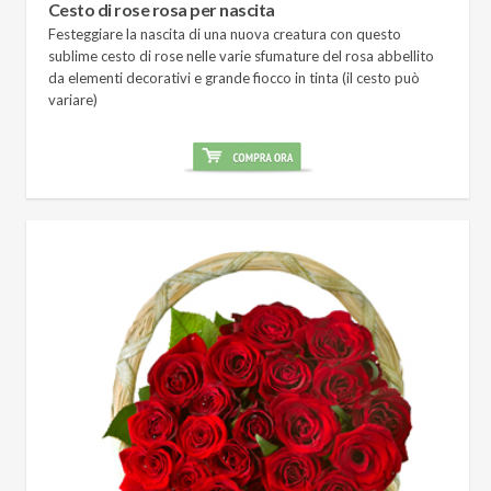
Cesto di rose rosa per nascita
Festeggiare la nascita di una nuova creatura con questo
sublime cesto di rose nelle varie sfumature del rosa abbellito
da elementi decorativi e grande fiocco in tinta (il cesto può
variare)