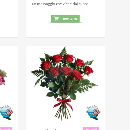
un messaggio che viene dal cuore