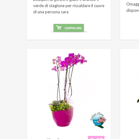
Omaggi
verde di stagione per riscaldare il cuore
dispon
di una persona cara