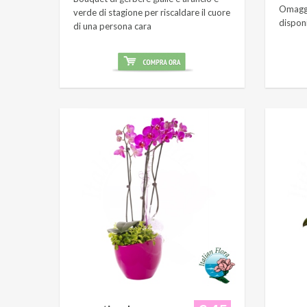
Omaggi
verde di stagione per riscaldare il cuore
dispon
di una persona cara