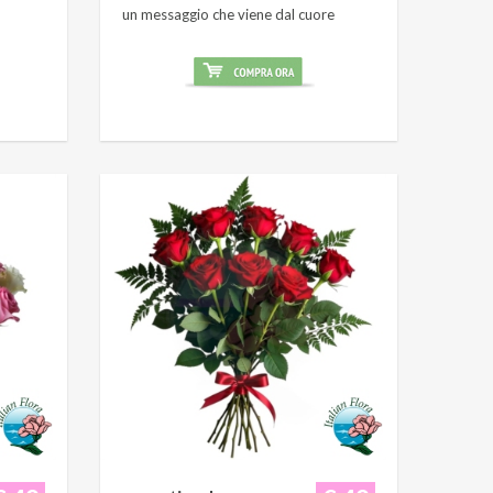
un messaggio che viene dal cuore