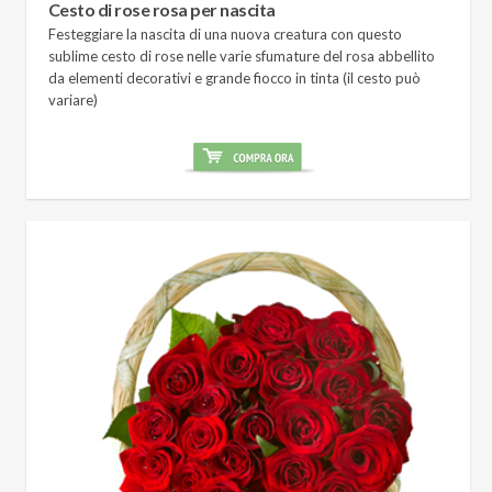
Cesto di rose rosa per nascita
Festeggiare la nascita di una nuova creatura con questo
sublime cesto di rose nelle varie sfumature del rosa abbellito
da elementi decorativi e grande fiocco in tinta (il cesto può
variare)