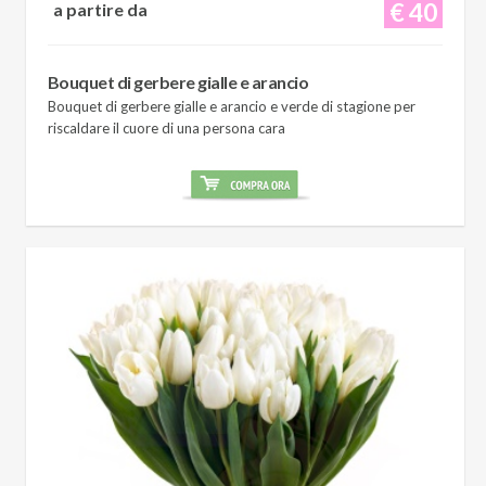
€ 40
a partire da
Bouquet di gerbere gialle e arancio
Bouquet di gerbere gialle e arancio e verde di stagione per
riscaldare il cuore di una persona cara