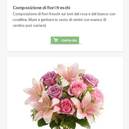
Composizione di fiori freschi
Composizione di fiori freschi sui toni del rosa e del bianco con
roselline, lilium e gerbere in cesto di vimini con manico (il
cestino può variare)