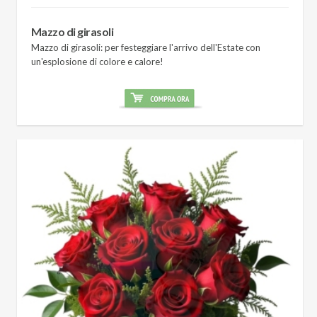
Mazzo di girasoli
Mazzo di girasoli: per festeggiare l'arrivo dell'Estate con
un'esplosione di colore e calore!