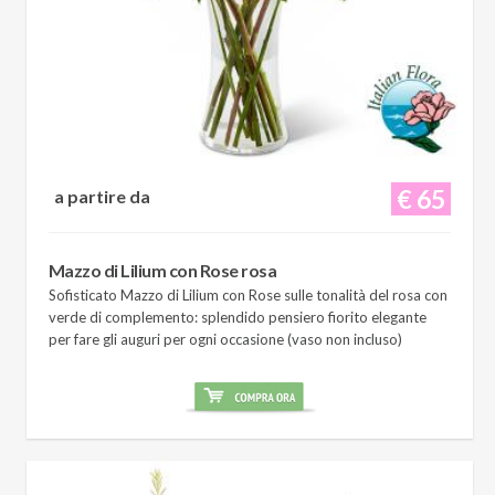
€ 65
a partire da
Mazzo di Lilium con Rose rosa
Sofisticato Mazzo di Lilium con Rose sulle tonalità del rosa con
verde di complemento: splendido pensiero fiorito elegante
per fare gli auguri per ogni occasione (vaso non incluso)