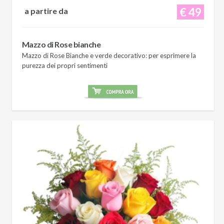
€ 49
a partire da
Mazzo di Rose bianche
Mazzo di Rose Bianche e verde decorativo: per esprimere la
purezza dei propri sentimenti