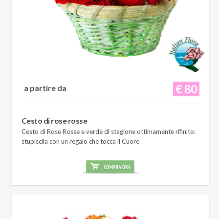
€ 80
a partire da
Cesto di rose rosse
Cesto di Rose Rosse e verde di stagione ottimamente rifinito:
stupiscila con un regalo che tocca il Cuore