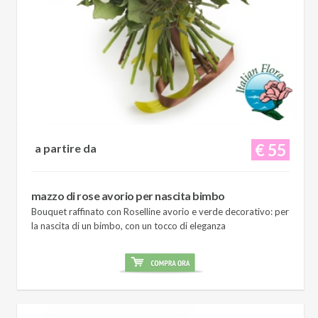
€ 55
a partire da
mazzo di rose avorio per nascita bimbo
Bouquet raffinato con Roselline avorio e verde decorativo: per
la nascita di un bimbo, con un tocco di eleganza