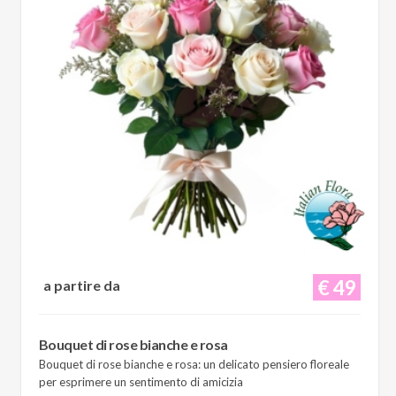
€ 49
a partire da
Bouquet di rose bianche e rosa
Bouquet di rose bianche e rosa: un delicato pensiero floreale
per esprimere un sentimento di amicizia