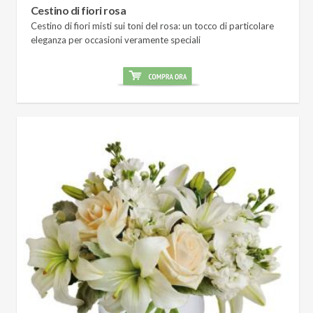
Cestino di fiori rosa
Cestino di fiori misti sui toni del rosa: un tocco di particolare
eleganza per occasioni veramente speciali