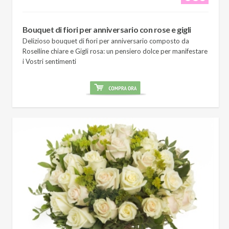
Bouquet di fiori per anniversario con rose e gigli
Delizioso bouquet di fiori per anniversario composto da
Roselline chiare e Gigli rosa: un pensiero dolce per manifestare
i Vostri sentimenti