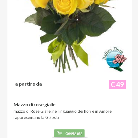
€ 49
a partire da
Mazzo di rose gialle
mazzo di Rose Gialle: nel linguaggio dei fiori e in Amore
rappresentano la Gelosia