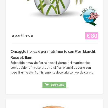
€ 80
a partire da
Omaggio floreale per matrimonio con Fiori bianchi,
Rose e Lilium
Splendido omaggio floreale per il giorno del matrimonio:
composizione in vaso di vetro di fiori bianchi e avorio con
rose, lilium e altri fiori finemente decorata con verde curato