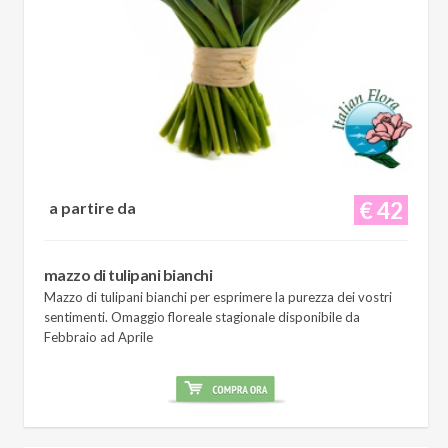
€ 42
a partire da
mazzo di tulipani bianchi
Mazzo di tulipani bianchi per esprimere la purezza dei vostri
sentimenti. Omaggio floreale stagionale disponibile da
Febbraio ad Aprile