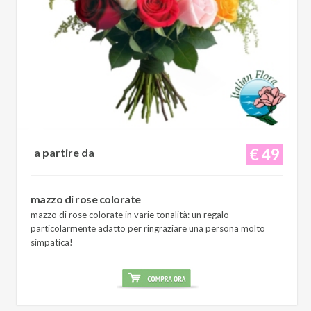
€ 49
a partire da
mazzo di rose colorate
mazzo di rose colorate in varie tonalità: un regalo
particolarmente adatto per ringraziare una persona molto
simpatica!