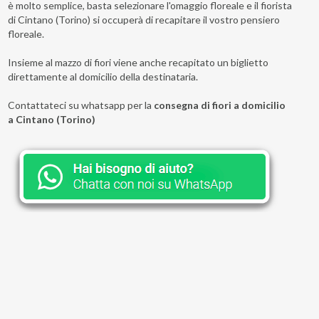
è molto semplice, basta selezionare l'omaggio floreale e il fiorista
di Cintano (Torino) si occuperà di recapitare il vostro pensiero
floreale.
Insieme al mazzo di fiori viene anche recapitato un biglietto
direttamente al domicilio della destinataria.
Contattateci su whatsapp per la
consegna di fiori a domicilio
a Cintano (Torino)