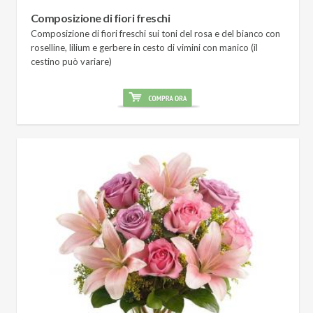
Composizione di fiori freschi
Composizione di fiori freschi sui toni del rosa e del bianco con
roselline, lilium e gerbere in cesto di vimini con manico (il
cestino può variare)