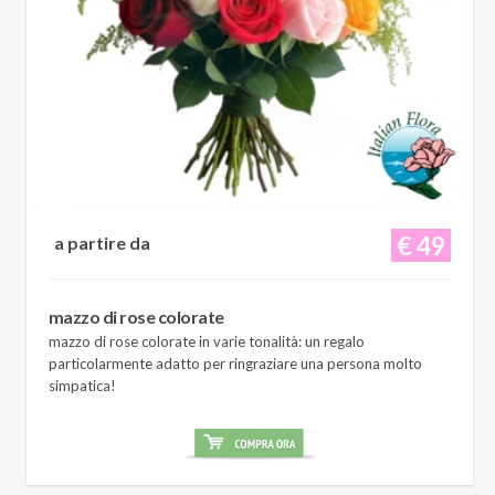
€ 49
a partire da
mazzo di rose colorate
mazzo di rose colorate in varie tonalità: un regalo
particolarmente adatto per ringraziare una persona molto
simpatica!