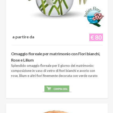
€ 80
a partire da
Omaggio floreale per matrimonio con Fiori bianchi,
Rose e Lilium
Splendido omaggio floreale per il giorno del matrimonio:
composizione in vaso di vetro di fiori bianchi e avorio con
rose, lilium e altri fiori finemente decorata con verde curato