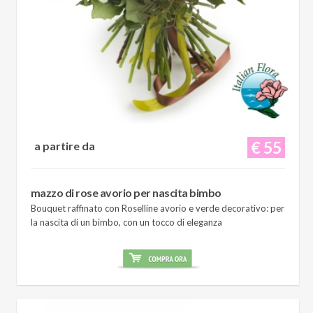
€ 55
a partire da
mazzo di rose avorio per nascita bimbo
Bouquet raffinato con Roselline avorio e verde decorativo: per
la nascita di un bimbo, con un tocco di eleganza