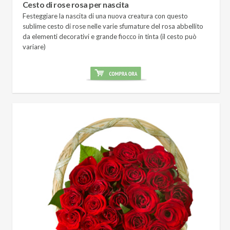
Cesto di rose rosa per nascita
Festeggiare la nascita di una nuova creatura con questo
sublime cesto di rose nelle varie sfumature del rosa abbellito
da elementi decorativi e grande fiocco in tinta (il cesto può
variare)