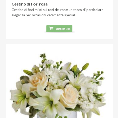
Cestino di fiori rosa
Cestino di fiori misti sui toni del rosa: un tocco di particolare
eleganza per occasioni veramente speciali