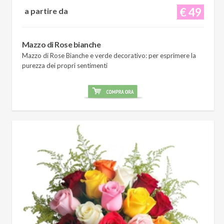
€ 49
a partire da
Mazzo di Rose bianche
Mazzo di Rose Bianche e verde decorativo: per esprimere la
purezza dei propri sentimenti