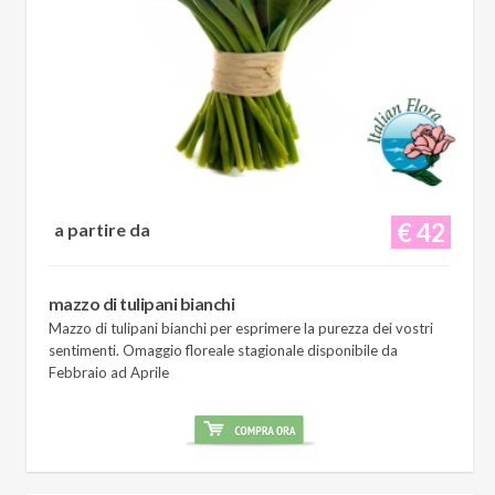
€ 42
a partire da
mazzo di tulipani bianchi
Mazzo di tulipani bianchi per esprimere la purezza dei vostri
sentimenti. Omaggio floreale stagionale disponibile da
Febbraio ad Aprile