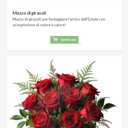
Mazzo di girasoli
Mazzo di girasoli: per festeggiare l'arrivo dell'Estate con
un'esplosione di colore e calore!