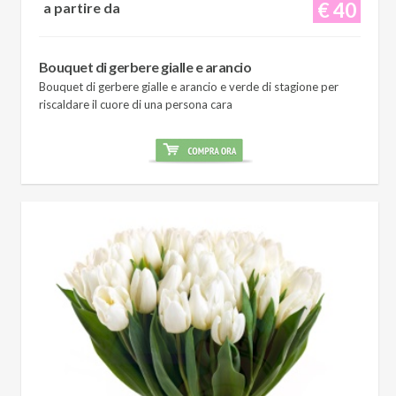
€ 40
a partire da
Bouquet di gerbere gialle e arancio
Bouquet di gerbere gialle e arancio e verde di stagione per
riscaldare il cuore di una persona cara