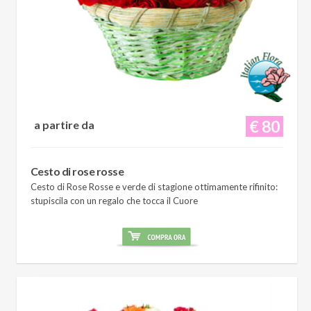
€ 80
a partire da
Cesto di rose rosse
Cesto di Rose Rosse e verde di stagione ottimamente rifinito:
stupiscila con un regalo che tocca il Cuore