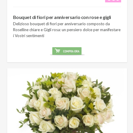
Bouquet di fiori per anniversario con rose e gigli
Delizioso bouquet di fiori per anniversario composto da
Roselline chiare e Gigli rosa: un pensiero dolce per manifestare
i Vostri sentimenti