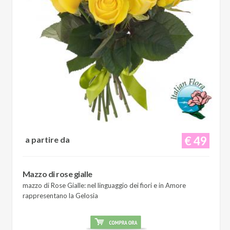
€ 49
a partire da
Mazzo di rose gialle
mazzo di Rose Gialle: nel linguaggio dei fiori e in Amore
rappresentano la Gelosia