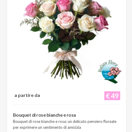
€ 49
a partire da
Bouquet di rose bianche e rosa
Bouquet di rose bianche e rosa: un delicato pensiero floreale
per esprimere un sentimento di amicizia