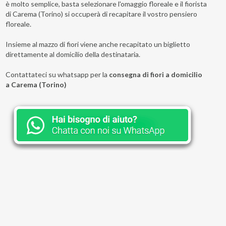
è molto semplice, basta selezionare l'omaggio floreale e il fiorista
di Carema (Torino) si occuperà di recapitare il vostro pensiero
floreale.
Insieme al mazzo di fiori viene anche recapitato un biglietto
direttamente al domicilio della destinataria.
Contattateci su whatsapp per la
consegna di fiori a domicilio
a Carema (Torino)