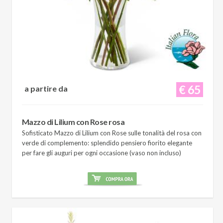
€ 65
a partire da
Mazzo di Lilium con Rose rosa
Sofisticato Mazzo di Lilium con Rose sulle tonalità del rosa con
verde di complemento: splendido pensiero fiorito elegante
per fare gli auguri per ogni occasione (vaso non incluso)