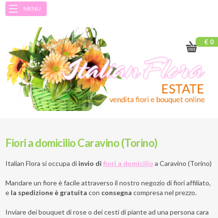
MENU
€ 0
Fiori a domicilio Caravino (Torino)
Italian Flora si occupa di
invio di
fiori a domicilio
a
Caravino (Torino)
Mandare un fiore è facile attraverso il nostro negozio di fiori affiliato,
e
la spedizione è gratuita
con
consegna
compresa nel prezzo.
Inviare dei bouquet di rose o dei cesti di piante ad una persona cara