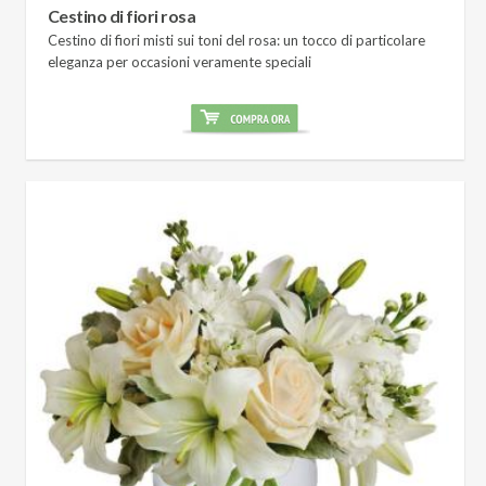
Cestino di fiori rosa
Cestino di fiori misti sui toni del rosa: un tocco di particolare
eleganza per occasioni veramente speciali