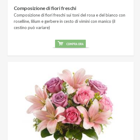
Composizione di fiori freschi
Composizione di fiori freschi sui toni del rosa e del bianco con
roselline, lilium e gerbere in cesto di vimini con manico (il
cestino può variare)