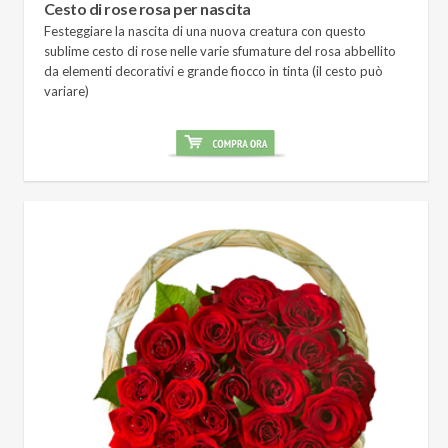
Cesto di rose rosa per nascita
Festeggiare la nascita di una nuova creatura con questo
sublime cesto di rose nelle varie sfumature del rosa abbellito
da elementi decorativi e grande fiocco in tinta (il cesto può
variare)