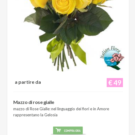
€ 49
a partire da
Mazzo di rose gialle
mazzo di Rose Gialle: nel linguaggio dei fiori e in Amore
rappresentano la Gelosia