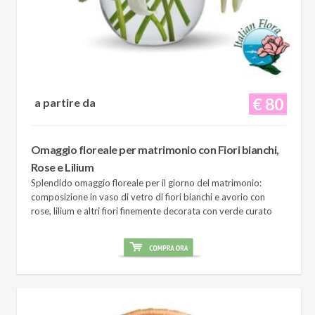
€ 80
a partire da
Omaggio floreale per matrimonio con Fiori bianchi,
Rose e Lilium
Splendido omaggio floreale per il giorno del matrimonio:
composizione in vaso di vetro di fiori bianchi e avorio con
rose, lilium e altri fiori finemente decorata con verde curato