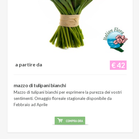
€ 42
a partire da
mazzo di tulipani bianchi
Mazzo di tulipani bianchi per esprimere la purezza dei vostri
sentimenti. Omaggio floreale stagionale disponibile da
Febbraio ad Aprile