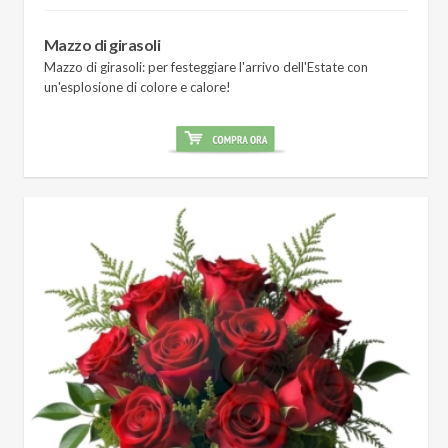
Mazzo di girasoli
Mazzo di girasoli: per festeggiare l'arrivo dell'Estate con
un'esplosione di colore e calore!