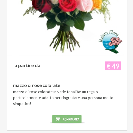
€ 49
a partire da
mazzo di rose colorate
mazzo di rose colorate in varie tonalità: un regalo
particolarmente adatto per ringraziare una persona molto
simpatica!