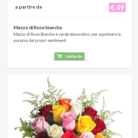
€ 49
a partire da
Mazzo di Rose bianche
Mazzo di Rose Bianche e verde decorativo: per esprimere la
purezza dei propri sentimenti