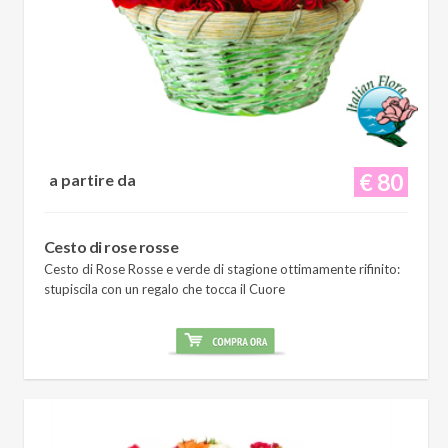
€ 80
a partire da
Cesto di rose rosse
Cesto di Rose Rosse e verde di stagione ottimamente rifinito:
stupiscila con un regalo che tocca il Cuore