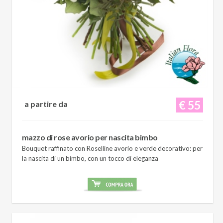
€ 55
a partire da
mazzo di rose avorio per nascita bimbo
Bouquet raffinato con Roselline avorio e verde decorativo: per
la nascita di un bimbo, con un tocco di eleganza