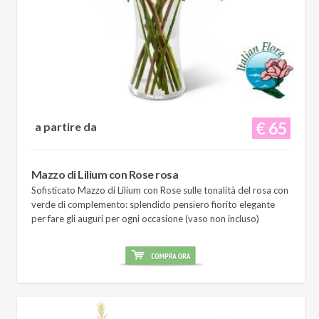
€ 65
a partire da
Mazzo di Lilium con Rose rosa
Sofisticato Mazzo di Lilium con Rose sulle tonalità del rosa con
verde di complemento: splendido pensiero fiorito elegante
per fare gli auguri per ogni occasione (vaso non incluso)