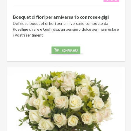
Bouquet di fiori per anniversario con rose e gigli
Delizioso bouquet di fiori per anniversario composto da
Roselline chiare e Gigli rosa: un pensiero dolce per manifestare
i Vostri sentimenti