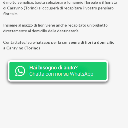
è molto semplice, basta selezionare l'omaggio floreale e il fiorista
di Caravino (Torino) si occuperà di recapitare il vostro pensiero
floreale.
Insieme al mazzo di fiori viene anche recapitato un biglietto
direttamente al domicilio della destinataria.
Contattateci su whatsapp per la
consegna di fiori a domicilio
a Caravino (Torino)