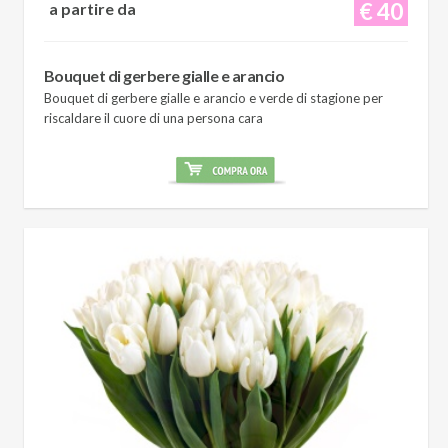
€ 40
a partire da
Bouquet di gerbere gialle e arancio
Bouquet di gerbere gialle e arancio e verde di stagione per
riscaldare il cuore di una persona cara