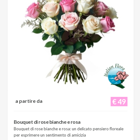
€ 49
a partire da
Bouquet di rose bianche e rosa
Bouquet di rose bianche e rosa: un delicato pensiero floreale
per esprimere un sentimento di amicizia