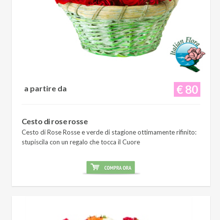
€ 80
a partire da
Cesto di rose rosse
Cesto di Rose Rosse e verde di stagione ottimamente rifinito:
stupiscila con un regalo che tocca il Cuore