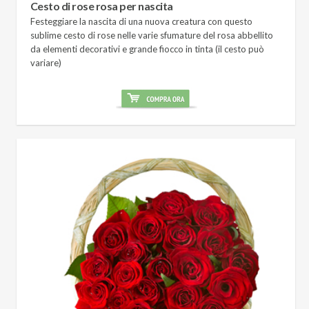
Cesto di rose rosa per nascita
Festeggiare la nascita di una nuova creatura con questo
sublime cesto di rose nelle varie sfumature del rosa abbellito
da elementi decorativi e grande fiocco in tinta (il cesto può
variare)