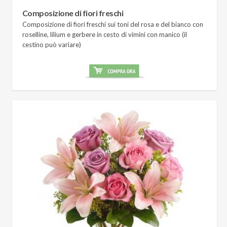
Composizione di fiori freschi
Composizione di fiori freschi sui toni del rosa e del bianco con
roselline, lilium e gerbere in cesto di vimini con manico (il
cestino può variare)