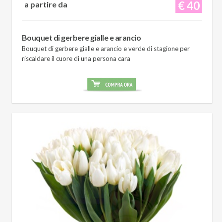
€ 40
a partire da
Bouquet di gerbere gialle e arancio
Bouquet di gerbere gialle e arancio e verde di stagione per
riscaldare il cuore di una persona cara