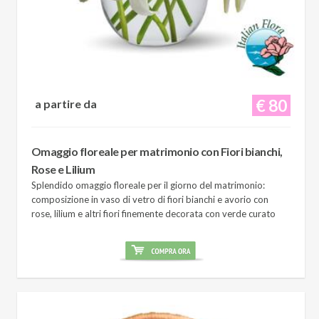
€ 80
a partire da
Omaggio floreale per matrimonio con Fiori bianchi,
Rose e Lilium
Splendido omaggio floreale per il giorno del matrimonio:
composizione in vaso di vetro di fiori bianchi e avorio con
rose, lilium e altri fiori finemente decorata con verde curato