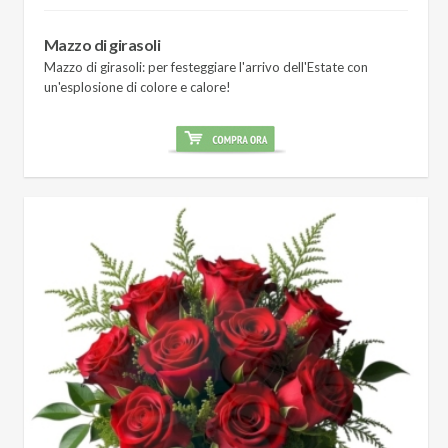
Mazzo di girasoli
Mazzo di girasoli: per festeggiare l'arrivo dell'Estate con
un'esplosione di colore e calore!