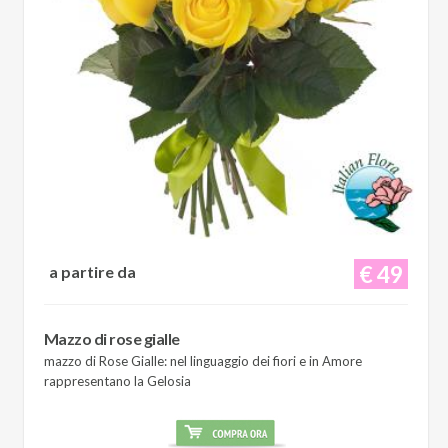
€ 49
a partire da
Mazzo di rose gialle
mazzo di Rose Gialle: nel linguaggio dei fiori e in Amore
rappresentano la Gelosia