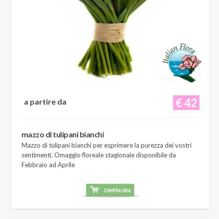
€ 42
a partire da
mazzo di tulipani bianchi
Mazzo di tulipani bianchi per esprimere la purezza dei vostri
sentimenti. Omaggio floreale stagionale disponibile da
Febbraio ad Aprile