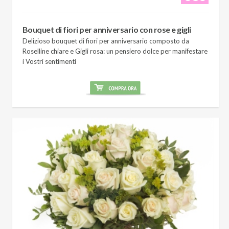
Bouquet di fiori per anniversario con rose e gigli
Delizioso bouquet di fiori per anniversario composto da
Roselline chiare e Gigli rosa: un pensiero dolce per manifestare
i Vostri sentimenti