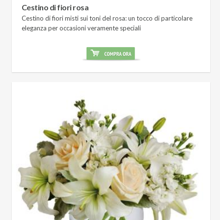
Cestino di fiori rosa
Cestino di fiori misti sui toni del rosa: un tocco di particolare
eleganza per occasioni veramente speciali