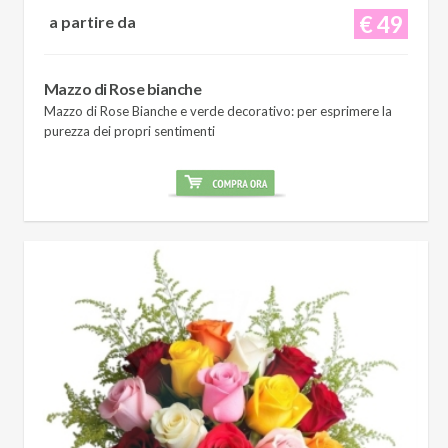
€ 49
a partire da
Mazzo di Rose bianche
Mazzo di Rose Bianche e verde decorativo: per esprimere la
purezza dei propri sentimenti