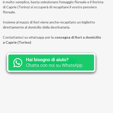
è molto semplice, basta selezionare l'omaggio floreale e il fiorista
di Caprie (Torino) si occuperà di recapitare il vostro pensiero
floreale.
Insieme al mazzo di fiori viene anche recapitato un biglietto
direttamente al domicilio della destinataria.
Contattateci su whatsapp per la
consegna di fiori a domicilio
a Caprie (Torino)