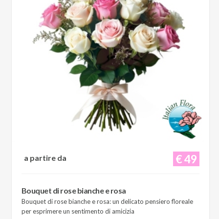
€ 49
a partire da
Bouquet di rose bianche e rosa
Bouquet di rose bianche e rosa: un delicato pensiero floreale
per esprimere un sentimento di amicizia