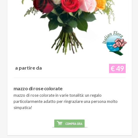
€ 49
a partire da
mazzo di rose colorate
mazzo di rose colorate in varie tonalità: un regalo
particolarmente adatto per ringraziare una persona molto
simpatica!