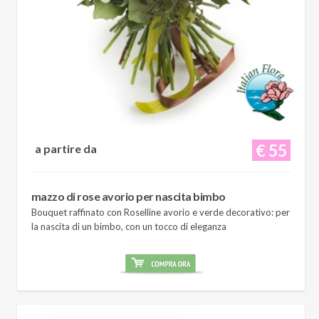
€ 55
a partire da
mazzo di rose avorio per nascita bimbo
Bouquet raffinato con Roselline avorio e verde decorativo: per
la nascita di un bimbo, con un tocco di eleganza