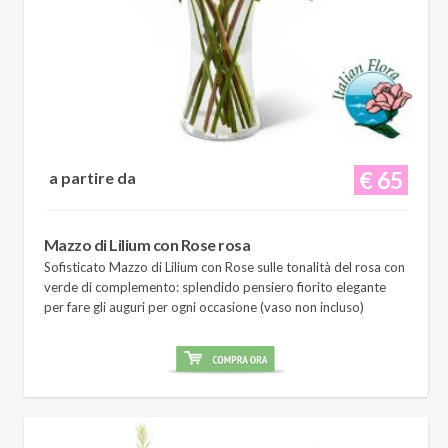
€ 65
a partire da
Mazzo di Lilium con Rose rosa
Sofisticato Mazzo di Lilium con Rose sulle tonalità del rosa con
verde di complemento: splendido pensiero fiorito elegante
per fare gli auguri per ogni occasione (vaso non incluso)