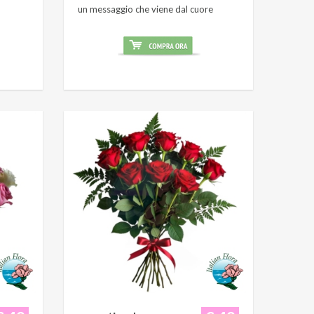
un messaggio che viene dal cuore