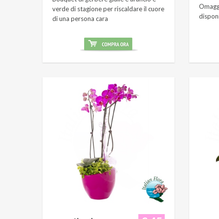
Omaggi
verde di stagione per riscaldare il cuore
dispon
di una persona cara