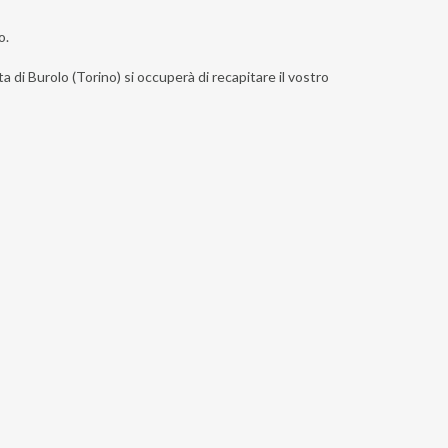
o.
a di Burolo (Torino) si occuperà di recapitare il vostro