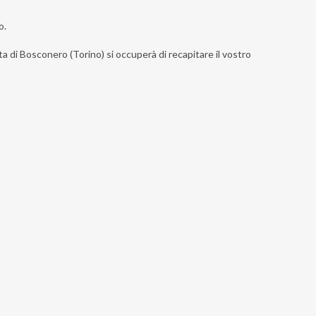
o.
ta di Bosconero (Torino) si occuperà di recapitare il vostro