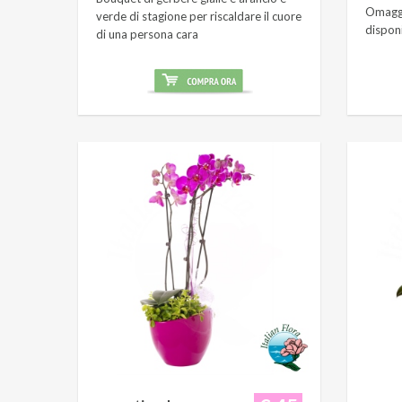
Omaggi
verde di stagione per riscaldare il cuore
dispon
di una persona cara