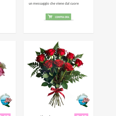
un messaggio che viene dal cuore