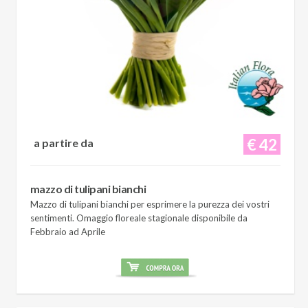
€ 42
a partire da
mazzo di tulipani bianchi
Mazzo di tulipani bianchi per esprimere la purezza dei vostri
sentimenti. Omaggio floreale stagionale disponibile da
Febbraio ad Aprile