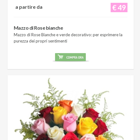
€ 49
a partire da
Mazzo di Rose bianche
Mazzo di Rose Bianche e verde decorativo: per esprimere la
purezza dei propri sentimenti