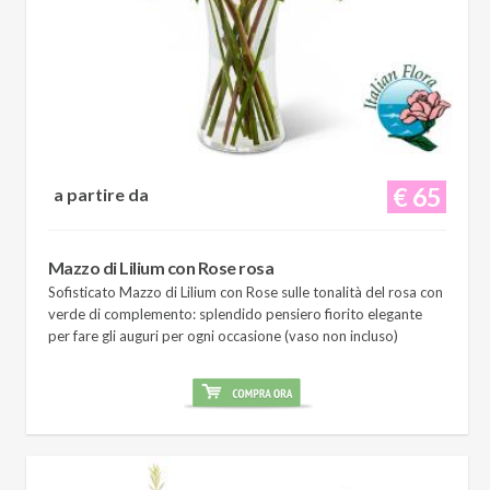
€ 65
a partire da
Mazzo di Lilium con Rose rosa
Sofisticato Mazzo di Lilium con Rose sulle tonalità del rosa con
verde di complemento: splendido pensiero fiorito elegante
per fare gli auguri per ogni occasione (vaso non incluso)