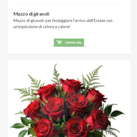
Mazzo di girasoli
Mazzo di girasoli: per festeggiare l'arrivo dell'Estate con
un'esplosione di colore e calore!