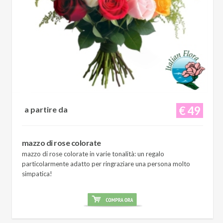
€ 49
a partire da
mazzo di rose colorate
mazzo di rose colorate in varie tonalità: un regalo
particolarmente adatto per ringraziare una persona molto
simpatica!