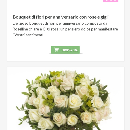
Bouquet di fiori per anniversario con rose e gigli
Delizioso bouquet di fiori per anniversario composto da
Roselline chiare e Gigli rosa: un pensiero dolce per manifestare
i Vostri sentimenti