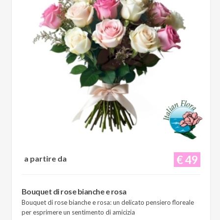
€ 49
a partire da
Bouquet di rose bianche e rosa
Bouquet di rose bianche e rosa: un delicato pensiero floreale
per esprimere un sentimento di amicizia