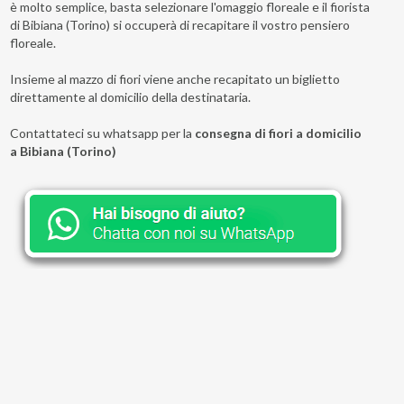
è molto semplice, basta selezionare l'omaggio floreale e il fiorista
di Bibiana (Torino) si occuperà di recapitare il vostro pensiero
floreale.
Insieme al mazzo di fiori viene anche recapitato un biglietto
direttamente al domicilio della destinataria.
Contattateci su whatsapp per la
consegna di fiori a domicilio
a Bibiana (Torino)