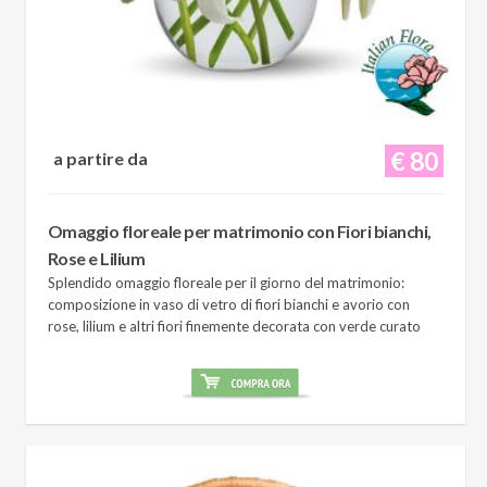
€ 80
a partire da
Omaggio floreale per matrimonio con Fiori bianchi,
Rose e Lilium
Splendido omaggio floreale per il giorno del matrimonio:
composizione in vaso di vetro di fiori bianchi e avorio con
rose, lilium e altri fiori finemente decorata con verde curato