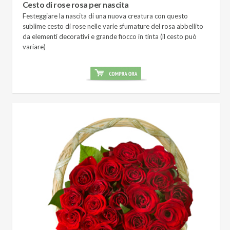
Cesto di rose rosa per nascita
Festeggiare la nascita di una nuova creatura con questo
sublime cesto di rose nelle varie sfumature del rosa abbellito
da elementi decorativi e grande fiocco in tinta (il cesto può
variare)