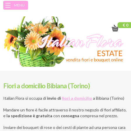
MENU
€ 0
Fiori a domicilio Bibiana (Torino)
Italian Flora si occupa di
invio di
fiori a domicilio
a
Bibiana (Torino)
Mandare un fiore è facile attraverso il nostro negozio di fiori affiliato,
e
la spedizione è gratuita
con
consegna
compresa nel prezzo.
Inviare dei bouquet di rose o dei cesti di piante ad una persona cara