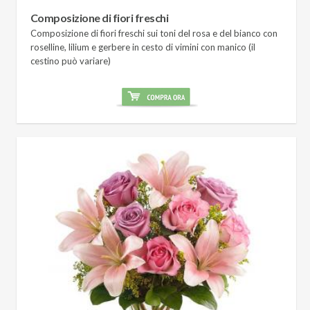
Composizione di fiori freschi
Composizione di fiori freschi sui toni del rosa e del bianco con
roselline, lilium e gerbere in cesto di vimini con manico (il
cestino può variare)