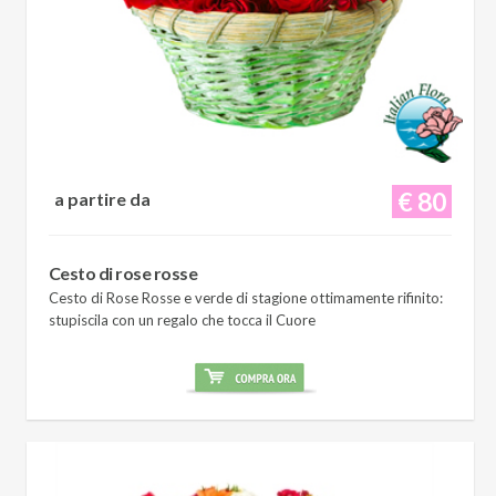
€ 80
a partire da
Cesto di rose rosse
Cesto di Rose Rosse e verde di stagione ottimamente rifinito:
stupiscila con un regalo che tocca il Cuore