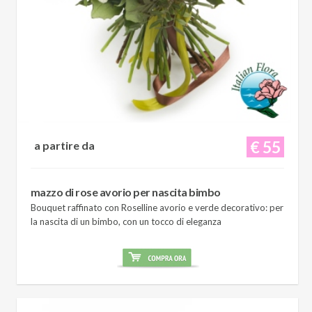
€ 55
a partire da
mazzo di rose avorio per nascita bimbo
Bouquet raffinato con Roselline avorio e verde decorativo: per
la nascita di un bimbo, con un tocco di eleganza