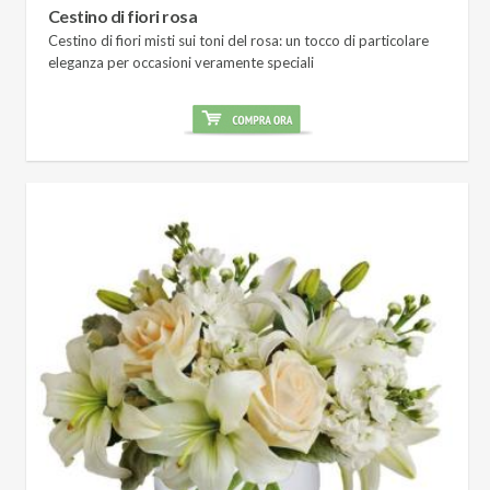
Cestino di fiori rosa
Cestino di fiori misti sui toni del rosa: un tocco di particolare
eleganza per occasioni veramente speciali