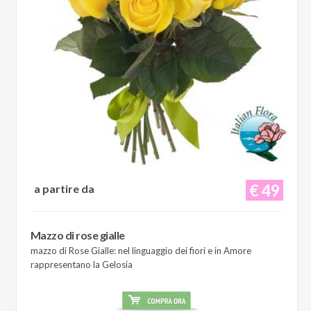
€ 49
a partire da
Mazzo di rose gialle
mazzo di Rose Gialle: nel linguaggio dei fiori e in Amore
rappresentano la Gelosia