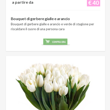
€ 40
a partire da
Bouquet di gerbere gialle e arancio
Bouquet di gerbere gialle e arancio e verde di stagione per
riscaldare il cuore di una persona cara