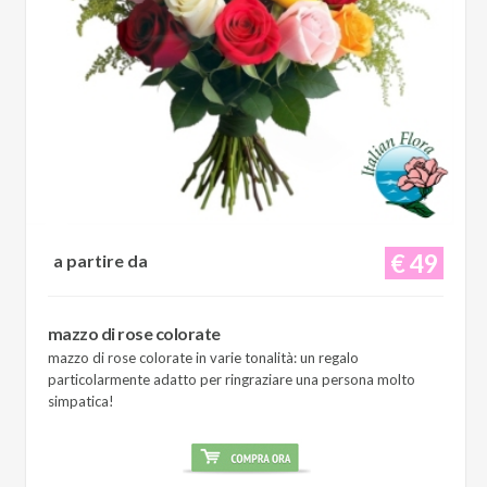
€ 49
a partire da
mazzo di rose colorate
mazzo di rose colorate in varie tonalità: un regalo
particolarmente adatto per ringraziare una persona molto
simpatica!