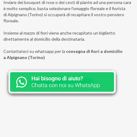
Inviare dei bouquet di rose o dei cesti di piante ad una persona cara
è molto semplice, basta selezionare l'omaggio floreale e il fiorista
di Alpignano (Torino) si occuperà di recapitare il vostro pensiero
floreale.
Insieme al mazzo di fiori viene anche recapitato un biglietto
direttamente al domicilio della destinataria.
Contattateci su whatsapp per la
consegna di fiori a domicilio
a Alpignano (Torino)