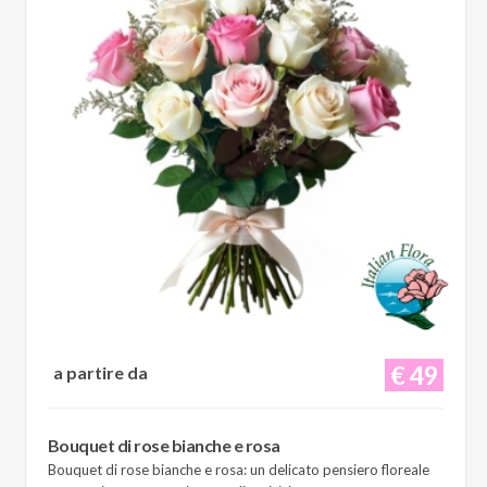
€ 49
a partire da
Bouquet di rose bianche e rosa
Bouquet di rose bianche e rosa: un delicato pensiero floreale