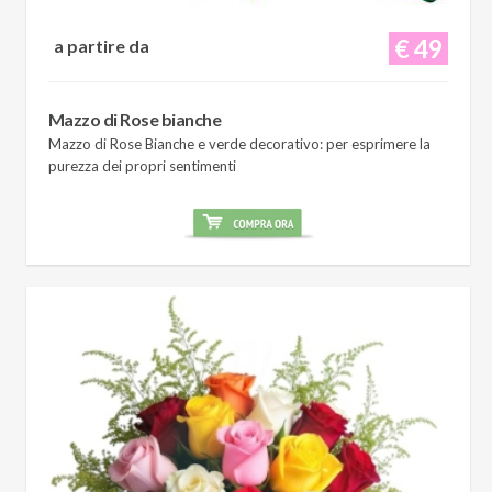
€ 49
a partire da
Mazzo di Rose bianche
Mazzo di Rose Bianche e verde decorativo: per esprimere la
purezza dei propri sentimenti