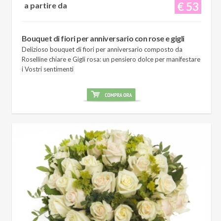
€ 53
a partire da
Bouquet di fiori per anniversario con rose e gigli
Delizioso bouquet di fiori per anniversario composto da
Roselline chiare e Gigli rosa: un pensiero dolce per manifestare
i Vostri sentimenti