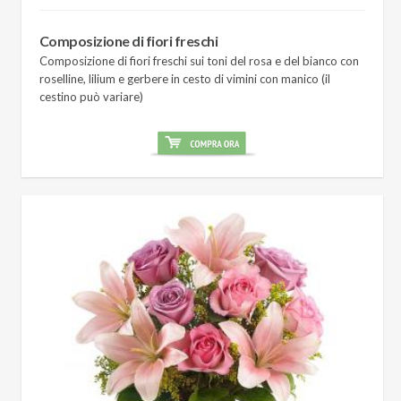
Composizione di fiori freschi
Composizione di fiori freschi sui toni del rosa e del bianco con
roselline, lilium e gerbere in cesto di vimini con manico (il
cestino può variare)