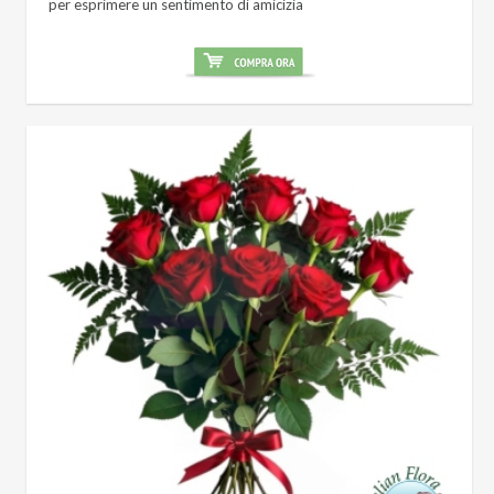
per esprimere un sentimento di amicizia