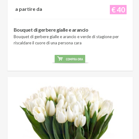
€ 40
a partire da
Bouquet di gerbere gialle e arancio
Bouquet di gerbere gialle e arancio e verde di stagione per
riscaldare il cuore di una persona cara