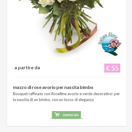
€ 55
a partire da
mazzo di rose avorio per nascita bimbo
Bouquet raffinato con Roselline avorio e verde decorativo: per
la nascita di un bimbo, con un tocco di eleganza