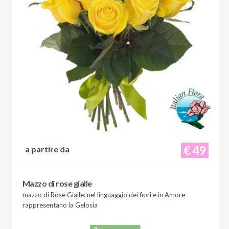
€ 49
a partire da
Mazzo di rose gialle
mazzo di Rose Gialle: nel linguaggio dei fiori e in Amore
rappresentano la Gelosia