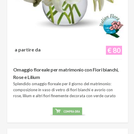
€ 80
a partire da
Omaggio floreale per matrimonio con Fiori bianchi,
Rose e Lilium
Splendido omaggio floreale per il giorno del matrimonio:
composizione in vaso di vetro di fiori bianchi e avorio con
rose, lilium e altri fiori finemente decorata con verde curato