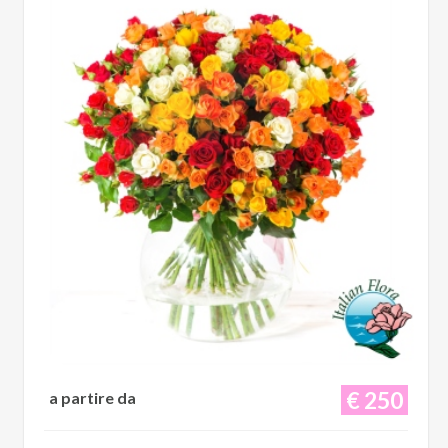
€ 250
a partire da