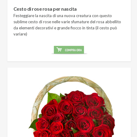
Cesto di rose rosa per nascita
Festeggiare la nascita di una nuova creatura con questo
sublime cesto di rose nelle varie sfumature del rosa abbellito
da elementi decorativi e grande fiocco in tinta (il cesto può
variare)