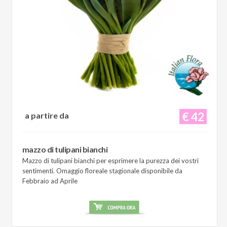
€ 42
a partire da
mazzo di tulipani bianchi
Mazzo di tulipani bianchi per esprimere la purezza dei vostri
sentimenti. Omaggio floreale stagionale disponibile da
Febbraio ad Aprile