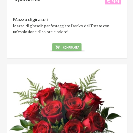
Mazzo di girasoli
Mazzo di girasoli: per festeggiare l'arrivo dell'Estate con
un'esplosione di colore e calore!