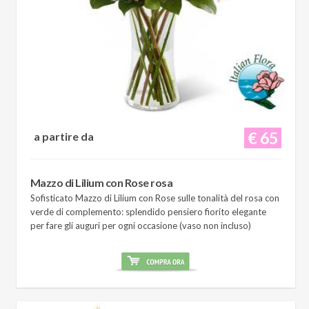
€ 65
a partire da
Mazzo di Lilium con Rose rosa
Sofisticato Mazzo di Lilium con Rose sulle tonalità del rosa con
verde di complemento: splendido pensiero fiorito elegante
per fare gli auguri per ogni occasione (vaso non incluso)