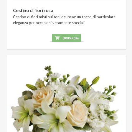
Cestino di fiori rosa
Cestino di fiori misti sui toni del rosa: un tocco di particolare
eleganza per occasioni veramente speciali