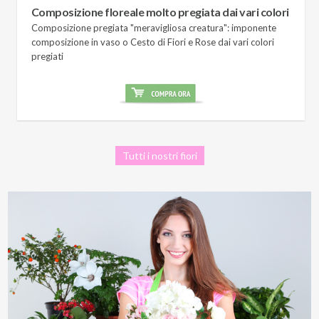
Composizione floreale molto pregiata dai vari colori
Composizione pregiata "meravigliosa creatura": imponente
composizione in vaso o Cesto di Fiori e Rose dai vari colori
pregiati
Tutti i nostri fiori