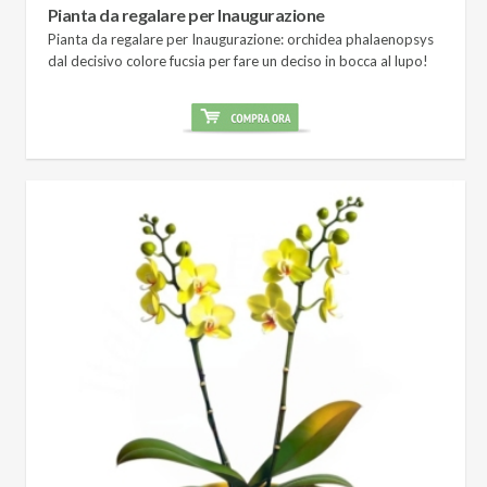
Pianta da regalare per Inaugurazione
Pianta da regalare per Inaugurazione: orchidea phalaenopsys
dal decisivo colore fucsia per fare un deciso in bocca al lupo!