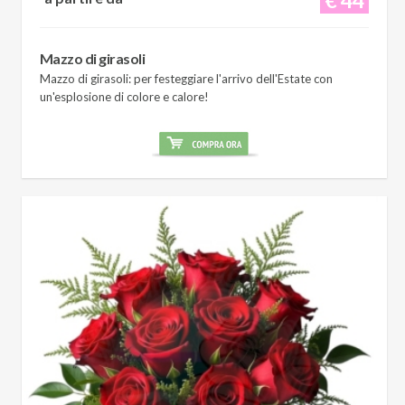
Mazzo di girasoli
Mazzo di girasoli: per festeggiare l'arrivo dell'Estate con
un'esplosione di colore e calore!