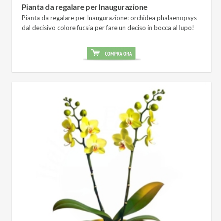
Pianta da regalare per Inaugurazione
Pianta da regalare per Inaugurazione: orchidea phalaenopsys
dal decisivo colore fucsia per fare un deciso in bocca al lupo!