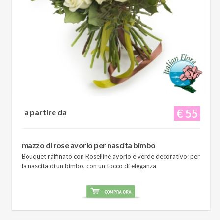
€ 55
a partire da
mazzo di rose avorio per nascita bimbo
Bouquet raffinato con Roselline avorio e verde decorativo: per
la nascita di un bimbo, con un tocco di eleganza