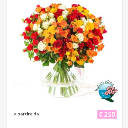
€ 250
a partire da