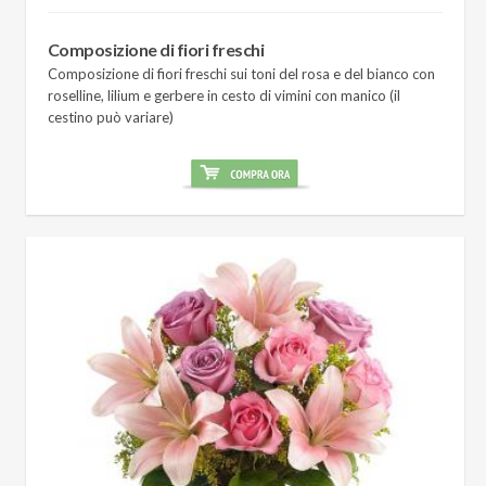
Composizione di fiori freschi
Composizione di fiori freschi sui toni del rosa e del bianco con
roselline, lilium e gerbere in cesto di vimini con manico (il
cestino può variare)