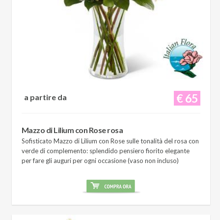
€ 65
a partire da
Mazzo di Lilium con Rose rosa
Sofisticato Mazzo di Lilium con Rose sulle tonalità del rosa con
verde di complemento: splendido pensiero fiorito elegante
per fare gli auguri per ogni occasione (vaso non incluso)