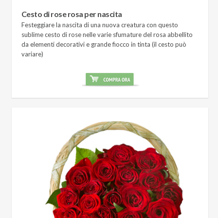
Cesto di rose rosa per nascita
Festeggiare la nascita di una nuova creatura con questo
sublime cesto di rose nelle varie sfumature del rosa abbellito
da elementi decorativi e grande fiocco in tinta (il cesto può
variare)