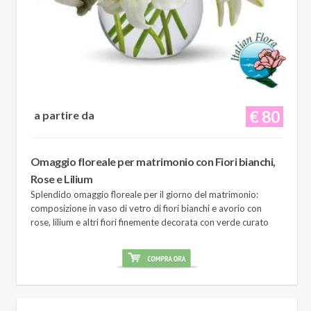
€ 80
a partire da
Omaggio floreale per matrimonio con Fiori bianchi,
Rose e Lilium
Splendido omaggio floreale per il giorno del matrimonio:
composizione in vaso di vetro di fiori bianchi e avorio con
rose, lilium e altri fiori finemente decorata con verde curato