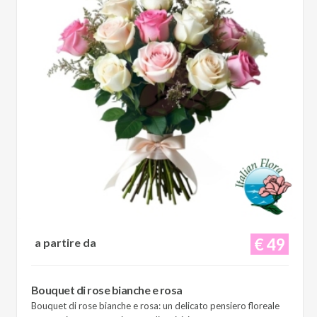
€ 49
a partire da
Bouquet di rose bianche e rosa
Bouquet di rose bianche e rosa: un delicato pensiero floreale