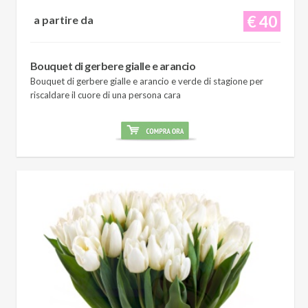
€ 40
a partire da
Bouquet di gerbere gialle e arancio
Bouquet di gerbere gialle e arancio e verde di stagione per
riscaldare il cuore di una persona cara