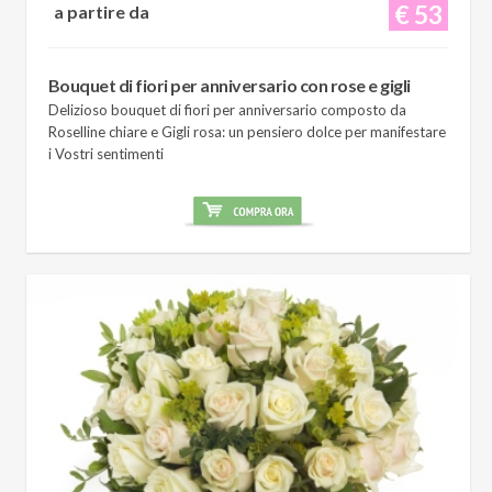
€ 53
a partire da
Bouquet di fiori per anniversario con rose e gigli
Delizioso bouquet di fiori per anniversario composto da
Roselline chiare e Gigli rosa: un pensiero dolce per manifestare
i Vostri sentimenti