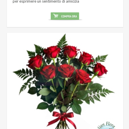
per esprimere un sentimento di amicizia