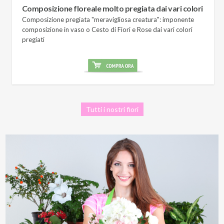
Composizione floreale molto pregiata dai vari colori
Composizione pregiata "meravigliosa creatura": imponente
composizione in vaso o Cesto di Fiori e Rose dai vari colori
pregiati
Tutti i nostri fiori