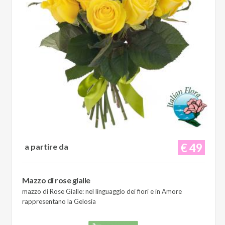
€ 49
a partire da
Mazzo di rose gialle
mazzo di Rose Gialle: nel linguaggio dei fiori e in Amore
rappresentano la Gelosia