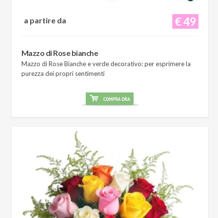
€ 49
a partire da
Mazzo di Rose bianche
Mazzo di Rose Bianche e verde decorativo: per esprimere la
purezza dei propri sentimenti