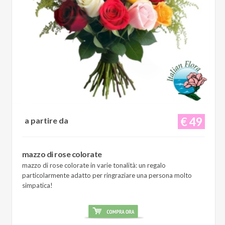
€ 49
a partire da
mazzo di rose colorate
mazzo di rose colorate in varie tonalità: un regalo
particolarmente adatto per ringraziare una persona molto
simpatica!