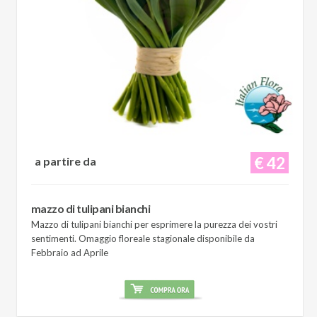
€ 42
a partire da
mazzo di tulipani bianchi
Mazzo di tulipani bianchi per esprimere la purezza dei vostri
sentimenti. Omaggio floreale stagionale disponibile da
Febbraio ad Aprile