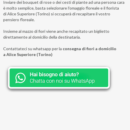
Inviare dei bouquet di rose o dei cesti di piante ad una persona cara
è molto semplice, basta selezionare l'omaggio floreale e il fiorista
di Alice Superiore (Torino) si occuperà di recapitare il vostro
pensiero floreale.
Insieme al mazzo di fiori viene anche recapitato un biglietto
direttamente al domicilio della destinataria.
Contattateci su whatsapp per la
consegna di fiori a domicilio
a Alice Superiore (Torino)