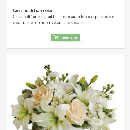
Cestino di fiori rosa
Cestino di fiori misti sui toni del rosa: un tocco di particolare
eleganza per occasioni veramente speciali