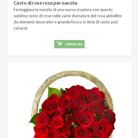
Cesto di rose rosa per nascita
Festeggiare la nascita di una nuova creatura con questo
sublime cesto di rose nelle varie sfumature del rosa abbellito
da elementi decorativi e grande fiocco in tinta (il cesto può
variare)