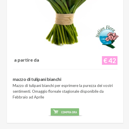
€ 42
a partire da
mazzo di tulipani bianchi
Mazzo di tulipani bianchi per esprimere la purezza dei vostri
sentimenti. Omaggio floreale stagionale disponibile da
Febbraio ad Aprile