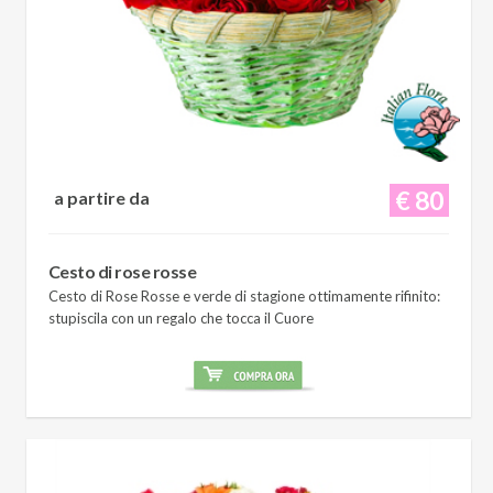
€ 80
a partire da
Cesto di rose rosse
Cesto di Rose Rosse e verde di stagione ottimamente rifinito:
stupiscila con un regalo che tocca il Cuore