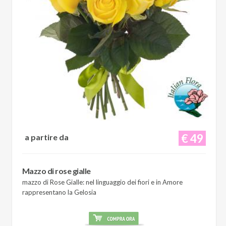
€ 49
a partire da
Mazzo di rose gialle
mazzo di Rose Gialle: nel linguaggio dei fiori e in Amore
rappresentano la Gelosia