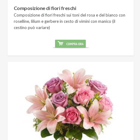
Composizione di fiori freschi
Composizione di fiori freschi sui toni del rosa e del bianco con
roselline, lilium e gerbere in cesto di vimini con manico (il
cestino può variare)