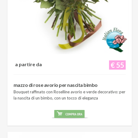
€ 55
a partire da
mazzo di rose avorio per nascita bimbo
Bouquet raffinato con Roselline avorio e verde decorativo: per
la nascita di un bimbo, con un tocco di eleganza