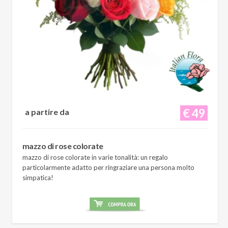
€ 49
a partire da
mazzo di rose colorate
mazzo di rose colorate in varie tonalità: un regalo
particolarmente adatto per ringraziare una persona molto
simpatica!