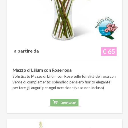
€ 65
a partire da
Mazzo di Lilium con Rose rosa
Sofisticato Mazzo di Lilium con Rose sulle tonalità del rosa con
verde di complemento: splendido pensiero fiorito elegante
per fare gli auguri per ogni occasione (vaso non incluso)