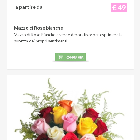
€ 49
a partire da
Mazzo di Rose bianche
Mazzo di Rose Bianche e verde decorativo: per esprimere la
purezza dei propri sentimenti