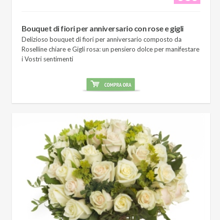
Bouquet di fiori per anniversario con rose e gigli
Delizioso bouquet di fiori per anniversario composto da
Roselline chiare e Gigli rosa: un pensiero dolce per manifestare
i Vostri sentimenti