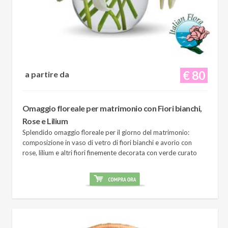
€ 80
a partire da
Omaggio floreale per matrimonio con Fiori bianchi,
Rose e Lilium
Splendido omaggio floreale per il giorno del matrimonio:
composizione in vaso di vetro di fiori bianchi e avorio con
rose, lilium e altri fiori finemente decorata con verde curato