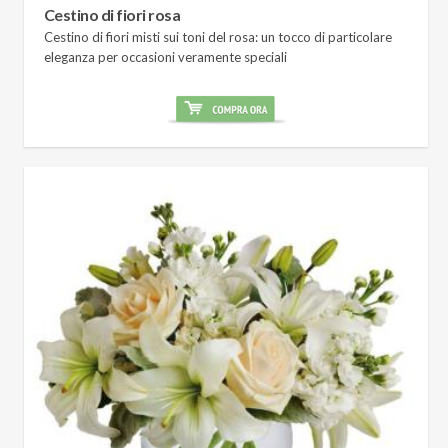
Cestino di fiori rosa
Cestino di fiori misti sui toni del rosa: un tocco di particolare
eleganza per occasioni veramente speciali