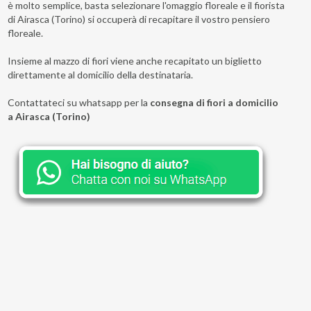
è molto semplice, basta selezionare l'omaggio floreale e il fiorista
di Airasca (Torino) si occuperà di recapitare il vostro pensiero
floreale.
Insieme al mazzo di fiori viene anche recapitato un biglietto
direttamente al domicilio della destinataria.
Contattateci su whatsapp per la
consegna di fiori a domicilio
a Airasca (Torino)