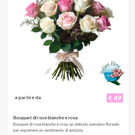
€ 49
a partire da
Bouquet di rose bianche e rosa
Bouquet di rose bianche e rosa: un delicato pensiero floreale
per esprimere un sentimento di amicizia