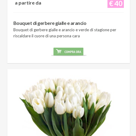
€ 40
a partire da
Bouquet di gerbere gialle e arancio
Bouquet di gerbere gialle e arancio e verde di stagione per
riscaldare il cuore di una persona cara