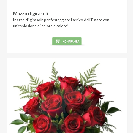
Mazzo di girasoli
Mazzo di girasoli: per festeggiare l'arrivo dell'Estate con
un'esplosione di colore e calore!