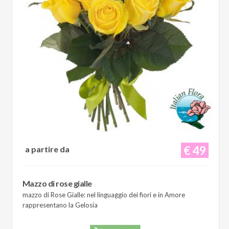
€ 49
a partire da
Mazzo di rose gialle
mazzo di Rose Gialle: nel linguaggio dei fiori e in Amore
rappresentano la Gelosia