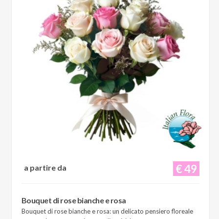
€ 49
a partire da
Bouquet di rose bianche e rosa
Bouquet di rose bianche e rosa: un delicato pensiero floreale