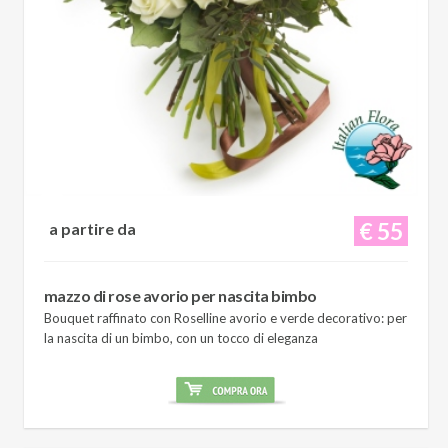
€ 55
a partire da
mazzo di rose avorio per nascita bimbo
Bouquet raffinato con Roselline avorio e verde decorativo: per
la nascita di un bimbo, con un tocco di eleganza