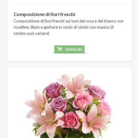
Composizione di fiori freschi
Composizione di fiori freschi sui toni del rosa e del bianco con
roselline, lilium e gerbere in cesto di vimini con manico (il
cestino può variare)