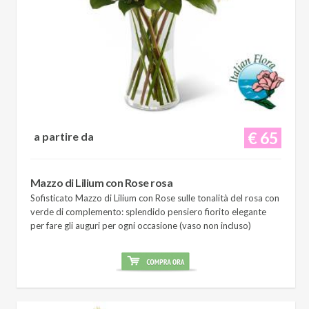
€ 65
a partire da
Mazzo di Lilium con Rose rosa
Sofisticato Mazzo di Lilium con Rose sulle tonalità del rosa con
verde di complemento: splendido pensiero fiorito elegante
per fare gli auguri per ogni occasione (vaso non incluso)