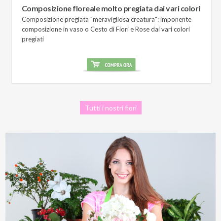
Composizione floreale molto pregiata dai vari colori
Composizione pregiata "meravigliosa creatura": imponente
composizione in vaso o Cesto di Fiori e Rose dai vari colori
pregiati
Tutti i nostri fiori