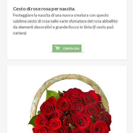
Cesto di rose rosa per nascita
Festeggiare la nascita di una nuova creatura con questo
sublime cesto di rose nelle varie sfumature del rosa abbellito
da elementi decorativi e grande fiocco in tinta (il cesto può
variare)