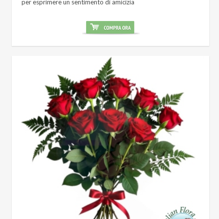
per esprimere un sentimento di amicizia