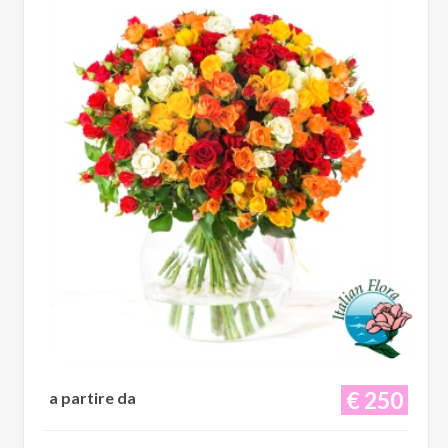
€ 250
a partire da