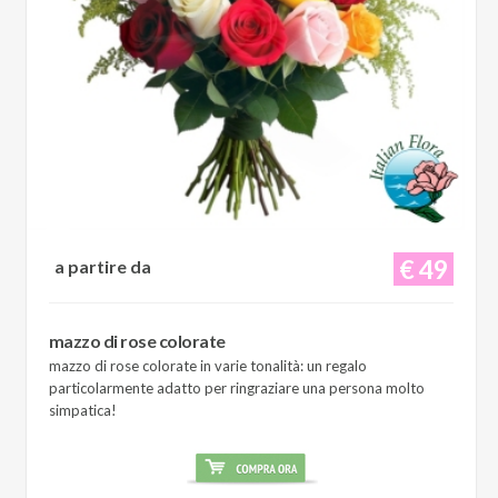
€ 49
a partire da
mazzo di rose colorate
mazzo di rose colorate in varie tonalità: un regalo
particolarmente adatto per ringraziare una persona molto
simpatica!