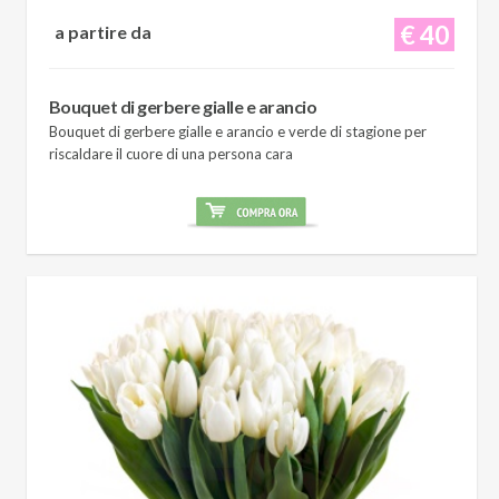
€ 40
a partire da
Bouquet di gerbere gialle e arancio
Bouquet di gerbere gialle e arancio e verde di stagione per
riscaldare il cuore di una persona cara