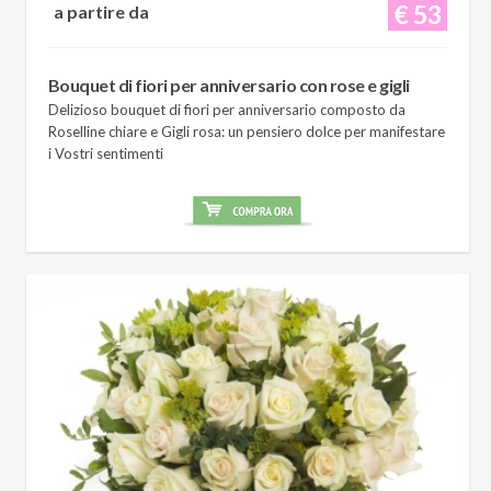
€ 53
a partire da
Bouquet di fiori per anniversario con rose e gigli
Delizioso bouquet di fiori per anniversario composto da
Roselline chiare e Gigli rosa: un pensiero dolce per manifestare
i Vostri sentimenti