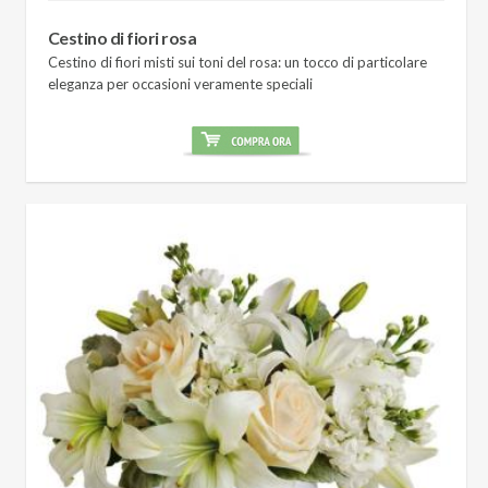
Cestino di fiori rosa
Cestino di fiori misti sui toni del rosa: un tocco di particolare
eleganza per occasioni veramente speciali