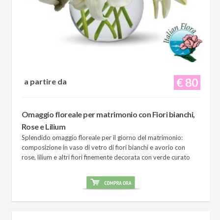
€ 80
a partire da
Omaggio floreale per matrimonio con Fiori bianchi,
Rose e Lilium
Splendido omaggio floreale per il giorno del matrimonio:
composizione in vaso di vetro di fiori bianchi e avorio con
rose, lilium e altri fiori finemente decorata con verde curato