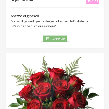
Mazzo di girasoli
Mazzo di girasoli: per festeggiare l'arrivo dell'Estate con
un'esplosione di colore e calore!