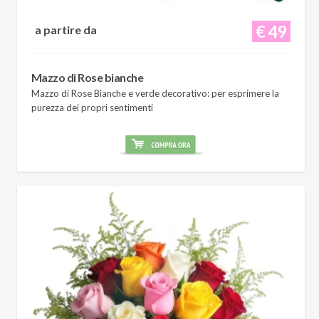
€ 49
a partire da
Mazzo di Rose bianche
Mazzo di Rose Bianche e verde decorativo: per esprimere la
purezza dei propri sentimenti