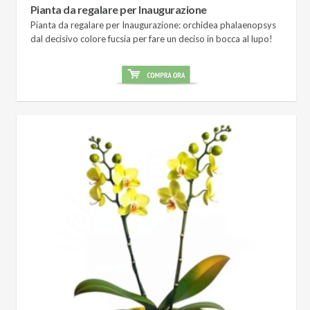
Pianta da regalare per Inaugurazione
Pianta da regalare per Inaugurazione: orchidea phalaenopsys
dal decisivo colore fucsia per fare un deciso in bocca al lupo!