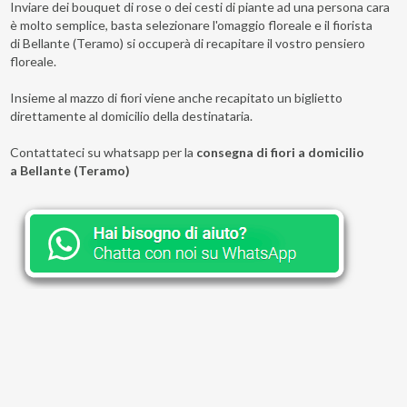
Inviare dei bouquet di rose o dei cesti di piante ad una persona cara
è molto semplice, basta selezionare l'omaggio floreale e il fiorista
di Bellante (Teramo) si occuperà di recapitare il vostro pensiero
floreale.
Insieme al mazzo di fiori viene anche recapitato un biglietto
direttamente al domicilio della destinataria.
Contattateci su whatsapp per la
consegna di fiori a domicilio
a Bellante (Teramo)