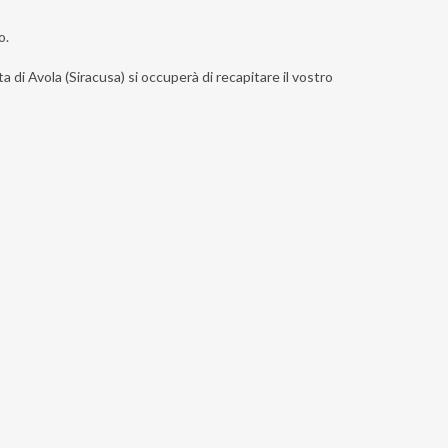
o.
a di Avola (Siracusa) si occuperà di recapitare il vostro