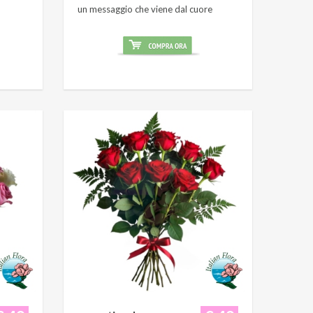
un messaggio che viene dal cuore