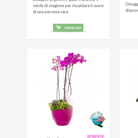
Omaggi
verde di stagione per riscaldare il cuore
dispon
di una persona cara