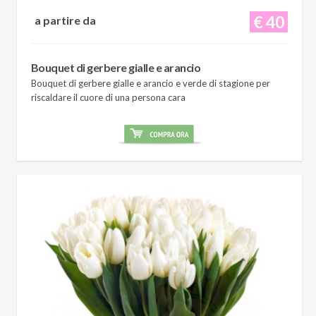
€ 40
a partire da
Bouquet di gerbere gialle e arancio
Bouquet di gerbere gialle e arancio e verde di stagione per
riscaldare il cuore di una persona cara