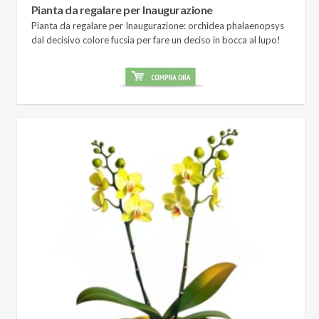
Pianta da regalare per Inaugurazione
Pianta da regalare per Inaugurazione: orchidea phalaenopsys
dal decisivo colore fucsia per fare un deciso in bocca al lupo!