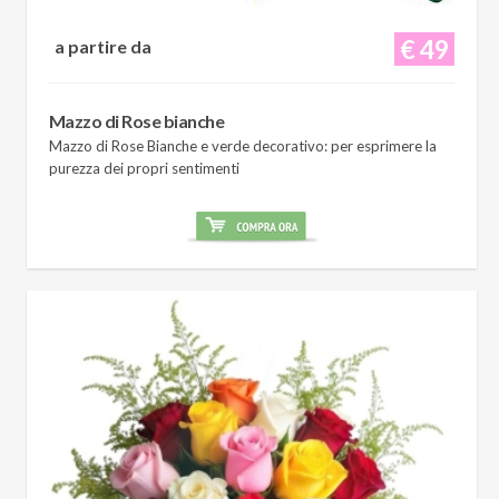
€ 49
a partire da
Mazzo di Rose bianche
Mazzo di Rose Bianche e verde decorativo: per esprimere la
purezza dei propri sentimenti