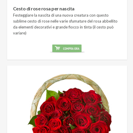
Cesto di rose rosa per nascita
Festeggiare la nascita di una nuova creatura con questo
sublime cesto di rose nelle varie sfumature del rosa abbellito
da elementi decorativi e grande fiocco in tinta (il cesto può
variare)