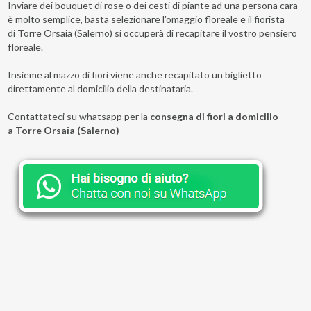
Inviare dei bouquet di rose o dei cesti di piante ad una persona cara
è molto semplice, basta selezionare l'omaggio floreale e il fiorista
di Torre Orsaia (Salerno) si occuperà di recapitare il vostro pensiero
floreale.
Insieme al mazzo di fiori viene anche recapitato un biglietto
direttamente al domicilio della destinataria.
Contattateci su whatsapp per la
consegna di fiori a domicilio
a Torre Orsaia (Salerno)