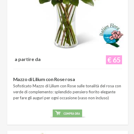
€ 65
a partire da
Mazzo di Lilium con Rose rosa
Sofisticato Mazzo di Lilium con Rose sulle tonalità del rosa con
verde di complemento: splendido pensiero fiorito elegante
per fare gli auguri per ogni occasione (vaso non incluso)