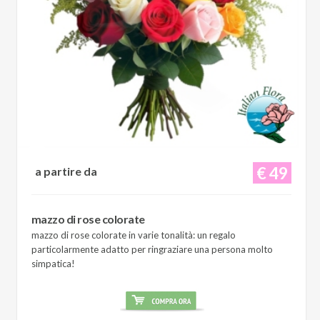
€ 49
a partire da
mazzo di rose colorate
mazzo di rose colorate in varie tonalità: un regalo
particolarmente adatto per ringraziare una persona molto
simpatica!