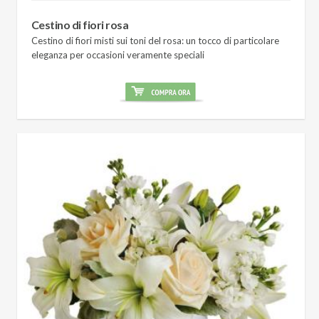
Cestino di fiori rosa
Cestino di fiori misti sui toni del rosa: un tocco di particolare
eleganza per occasioni veramente speciali