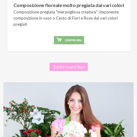
Composizione floreale molto pregiata dai vari colori
Composizione pregiata "meravigliosa creatura": imponente
composizione in vaso o Cesto di Fiori e Rose dai vari colori
pregiati
Tutti i nostri fiori