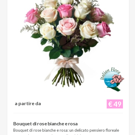
€ 49
a partire da
Bouquet di rose bianche e rosa
Bouquet di rose bianche e rosa: un delicato pensiero floreale