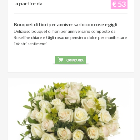
€ 53
a partire da
Bouquet di fiori per anniversario con rose e gigli
Delizioso bouquet di fiori per anniversario composto da
Roselline chiare e Gigli rosa: un pensiero dolce per manifestare
i Vostri sentimenti