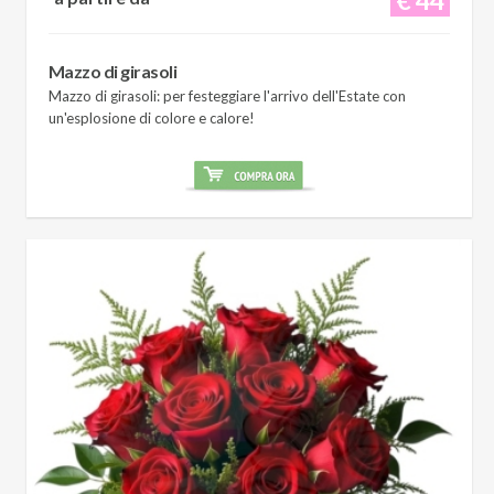
Mazzo di girasoli
Mazzo di girasoli: per festeggiare l'arrivo dell'Estate con
un'esplosione di colore e calore!