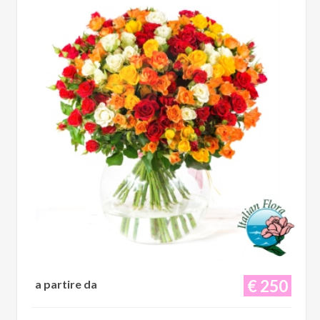
€ 250
a partire da