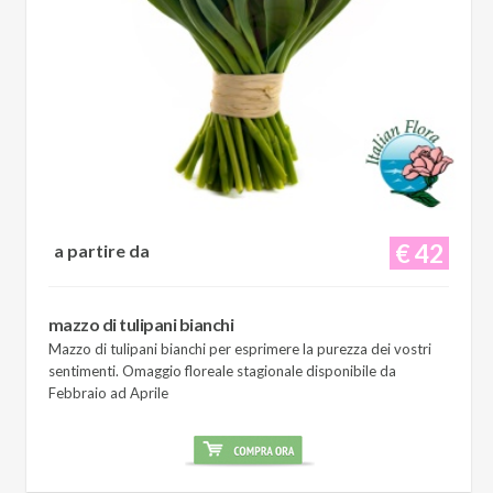
€ 42
a partire da
mazzo di tulipani bianchi
Mazzo di tulipani bianchi per esprimere la purezza dei vostri
sentimenti. Omaggio floreale stagionale disponibile da
Febbraio ad Aprile