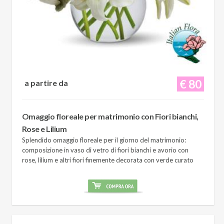
€ 80
a partire da
Omaggio floreale per matrimonio con Fiori bianchi,
Rose e Lilium
Splendido omaggio floreale per il giorno del matrimonio:
composizione in vaso di vetro di fiori bianchi e avorio con
rose, lilium e altri fiori finemente decorata con verde curato