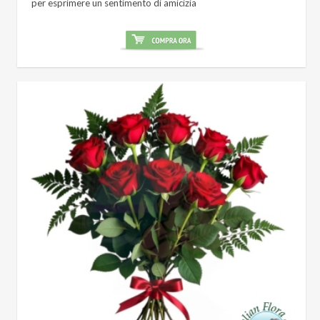
per esprimere un sentimento di amicizia