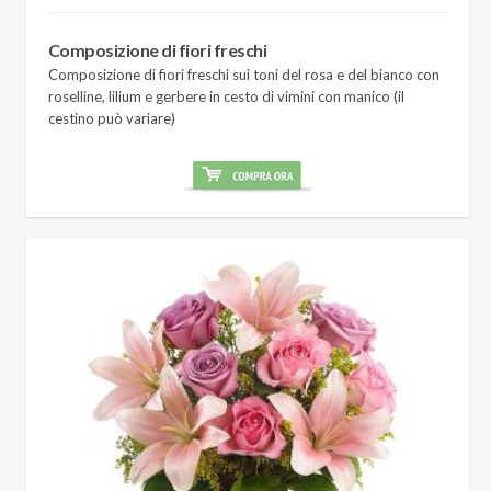
Composizione di fiori freschi
Composizione di fiori freschi sui toni del rosa e del bianco con
roselline, lilium e gerbere in cesto di vimini con manico (il
cestino può variare)