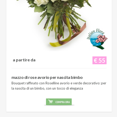
€ 55
a partire da
mazzo di rose avorio per nascita bimbo
Bouquet raffinato con Roselline avorio e verde decorativo: per
la nascita di un bimbo, con un tocco di eleganza