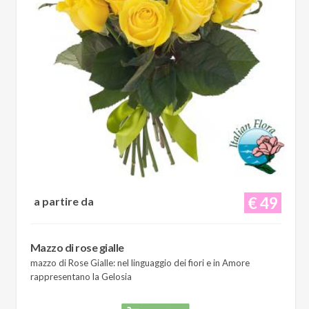
€ 49
a partire da
Mazzo di rose gialle
mazzo di Rose Gialle: nel linguaggio dei fiori e in Amore
rappresentano la Gelosia