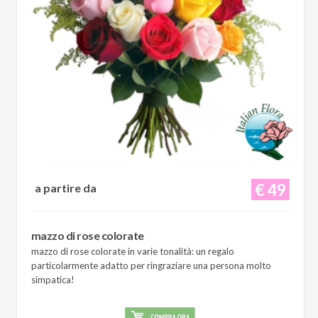
€ 49
a partire da
mazzo di rose colorate
mazzo di rose colorate in varie tonalità: un regalo
particolarmente adatto per ringraziare una persona molto
simpatica!