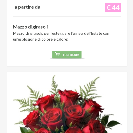
€ 44
a partire da
Mazzo di girasoli
Mazzo di girasoli: per festeggiare l'arrivo dell'Estate con
un'esplosione di colore e calore!