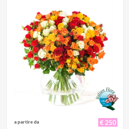
€ 250
a partire da