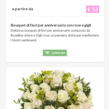
€ 53
a partire da
Bouquet di fiori per anniversario con rose e gigli
Delizioso bouquet di fiori per anniversario composto da
Roselline chiare e Gigli rosa: un pensiero dolce per manifestare
i Vostri sentimenti