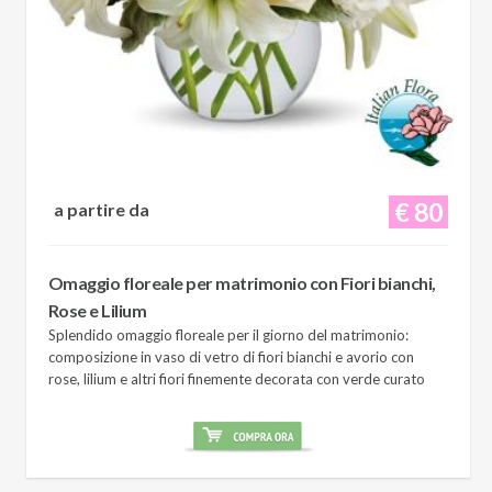
€ 80
a partire da
Omaggio floreale per matrimonio con Fiori bianchi,
Rose e Lilium
Splendido omaggio floreale per il giorno del matrimonio:
composizione in vaso di vetro di fiori bianchi e avorio con
rose, lilium e altri fiori finemente decorata con verde curato