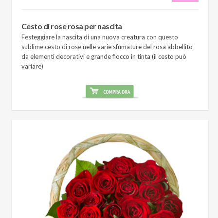
Cesto di rose rosa per nascita
Festeggiare la nascita di una nuova creatura con questo
sublime cesto di rose nelle varie sfumature del rosa abbellito
da elementi decorativi e grande fiocco in tinta (il cesto può
variare)