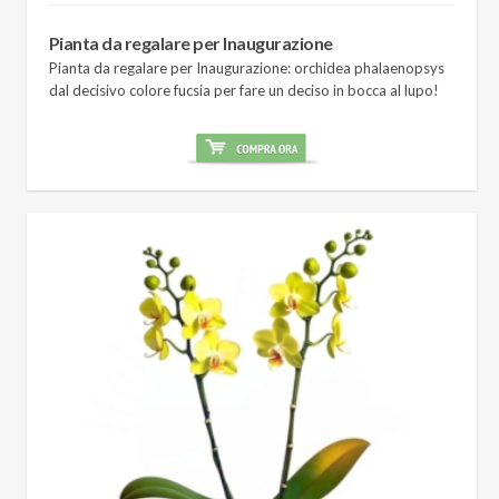
Pianta da regalare per Inaugurazione
Pianta da regalare per Inaugurazione: orchidea phalaenopsys
dal decisivo colore fucsia per fare un deciso in bocca al lupo!