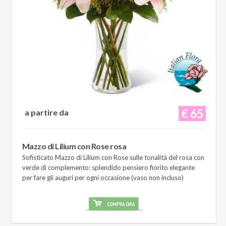
€ 65
a partire da
Mazzo di Lilium con Rose rosa
Sofisticato Mazzo di Lilium con Rose sulle tonalità del rosa con
verde di complemento: splendido pensiero fiorito elegante
per fare gli auguri per ogni occasione (vaso non incluso)