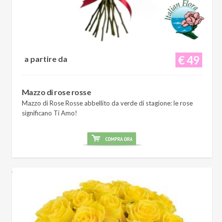
€ 49
a partire da
Mazzo di rose rosse
Mazzo di Rose Rosse abbellito da verde di stagione: le rose
significano Ti Amo!