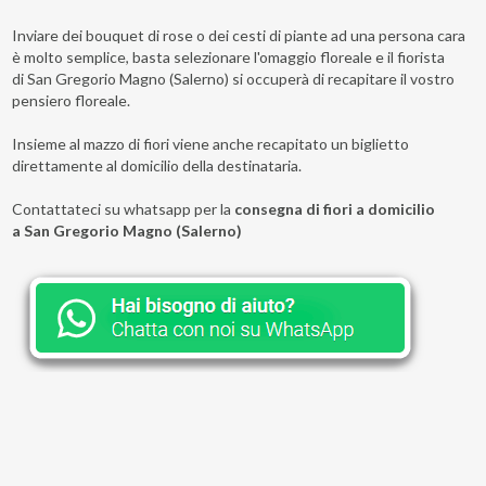
Inviare dei bouquet di rose o dei cesti di piante ad una persona cara
è molto semplice, basta selezionare l'omaggio floreale e il fiorista
di San Gregorio Magno (Salerno) si occuperà di recapitare il vostro
pensiero floreale.
Insieme al mazzo di fiori viene anche recapitato un biglietto
direttamente al domicilio della destinataria.
Contattateci su whatsapp per la
consegna di fiori a domicilio
a San Gregorio Magno (Salerno)