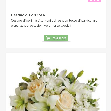
Cestino di fiori rosa
Cestino di fiori misti sui toni del rosa: un tocco di particolare
eleganza per occasioni veramente speciali