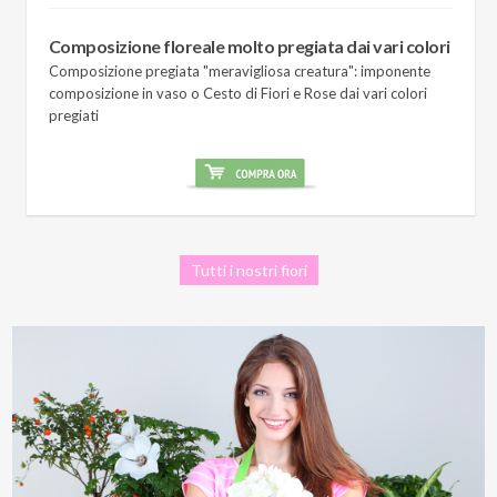
Composizione floreale molto pregiata dai vari colori
Composizione pregiata "meravigliosa creatura": imponente
composizione in vaso o Cesto di Fiori e Rose dai vari colori
pregiati
Tutti i nostri fiori