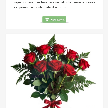
Bouquet di rose bianche e rosa: un delicato pensiero floreale
per esprimere un sentimento di amicizia