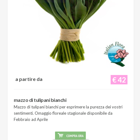
€ 42
a partire da
mazzo di tulipani bianchi
Mazzo di tulipani bianchi per esprimere la purezza dei vostri
sentimenti. Omaggio floreale stagionale disponibile da
Febbraio ad Aprile