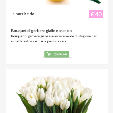
€ 40
a partire da
Bouquet di gerbere gialle e arancio
Bouquet di gerbere gialle e arancio e verde di stagione per
riscaldare il cuore di una persona cara