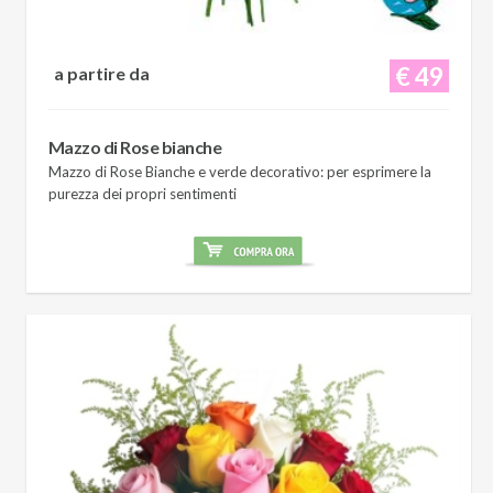
€ 49
a partire da
Mazzo di Rose bianche
Mazzo di Rose Bianche e verde decorativo: per esprimere la
purezza dei propri sentimenti