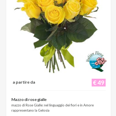
€ 49
a partire da
Mazzo di rose gialle
mazzo di Rose Gialle: nel linguaggio dei fiori e in Amore
rappresentano la Gelosia