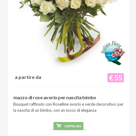
€ 55
a partire da
mazzo di rose avorio per nascita bimbo
Bouquet raffinato con Roselline avorio e verde decorativo: per
la nascita di un bimbo, con un tocco di eleganza