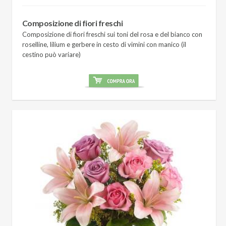
Composizione di fiori freschi
Composizione di fiori freschi sui toni del rosa e del bianco con
roselline, lilium e gerbere in cesto di vimini con manico (il
cestino può variare)