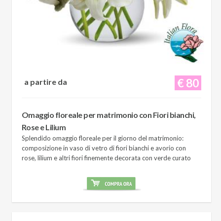
€ 80
a partire da
Omaggio floreale per matrimonio con Fiori bianchi,
Rose e Lilium
Splendido omaggio floreale per il giorno del matrimonio:
composizione in vaso di vetro di fiori bianchi e avorio con
rose, lilium e altri fiori finemente decorata con verde curato