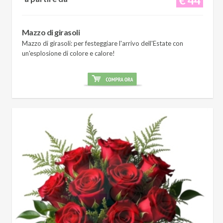
Mazzo di girasoli
Mazzo di girasoli: per festeggiare l'arrivo dell'Estate con
un'esplosione di colore e calore!