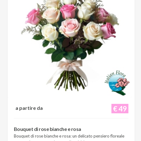
€ 49
a partire da
Bouquet di rose bianche e rosa
Bouquet di rose bianche e rosa: un delicato pensiero floreale