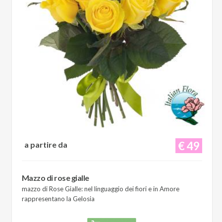
€ 49
a partire da
Mazzo di rose gialle
mazzo di Rose Gialle: nel linguaggio dei fiori e in Amore
rappresentano la Gelosia