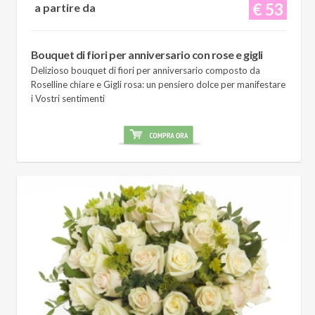
€ 53
a partire da
Bouquet di fiori per anniversario con rose e gigli
Delizioso bouquet di fiori per anniversario composto da
Roselline chiare e Gigli rosa: un pensiero dolce per manifestare
i Vostri sentimenti