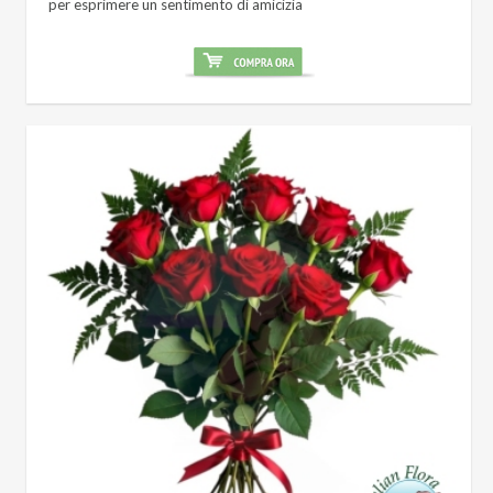
per esprimere un sentimento di amicizia