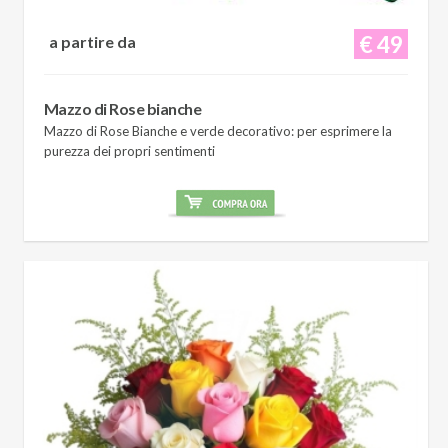
€ 49
a partire da
Mazzo di Rose bianche
Mazzo di Rose Bianche e verde decorativo: per esprimere la
purezza dei propri sentimenti