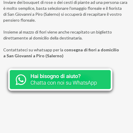
Inviare dei bouquet di rose o dei cesti di piante ad una persona cara
è molto semplice, basta selezionare l'omaggio floreale e il fiorista
di San Giovanni a Piro (Salerno) si occuperà di recapitare il vostro
pensiero floreale.
Insieme al mazzo di fiori viene anche recapitato un biglietto
direttamente al domicilio della destinataria.
Contattateci su whatsapp per la
consegna di fiori a domicilio
a San Giovanni a Piro (Salerno)