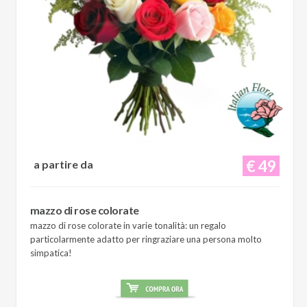
€ 49
a partire da
mazzo di rose colorate
mazzo di rose colorate in varie tonalità: un regalo
particolarmente adatto per ringraziare una persona molto
simpatica!