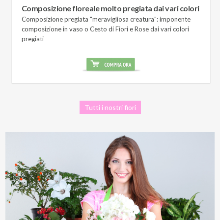
Composizione floreale molto pregiata dai vari colori
Composizione pregiata "meravigliosa creatura": imponente
composizione in vaso o Cesto di Fiori e Rose dai vari colori
pregiati
Tutti i nostri fiori