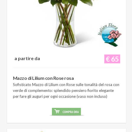
€ 65
a partire da
Mazzo di Lilium con Rose rosa
Sofisticato Mazzo di Lilium con Rose sulle tonalità del rosa con
verde di complemento: splendido pensiero fiorito elegante
per fare gli auguri per ogni occasione (vaso non incluso)