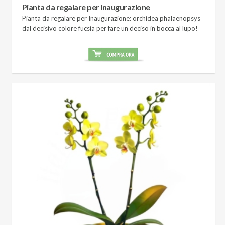
Pianta da regalare per Inaugurazione
Pianta da regalare per Inaugurazione: orchidea phalaenopsys
dal decisivo colore fucsia per fare un deciso in bocca al lupo!