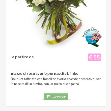
€ 55
a partire da
mazzo di rose avorio per nascita bimbo
Bouquet raffinato con Roselline avorio e verde decorativo: per
la nascita di un bimbo, con un tocco di eleganza