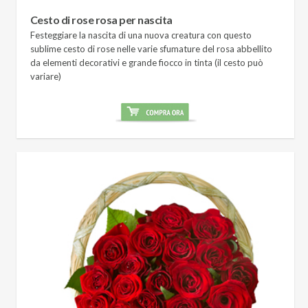
Cesto di rose rosa per nascita
Festeggiare la nascita di una nuova creatura con questo
sublime cesto di rose nelle varie sfumature del rosa abbellito
da elementi decorativi e grande fiocco in tinta (il cesto può
variare)