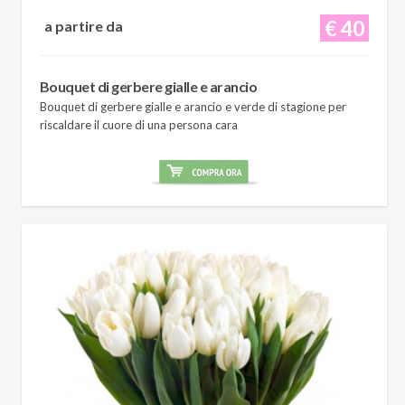
€ 40
a partire da
Bouquet di gerbere gialle e arancio
Bouquet di gerbere gialle e arancio e verde di stagione per
riscaldare il cuore di una persona cara