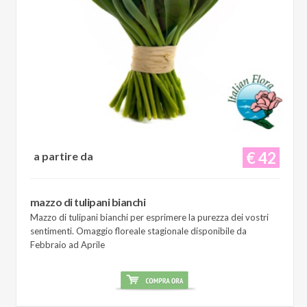
€ 42
a partire da
mazzo di tulipani bianchi
Mazzo di tulipani bianchi per esprimere la purezza dei vostri
sentimenti. Omaggio floreale stagionale disponibile da
Febbraio ad Aprile