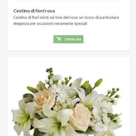
Cestino di fiori rosa
Cestino di fiori misti sui toni del rosa: un tocco di particolare
eleganza per occasioni veramente speciali