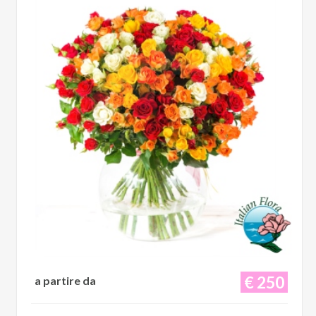
€ 250
a partire da