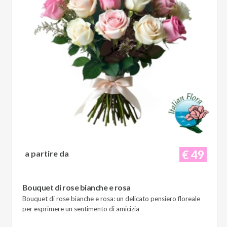
€ 49
a partire da
Bouquet di rose bianche e rosa
Bouquet di rose bianche e rosa: un delicato pensiero floreale
per esprimere un sentimento di amicizia