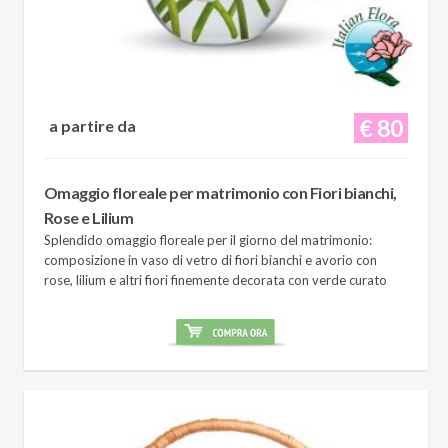
€ 80
a partire da
Omaggio floreale per matrimonio con Fiori bianchi,
Rose e Lilium
Splendido omaggio floreale per il giorno del matrimonio:
composizione in vaso di vetro di fiori bianchi e avorio con
rose, lilium e altri fiori finemente decorata con verde curato