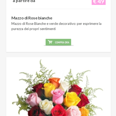
€ 49
a partire da
Mazzo di Rose bianche
Mazzo di Rose Bianche e verde decorativo: per esprimere la
purezza dei propri sentimenti