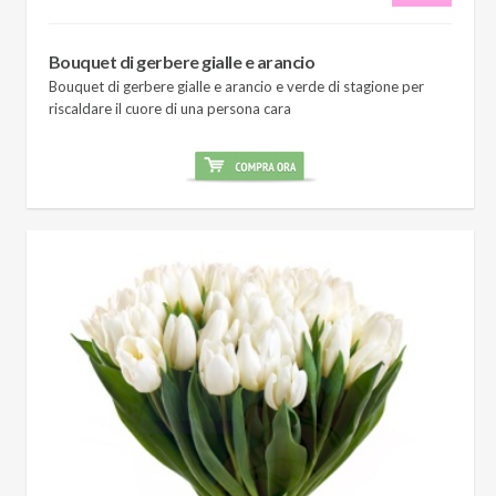
Bouquet di gerbere gialle e arancio
Bouquet di gerbere gialle e arancio e verde di stagione per
riscaldare il cuore di una persona cara