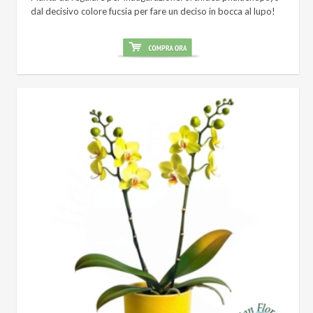
dal decisivo colore fucsia per fare un deciso in bocca al lupo!