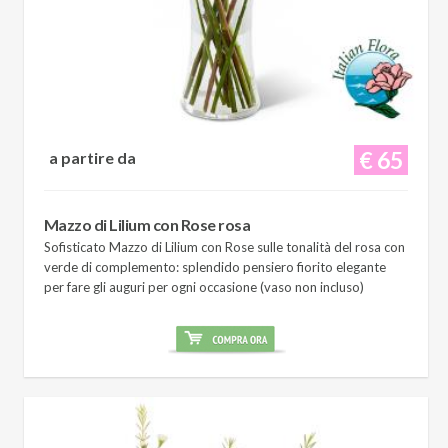
€ 65
a partire da
Mazzo di Lilium con Rose rosa
Sofisticato Mazzo di Lilium con Rose sulle tonalità del rosa con
verde di complemento: splendido pensiero fiorito elegante
per fare gli auguri per ogni occasione (vaso non incluso)