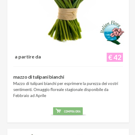
€ 42
a partire da
mazzo di tulipani bianchi
Mazzo di tulipani bianchi per esprimere la purezza dei vostri
sentimenti. Omaggio floreale stagionale disponibile da
Febbraio ad Aprile