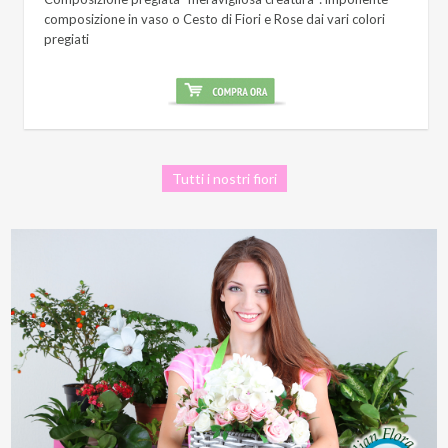
composizione in vaso o Cesto di Fiori e Rose dai vari colori
pregiati
Tutti i nostri fiori