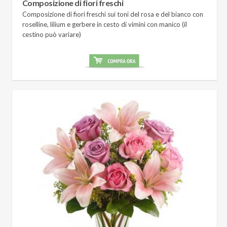
Composizione di fiori freschi
Composizione di fiori freschi sui toni del rosa e del bianco con
roselline, lilium e gerbere in cesto di vimini con manico (il
cestino può variare)