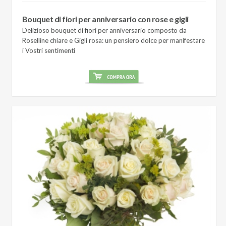
Bouquet di fiori per anniversario con rose e gigli
Delizioso bouquet di fiori per anniversario composto da
Roselline chiare e Gigli rosa: un pensiero dolce per manifestare
i Vostri sentimenti