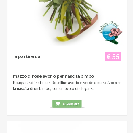
€ 55
a partire da
mazzo di rose avorio per nascita bimbo
Bouquet raffinato con Roselline avorio e verde decorativo: per
la nascita di un bimbo, con un tocco di eleganza