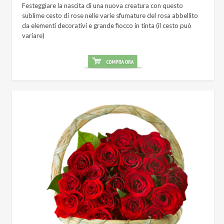
Festeggiare la nascita di una nuova creatura con questo
sublime cesto di rose nelle varie sfumature del rosa abbellito
da elementi decorativi e grande fiocco in tinta (il cesto può
variare)