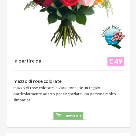
€ 49
a partire da
mazzo di rose colorate
mazzo di rose colorate in varie tonalità: un regalo
particolarmente adatto per ringraziare una persona molto
simpatica!