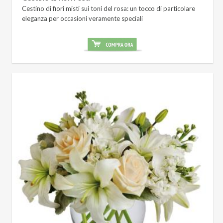
Cestino di fiori misti sui toni del rosa: un tocco di particolare
eleganza per occasioni veramente speciali