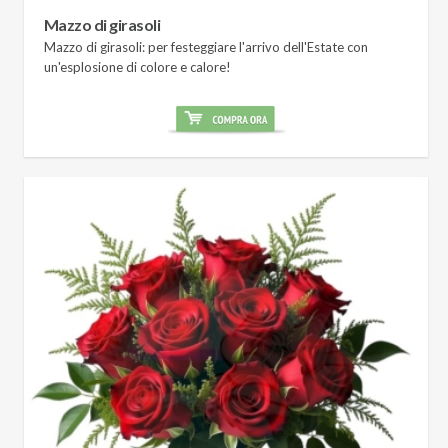
Mazzo di girasoli
Mazzo di girasoli: per festeggiare l'arrivo dell'Estate con
un'esplosione di colore e calore!