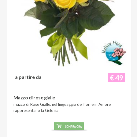
€ 49
a partire da
Mazzo di rose gialle
mazzo di Rose Gialle: nel linguaggio dei fiori e in Amore
rappresentano la Gelosia