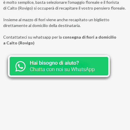
è molto semplice, basta selezionare l'omaggio floreale e il fiorista
di Calto (Rovigo) si occuperà di recapitare il vostro pensiero floreale.
Insieme al mazzo di fiori viene anche recapitato un biglietto
direttamente al domicilio della destinataria.
Contattateci su whatsapp per la
consegna di fiori a domicilio
a Calto (Rovigo)