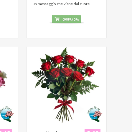
un messaggio che viene dal cuore