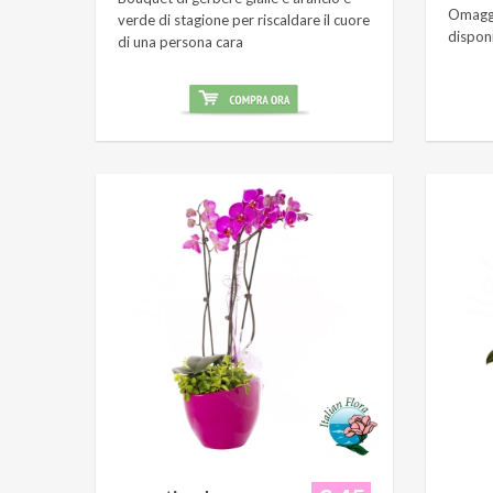
Omaggi
verde di stagione per riscaldare il cuore
dispon
di una persona cara