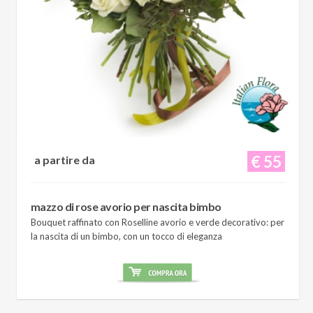
€ 55
a partire da
mazzo di rose avorio per nascita bimbo
Bouquet raffinato con Roselline avorio e verde decorativo: per
la nascita di un bimbo, con un tocco di eleganza