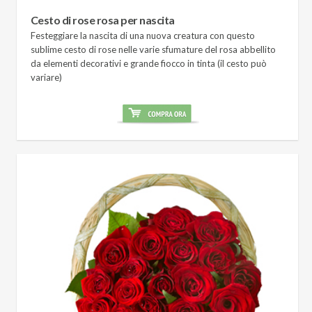
Cesto di rose rosa per nascita
Festeggiare la nascita di una nuova creatura con questo
sublime cesto di rose nelle varie sfumature del rosa abbellito
da elementi decorativi e grande fiocco in tinta (il cesto può
variare)