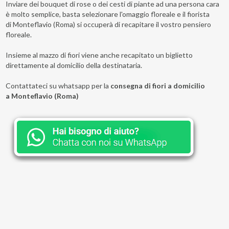
Inviare dei bouquet di rose o dei cesti di piante ad una persona cara
è molto semplice, basta selezionare l'omaggio floreale e il fiorista
di Monteflavio (Roma) si occuperà di recapitare il vostro pensiero
floreale.
Insieme al mazzo di fiori viene anche recapitato un biglietto
direttamente al domicilio della destinataria.
Contattateci su whatsapp per la
consegna di fiori a domicilio
a Monteflavio (Roma)