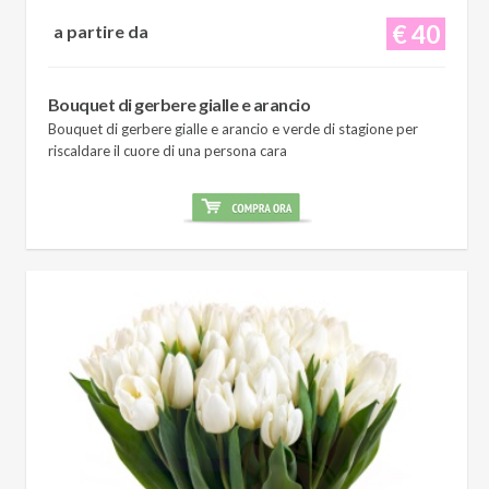
€ 40
a partire da
Bouquet di gerbere gialle e arancio
Bouquet di gerbere gialle e arancio e verde di stagione per
riscaldare il cuore di una persona cara