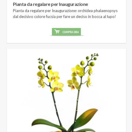
Pianta da regalare per Inaugurazione
Pianta da regalare per Inaugurazione: orchidea phalaenopsys
dal decisivo colore fucsia per fare un deciso in bocca al lupo!