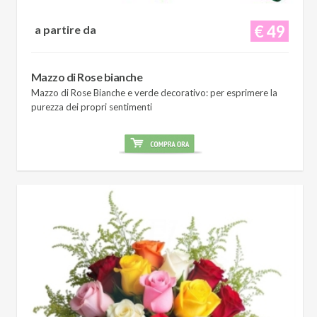
€ 49
a partire da
Mazzo di Rose bianche
Mazzo di Rose Bianche e verde decorativo: per esprimere la
purezza dei propri sentimenti