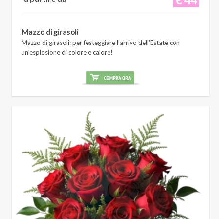
Mazzo di girasoli
Mazzo di girasoli: per festeggiare l'arrivo dell'Estate con
un'esplosione di colore e calore!