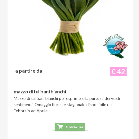
€ 42
a partire da
mazzo di tulipani bianchi
Mazzo di tulipani bianchi per esprimere la purezza dei vostri
sentimenti. Omaggio floreale stagionale disponibile da
Febbraio ad Aprile