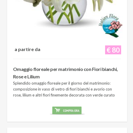
€ 80
a partire da
Omaggio floreale per matrimonio con Fiori bianchi,
Rose e Lilium
Splendido omaggio floreale per il giorno del matrimonio:
composizione in vaso di vetro di fiori bianchi e avorio con
rose, lilium e altri fiori finemente decorata con verde curato