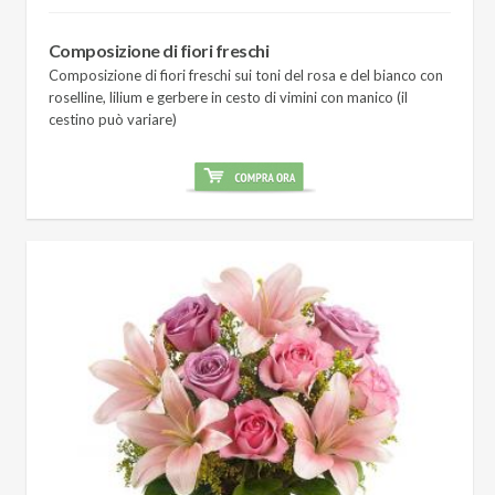
Composizione di fiori freschi
Composizione di fiori freschi sui toni del rosa e del bianco con
roselline, lilium e gerbere in cesto di vimini con manico (il
cestino può variare)