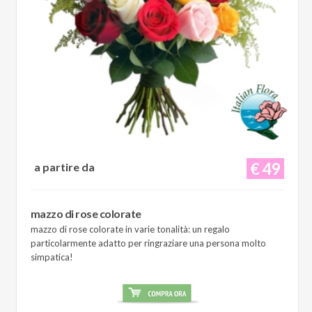
€ 49
a partire da
mazzo di rose colorate
mazzo di rose colorate in varie tonalità: un regalo
particolarmente adatto per ringraziare una persona molto
simpatica!