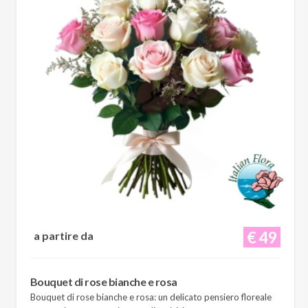
€ 49
a partire da
Bouquet di rose bianche e rosa
Bouquet di rose bianche e rosa: un delicato pensiero floreale