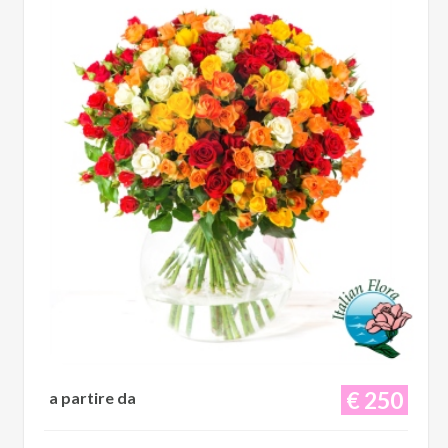
€ 250
a partire da