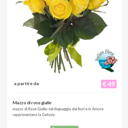
€ 49
a partire da
Mazzo di rose gialle
mazzo di Rose Gialle: nel linguaggio dei fiori e in Amore
rappresentano la Gelosia