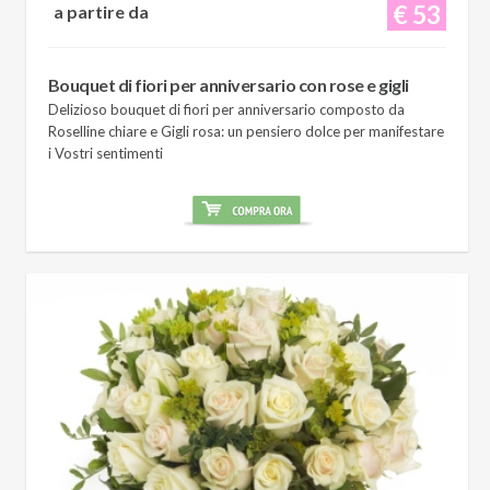
€ 53
a partire da
Bouquet di fiori per anniversario con rose e gigli
Delizioso bouquet di fiori per anniversario composto da
Roselline chiare e Gigli rosa: un pensiero dolce per manifestare
i Vostri sentimenti