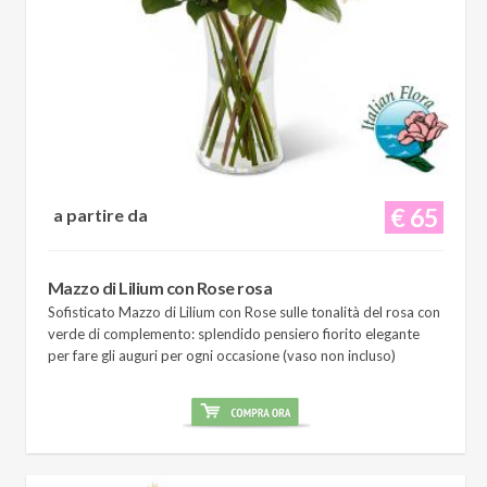
€ 65
a partire da
Mazzo di Lilium con Rose rosa
Sofisticato Mazzo di Lilium con Rose sulle tonalità del rosa con
verde di complemento: splendido pensiero fiorito elegante
per fare gli auguri per ogni occasione (vaso non incluso)