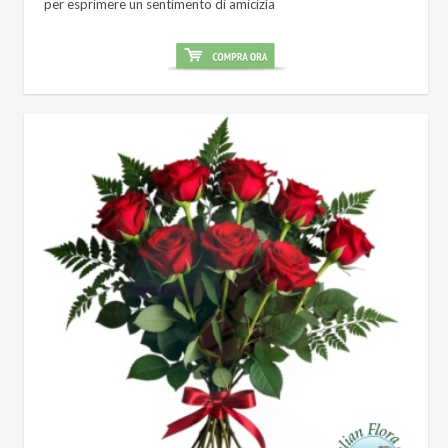
per esprimere un sentimento di amicizia