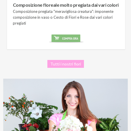
Composizione floreale molto pregiata dai vari colori
Composizione pregiata "meravigliosa creatura": imponente
composizione in vaso o Cesto di Fiori e Rose dai vari colori
pregiati
Tutti i nostri fiori