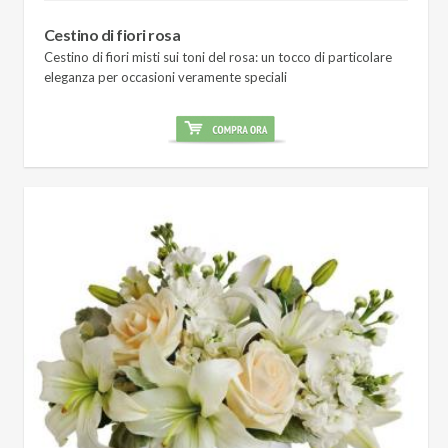
Cestino di fiori rosa
Cestino di fiori misti sui toni del rosa: un tocco di particolare
eleganza per occasioni veramente speciali