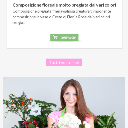
Composizione floreale molto pregiata dai vari colori
Composizione pregiata "meravigliosa creatura": imponente
composizione in vaso o Cesto di Fiori e Rose dai vari colori
pregiati
Tutti i nostri fiori