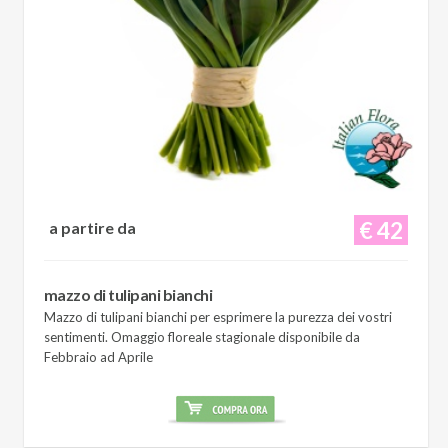
€ 42
a partire da
mazzo di tulipani bianchi
Mazzo di tulipani bianchi per esprimere la purezza dei vostri
sentimenti. Omaggio floreale stagionale disponibile da
Febbraio ad Aprile