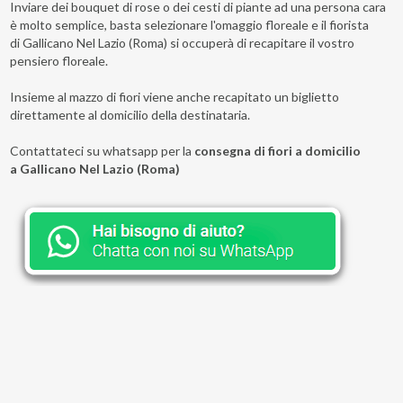
Inviare dei bouquet di rose o dei cesti di piante ad una persona cara
è molto semplice, basta selezionare l'omaggio floreale e il fiorista
di Gallicano Nel Lazio (Roma) si occuperà di recapitare il vostro
pensiero floreale.
Insieme al mazzo di fiori viene anche recapitato un biglietto
direttamente al domicilio della destinataria.
Contattateci su whatsapp per la
consegna di fiori a domicilio
a Gallicano Nel Lazio (Roma)