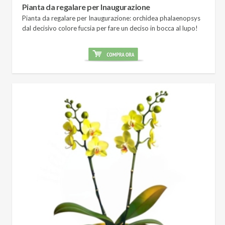
Pianta da regalare per Inaugurazione
Pianta da regalare per Inaugurazione: orchidea phalaenopsys
dal decisivo colore fucsia per fare un deciso in bocca al lupo!