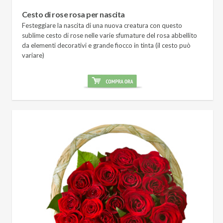
Cesto di rose rosa per nascita
Festeggiare la nascita di una nuova creatura con questo
sublime cesto di rose nelle varie sfumature del rosa abbellito
da elementi decorativi e grande fiocco in tinta (il cesto può
variare)