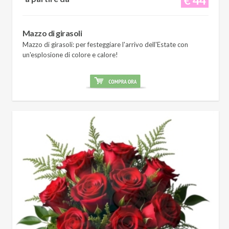
Mazzo di girasoli
Mazzo di girasoli: per festeggiare l'arrivo dell'Estate con
un'esplosione di colore e calore!