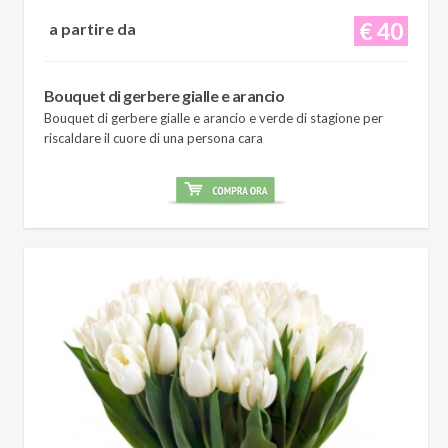
€ 40
a partire da
Bouquet di gerbere gialle e arancio
Bouquet di gerbere gialle e arancio e verde di stagione per
riscaldare il cuore di una persona cara