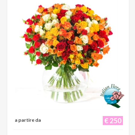
€ 250
a partire da