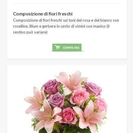
Composizione di fiori freschi
Composizione di fiori freschi sui toni del rosa e del bianco con
roselline, lilium e gerbere in cesto di vimini con manico (il
cestino può variare)