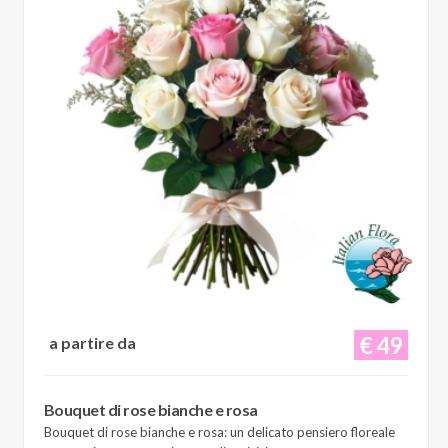
€ 49
a partire da
Bouquet di rose bianche e rosa
Bouquet di rose bianche e rosa: un delicato pensiero floreale