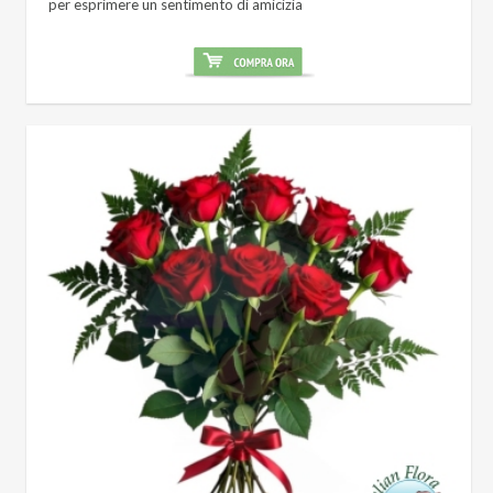
per esprimere un sentimento di amicizia