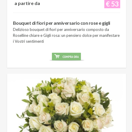
€ 53
a partire da
Bouquet di fiori per anniversario con rose e gigli
Delizioso bouquet di fiori per anniversario composto da
Roselline chiare e Gigli rosa: un pensiero dolce per manifestare
i Vostri sentimenti