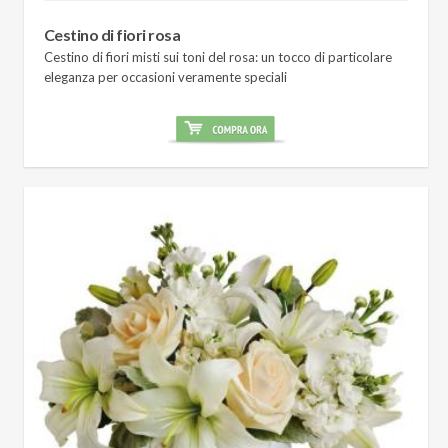
Cestino di fiori rosa
Cestino di fiori misti sui toni del rosa: un tocco di particolare
eleganza per occasioni veramente speciali