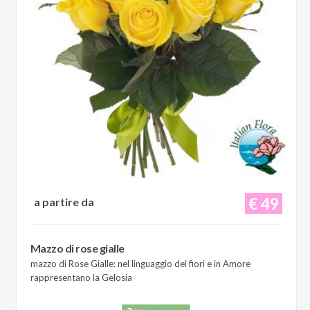
€ 49
a partire da
Mazzo di rose gialle
mazzo di Rose Gialle: nel linguaggio dei fiori e in Amore
rappresentano la Gelosia