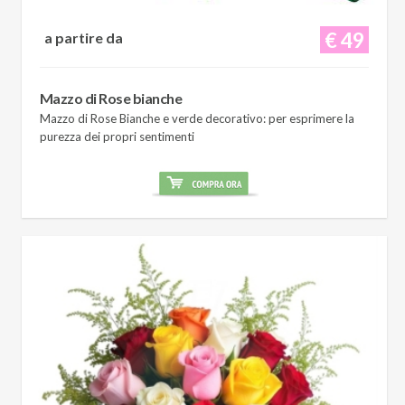
€ 49
a partire da
Mazzo di Rose bianche
Mazzo di Rose Bianche e verde decorativo: per esprimere la
purezza dei propri sentimenti