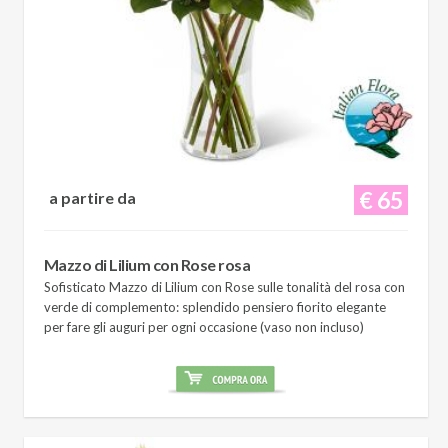
€ 65
a partire da
Mazzo di Lilium con Rose rosa
Sofisticato Mazzo di Lilium con Rose sulle tonalità del rosa con
verde di complemento: splendido pensiero fiorito elegante
per fare gli auguri per ogni occasione (vaso non incluso)