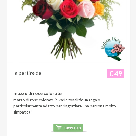
€ 49
a partire da
mazzo di rose colorate
mazzo di rose colorate in varie tonalità: un regalo
particolarmente adatto per ringraziare una persona molto
simpatica!