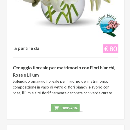
€ 80
a partire da
Omaggio floreale per matrimonio con Fiori bianchi,
Rose e Lilium
Splendido omaggio floreale per il giorno del matrimonio:
composizione in vaso di vetro di fiori bianchi e avorio con
rose, lilium e altri fiori finemente decorata con verde curato