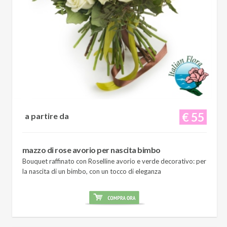
€ 55
a partire da
mazzo di rose avorio per nascita bimbo
Bouquet raffinato con Roselline avorio e verde decorativo: per
la nascita di un bimbo, con un tocco di eleganza