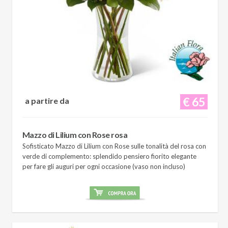
€ 65
a partire da
Mazzo di Lilium con Rose rosa
Sofisticato Mazzo di Lilium con Rose sulle tonalità del rosa con
verde di complemento: splendido pensiero fiorito elegante
per fare gli auguri per ogni occasione (vaso non incluso)