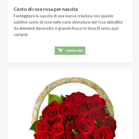
Cesto di rose rosa per nascita
Festeggiare la nascita di una nuova creatura con questo
sublime cesto di rose nelle varie sfumature del rosa abbellito
da elementi decorativi e grande fiocco in tinta (il cesto può
variare)