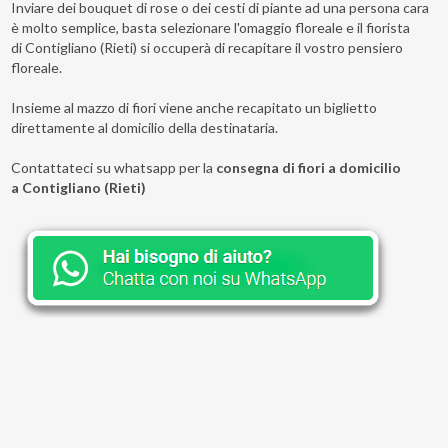
Inviare dei bouquet di rose o dei cesti di piante ad una persona cara
è molto semplice, basta selezionare l'omaggio floreale e il fiorista
di Contigliano (Rieti) si occuperà di recapitare il vostro pensiero
floreale.
Insieme al mazzo di fiori viene anche recapitato un biglietto
direttamente al domicilio della destinataria.
Contattateci su whatsapp per la
consegna di fiori a domicilio
a Contigliano (Rieti)