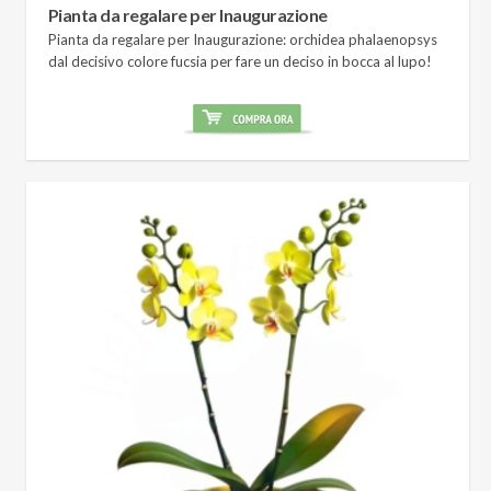
Pianta da regalare per Inaugurazione
Pianta da regalare per Inaugurazione: orchidea phalaenopsys
dal decisivo colore fucsia per fare un deciso in bocca al lupo!