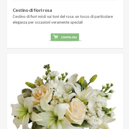
Cestino di fiori rosa
Cestino di fiori misti sui toni del rosa: un tocco di particolare
eleganza per occasioni veramente speciali