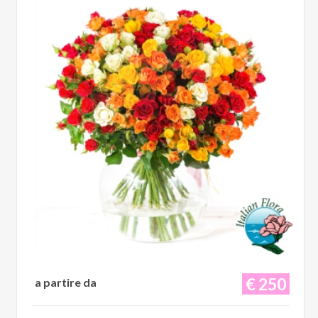
€ 250
a partire da