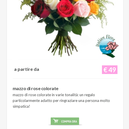
€ 49
a partire da
mazzo di rose colorate
mazzo di rose colorate in varie tonalità: un regalo
particolarmente adatto per ringraziare una persona molto
simpatica!