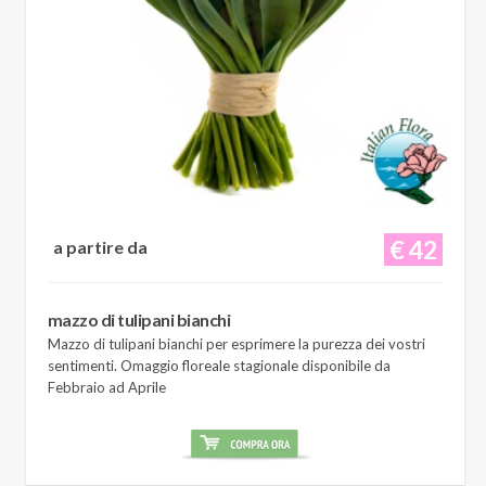
€ 42
a partire da
mazzo di tulipani bianchi
Mazzo di tulipani bianchi per esprimere la purezza dei vostri
sentimenti. Omaggio floreale stagionale disponibile da
Febbraio ad Aprile