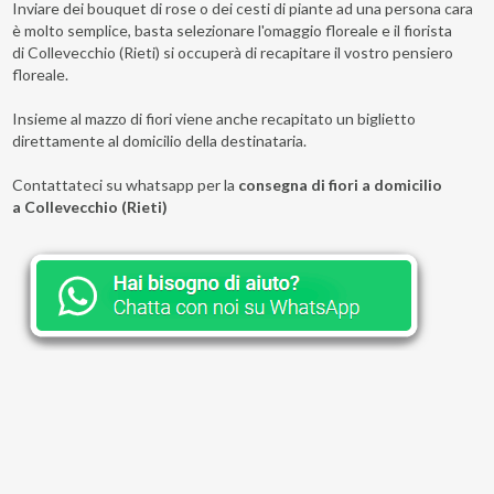
Inviare dei bouquet di rose o dei cesti di piante ad una persona cara
è molto semplice, basta selezionare l'omaggio floreale e il fiorista
di Collevecchio (Rieti) si occuperà di recapitare il vostro pensiero
floreale.
Insieme al mazzo di fiori viene anche recapitato un biglietto
direttamente al domicilio della destinataria.
Contattateci su whatsapp per la
consegna di fiori a domicilio
a Collevecchio (Rieti)