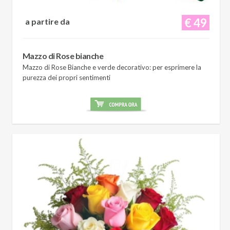
€ 49
a partire da
Mazzo di Rose bianche
Mazzo di Rose Bianche e verde decorativo: per esprimere la
purezza dei propri sentimenti