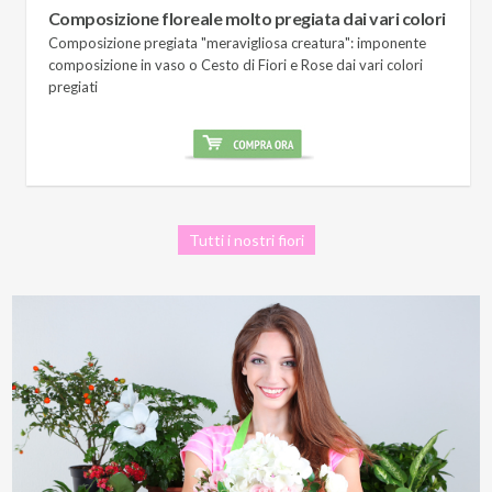
Composizione floreale molto pregiata dai vari colori
Composizione pregiata "meravigliosa creatura": imponente
composizione in vaso o Cesto di Fiori e Rose dai vari colori
pregiati
Tutti i nostri fiori