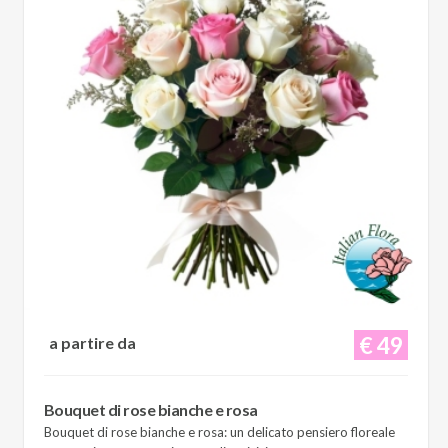
€ 49
a partire da
Bouquet di rose bianche e rosa
Bouquet di rose bianche e rosa: un delicato pensiero floreale