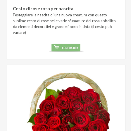
Cesto di rose rosa per nascita
Festeggiare la nascita di una nuova creatura con questo
sublime cesto di rose nelle varie sfumature del rosa abbellito
da elementi decorativi e grande fiocco in tinta (il cesto può
variare)