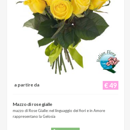
€ 49
a partire da
Mazzo di rose gialle
mazzo di Rose Gialle: nel linguaggio dei fiori e in Amore
rappresentano la Gelosia