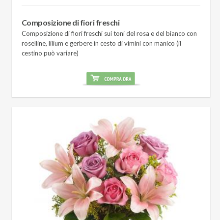
Composizione di fiori freschi
Composizione di fiori freschi sui toni del rosa e del bianco con
roselline, lilium e gerbere in cesto di vimini con manico (il
cestino può variare)