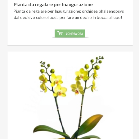
Pianta da regalare per Inaugurazione
Pianta da regalare per Inaugurazione: orchidea phalaenopsys
dal decisivo colore fucsia per fare un deciso in bocca al lupo!