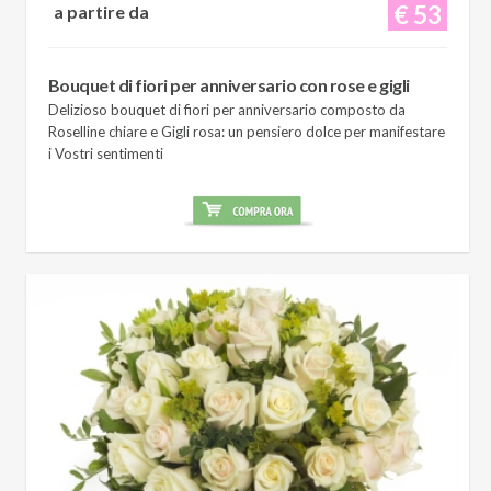
€ 53
a partire da
Bouquet di fiori per anniversario con rose e gigli
Delizioso bouquet di fiori per anniversario composto da
Roselline chiare e Gigli rosa: un pensiero dolce per manifestare
i Vostri sentimenti