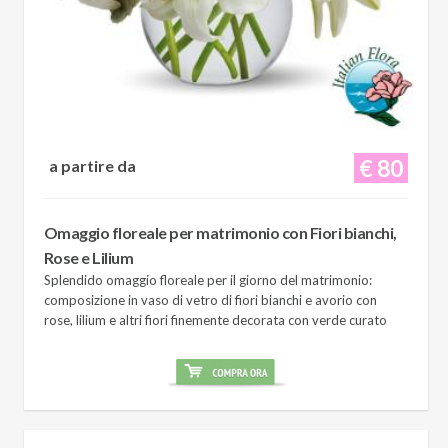
€ 80
a partire da
Omaggio floreale per matrimonio con Fiori bianchi,
Rose e Lilium
Splendido omaggio floreale per il giorno del matrimonio:
composizione in vaso di vetro di fiori bianchi e avorio con
rose, lilium e altri fiori finemente decorata con verde curato