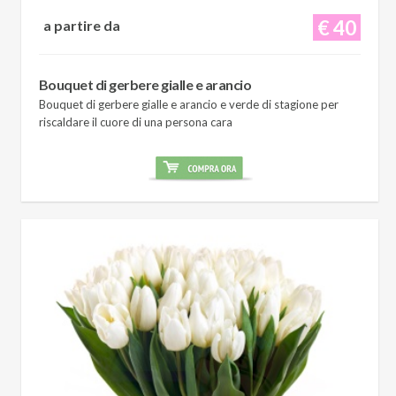
€ 40
a partire da
Bouquet di gerbere gialle e arancio
Bouquet di gerbere gialle e arancio e verde di stagione per
riscaldare il cuore di una persona cara