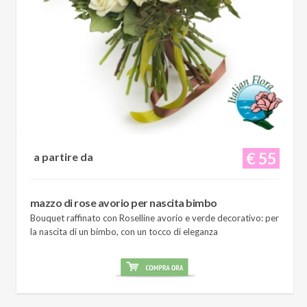
€ 55
a partire da
mazzo di rose avorio per nascita bimbo
Bouquet raffinato con Roselline avorio e verde decorativo: per
la nascita di un bimbo, con un tocco di eleganza