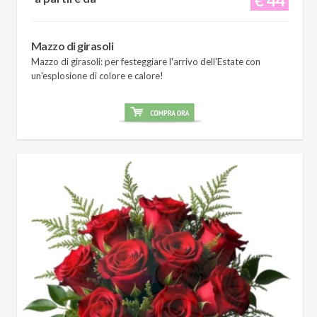
Mazzo di girasoli
Mazzo di girasoli: per festeggiare l'arrivo dell'Estate con
un'esplosione di colore e calore!