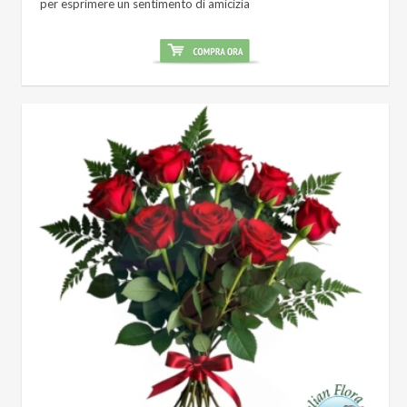
per esprimere un sentimento di amicizia