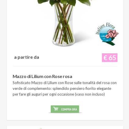
€ 65
a partire da
Mazzo di Lilium con Rose rosa
Sofisticato Mazzo di Lilium con Rose sulle tonalità del rosa con
verde di complemento: splendido pensiero fiorito elegante
per fare gli auguri per ogni occasione (vaso non incluso)