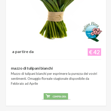
€ 42
a partire da
mazzo di tulipani bianchi
Mazzo di tulipani bianchi per esprimere la purezza dei vostri
sentimenti. Omaggio floreale stagionale disponibile da
Febbraio ad Aprile