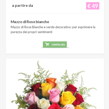
€ 49
a partire da
Mazzo di Rose bianche
Mazzo di Rose Bianche e verde decorativo: per esprimere la
purezza dei propri sentimenti