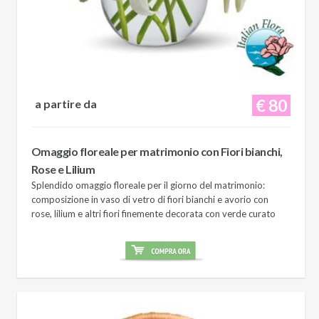
€ 80
a partire da
Omaggio floreale per matrimonio con Fiori bianchi,
Rose e Lilium
Splendido omaggio floreale per il giorno del matrimonio:
composizione in vaso di vetro di fiori bianchi e avorio con
rose, lilium e altri fiori finemente decorata con verde curato