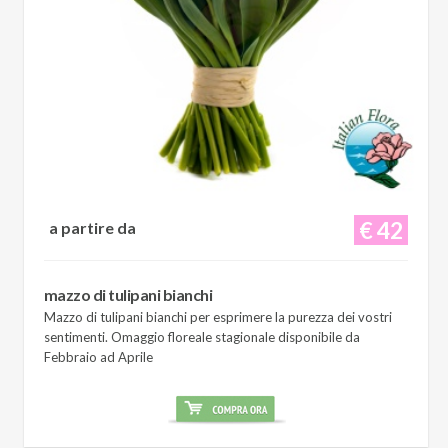
€ 42
a partire da
mazzo di tulipani bianchi
Mazzo di tulipani bianchi per esprimere la purezza dei vostri
sentimenti. Omaggio floreale stagionale disponibile da
Febbraio ad Aprile