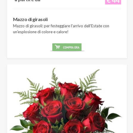
Mazzo di girasoli
Mazzo di girasoli: per festeggiare l'arrivo dell'Estate con
un'esplosione di colore e calore!