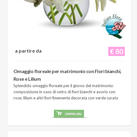
€ 80
a partire da
Omaggio floreale per matrimonio con Fiori bianchi,
Rose e Lilium
Splendido omaggio floreale per il giorno del matrimonio:
composizione in vaso di vetro di fiori bianchi e avorio con
rose, lilium e altri fiori finemente decorata con verde curato