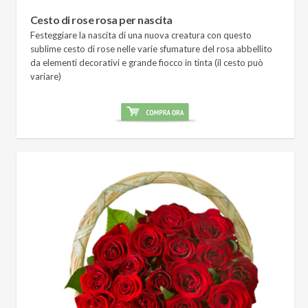
Cesto di rose rosa per nascita
Festeggiare la nascita di una nuova creatura con questo
sublime cesto di rose nelle varie sfumature del rosa abbellito
da elementi decorativi e grande fiocco in tinta (il cesto può
variare)