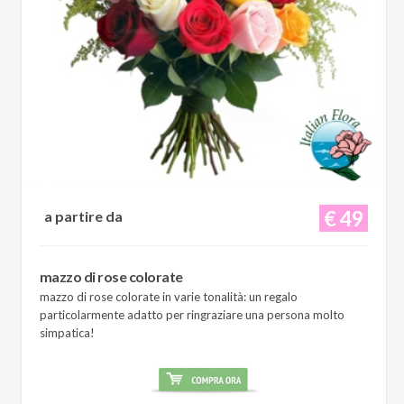
€ 49
a partire da
mazzo di rose colorate
mazzo di rose colorate in varie tonalità: un regalo
particolarmente adatto per ringraziare una persona molto
simpatica!