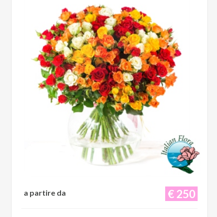
€ 250
a partire da