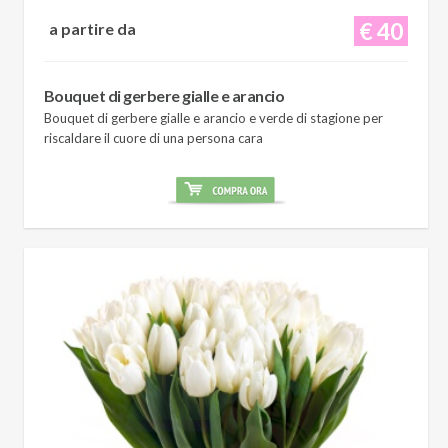
€ 40
a partire da
Bouquet di gerbere gialle e arancio
Bouquet di gerbere gialle e arancio e verde di stagione per
riscaldare il cuore di una persona cara