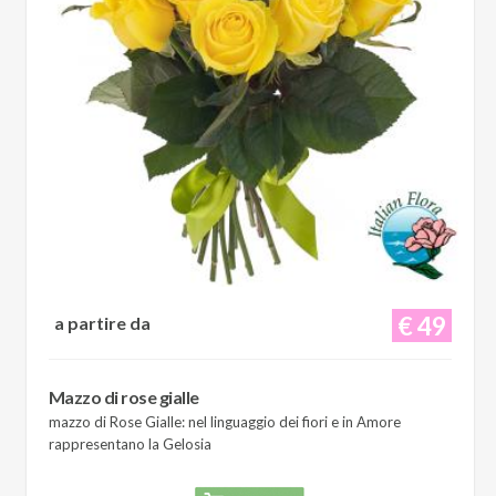
€ 49
a partire da
Mazzo di rose gialle
mazzo di Rose Gialle: nel linguaggio dei fiori e in Amore
rappresentano la Gelosia