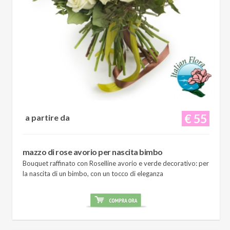
€ 55
a partire da
mazzo di rose avorio per nascita bimbo
Bouquet raffinato con Roselline avorio e verde decorativo: per
la nascita di un bimbo, con un tocco di eleganza