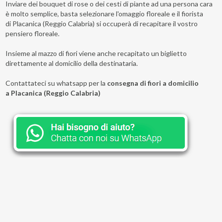
Inviare dei bouquet di rose o dei cesti di piante ad una persona cara
è molto semplice, basta selezionare l'omaggio floreale e il fiorista
di Placanica (Reggio Calabria) si occuperà di recapitare il vostro
pensiero floreale.
Insieme al mazzo di fiori viene anche recapitato un biglietto
direttamente al domicilio della destinataria.
Contattateci su whatsapp per la
consegna di fiori a domicilio
a Placanica (Reggio Calabria)