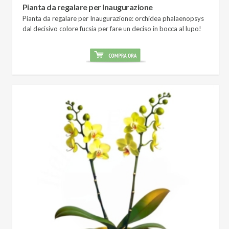
Pianta da regalare per Inaugurazione
Pianta da regalare per Inaugurazione: orchidea phalaenopsys
dal decisivo colore fucsia per fare un deciso in bocca al lupo!