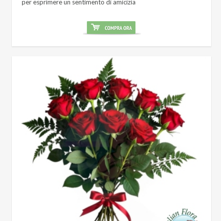
per esprimere un sentimento di amicizia