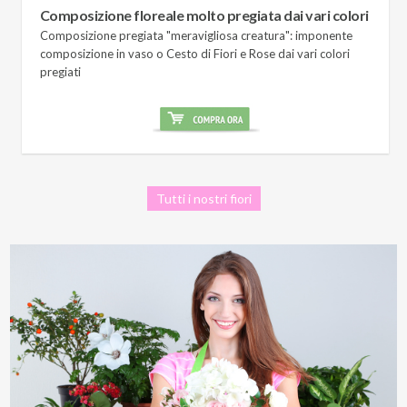
Composizione floreale molto pregiata dai vari colori
Composizione pregiata "meravigliosa creatura": imponente
composizione in vaso o Cesto di Fiori e Rose dai vari colori
pregiati
Tutti i nostri fiori