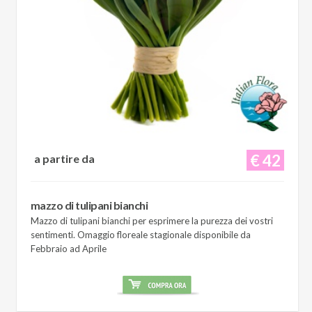
€ 42
a partire da
mazzo di tulipani bianchi
Mazzo di tulipani bianchi per esprimere la purezza dei vostri
sentimenti. Omaggio floreale stagionale disponibile da
Febbraio ad Aprile