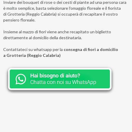
Inviare dei bouquet di rose o dei cesti di piante ad una persona cara
è molto semplice, basta selezionare l'omaggio floreale e il fiorista
di Grotteria (Reggio Calabria) si occuperà di recapitare il vostro
pensiero floreale.
Insieme al mazzo di fiori viene anche recapitato un biglietto
direttamente al domicilio della destinataria.
Contattateci su whatsapp per la
consegna di fiori a domicilio
a Grotteria (Reggio Calabria)