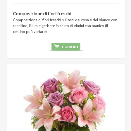
Composizione di fiori freschi
Composizione di fiori freschi sui toni del rosa e del bianco con
roselline, lilium e gerbere in cesto di vimini con manico (il
cestino può variare)