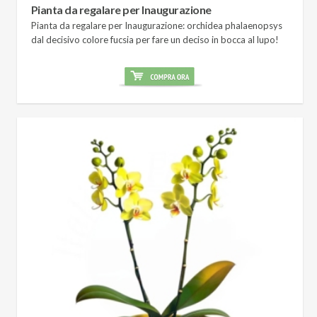
Pianta da regalare per Inaugurazione
Pianta da regalare per Inaugurazione: orchidea phalaenopsys
dal decisivo colore fucsia per fare un deciso in bocca al lupo!