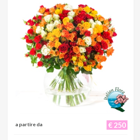
€ 250
a partire da