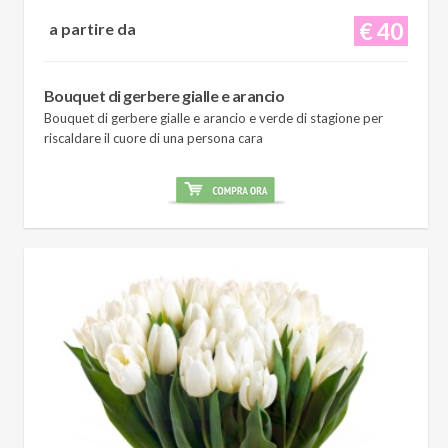
€ 40
a partire da
Bouquet di gerbere gialle e arancio
Bouquet di gerbere gialle e arancio e verde di stagione per
riscaldare il cuore di una persona cara