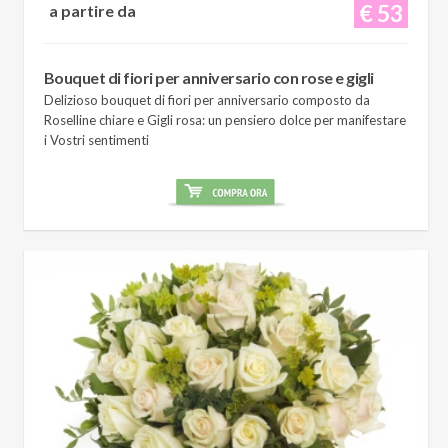
€ 53
a partire da
Bouquet di fiori per anniversario con rose e gigli
Delizioso bouquet di fiori per anniversario composto da
Roselline chiare e Gigli rosa: un pensiero dolce per manifestare
i Vostri sentimenti