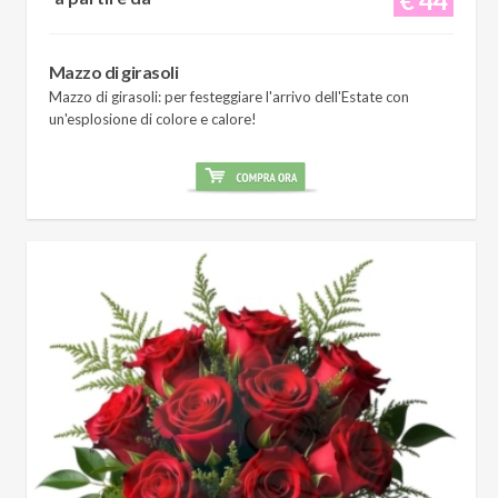
Mazzo di girasoli
Mazzo di girasoli: per festeggiare l'arrivo dell'Estate con
un'esplosione di colore e calore!