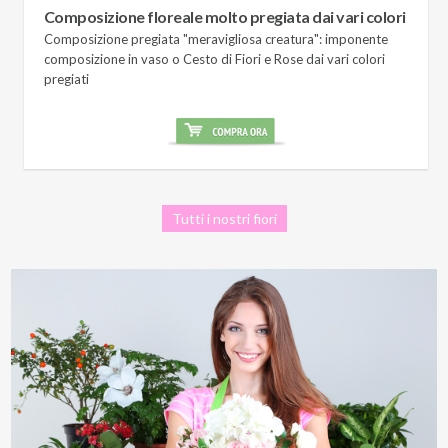
Composizione floreale molto pregiata dai vari colori
Composizione pregiata "meravigliosa creatura": imponente
composizione in vaso o Cesto di Fiori e Rose dai vari colori
pregiati
Tutti i nostri fiori