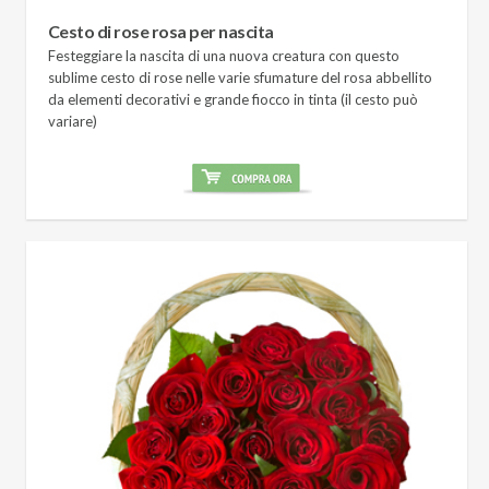
Cesto di rose rosa per nascita
Festeggiare la nascita di una nuova creatura con questo
sublime cesto di rose nelle varie sfumature del rosa abbellito
da elementi decorativi e grande fiocco in tinta (il cesto può
variare)