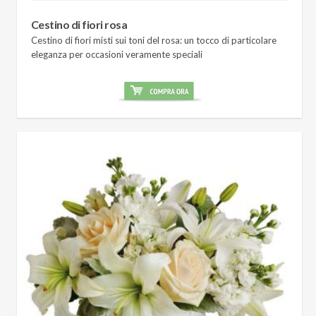
Cestino di fiori rosa
Cestino di fiori misti sui toni del rosa: un tocco di particolare
eleganza per occasioni veramente speciali