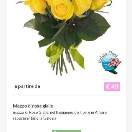
€ 49
a partire da
Mazzo di rose gialle
mazzo di Rose Gialle: nel linguaggio dei fiori e in Amore
rappresentano la Gelosia