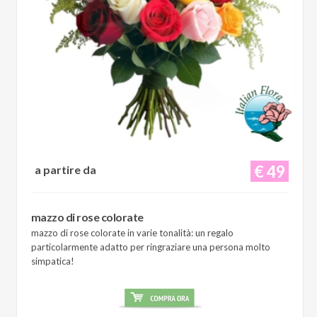
€ 49
a partire da
mazzo di rose colorate
mazzo di rose colorate in varie tonalità: un regalo
particolarmente adatto per ringraziare una persona molto
simpatica!