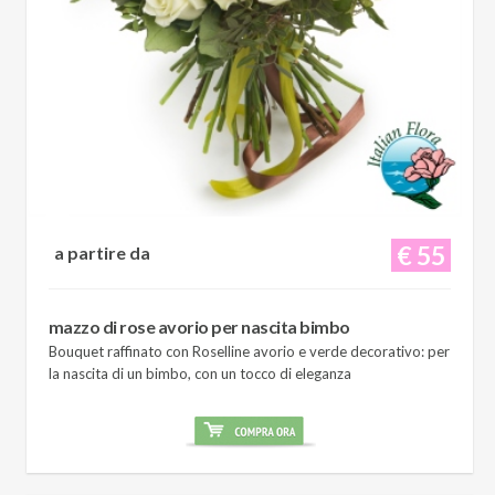
€ 55
a partire da
mazzo di rose avorio per nascita bimbo
Bouquet raffinato con Roselline avorio e verde decorativo: per
la nascita di un bimbo, con un tocco di eleganza