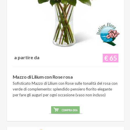
€ 65
a partire da
Mazzo di Lilium con Rose rosa
Sofisticato Mazzo di Lilium con Rose sulle tonalità del rosa con
verde di complemento: splendido pensiero fiorito elegante
per fare gli auguri per ogni occasione (vaso non incluso)