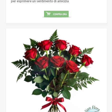
per esprimere un sentimento di amicizia