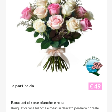
€ 49
a partire da
Bouquet di rose bianche e rosa
Bouquet di rose bianche e rosa: un delicato pensiero floreale