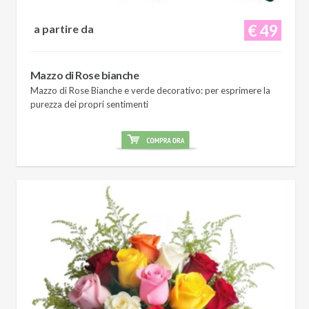
€ 49
a partire da
Mazzo di Rose bianche
Mazzo di Rose Bianche e verde decorativo: per esprimere la
purezza dei propri sentimenti