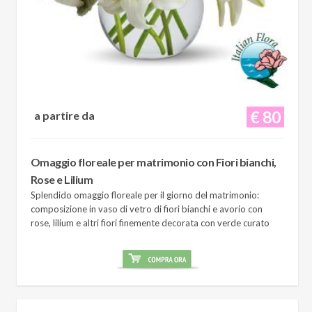
€ 80
a partire da
Omaggio floreale per matrimonio con Fiori bianchi,
Rose e Lilium
Splendido omaggio floreale per il giorno del matrimonio:
composizione in vaso di vetro di fiori bianchi e avorio con
rose, lilium e altri fiori finemente decorata con verde curato