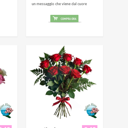
un messaggio che viene dal cuore