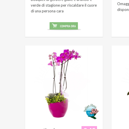
Omaggi
verde di stagione per riscaldare il cuore
dispon
di una persona cara