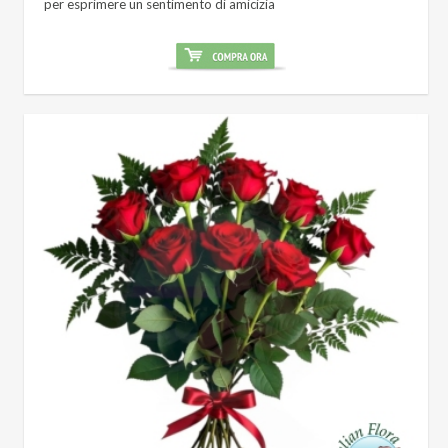
per esprimere un sentimento di amicizia