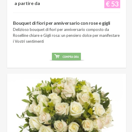
€ 53
a partire da
Bouquet di fiori per anniversario con rose e gigli
Delizioso bouquet di fiori per anniversario composto da
Roselline chiare e Gigli rosa: un pensiero dolce per manifestare
i Vostri sentimenti