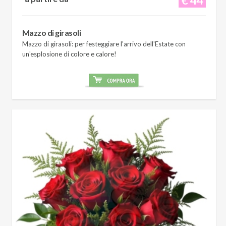
Mazzo di girasoli
Mazzo di girasoli: per festeggiare l'arrivo dell'Estate con
un'esplosione di colore e calore!