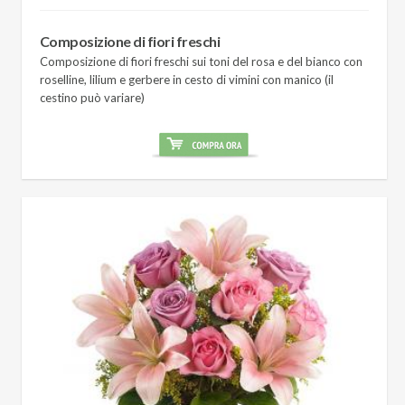
Composizione di fiori freschi
Composizione di fiori freschi sui toni del rosa e del bianco con
roselline, lilium e gerbere in cesto di vimini con manico (il
cestino può variare)