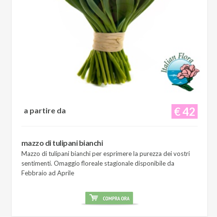
€ 42
a partire da
mazzo di tulipani bianchi
Mazzo di tulipani bianchi per esprimere la purezza dei vostri
sentimenti. Omaggio floreale stagionale disponibile da
Febbraio ad Aprile