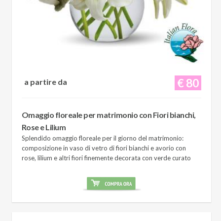
€ 80
a partire da
Omaggio floreale per matrimonio con Fiori bianchi,
Rose e Lilium
Splendido omaggio floreale per il giorno del matrimonio:
composizione in vaso di vetro di fiori bianchi e avorio con
rose, lilium e altri fiori finemente decorata con verde curato