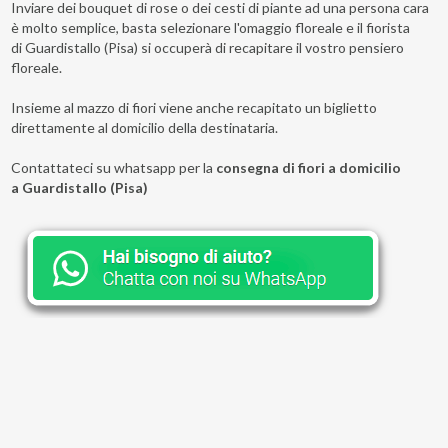
Inviare dei bouquet di rose o dei cesti di piante ad una persona cara
è molto semplice, basta selezionare l'omaggio floreale e il fiorista
di Guardistallo (Pisa) si occuperà di recapitare il vostro pensiero
floreale.
Insieme al mazzo di fiori viene anche recapitato un biglietto
direttamente al domicilio della destinataria.
Contattateci su whatsapp per la
consegna di fiori a domicilio
a Guardistallo (Pisa)