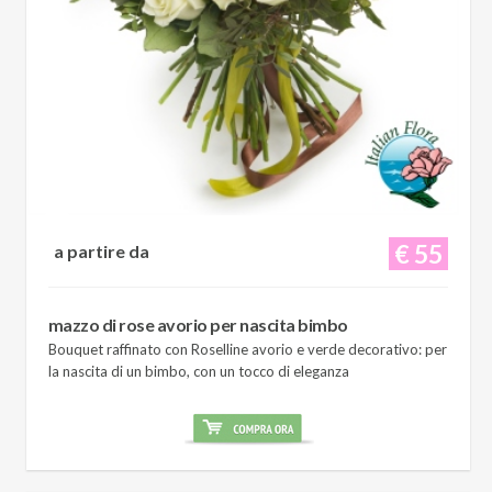
€ 55
a partire da
mazzo di rose avorio per nascita bimbo
Bouquet raffinato con Roselline avorio e verde decorativo: per
la nascita di un bimbo, con un tocco di eleganza