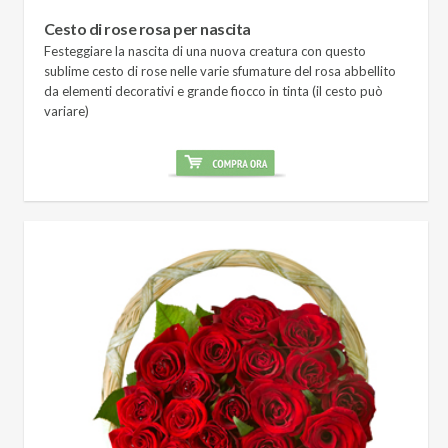
Cesto di rose rosa per nascita
Festeggiare la nascita di una nuova creatura con questo
sublime cesto di rose nelle varie sfumature del rosa abbellito
da elementi decorativi e grande fiocco in tinta (il cesto può
variare)