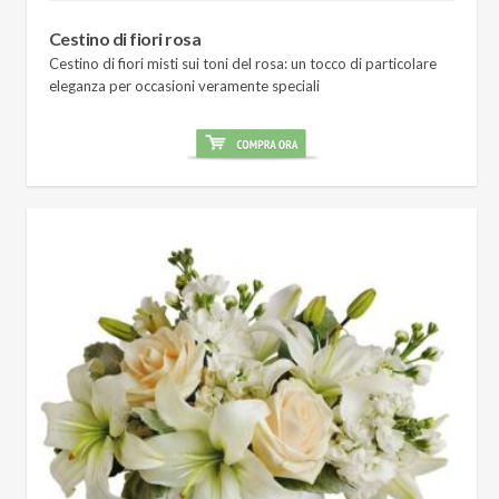
Cestino di fiori rosa
Cestino di fiori misti sui toni del rosa: un tocco di particolare
eleganza per occasioni veramente speciali