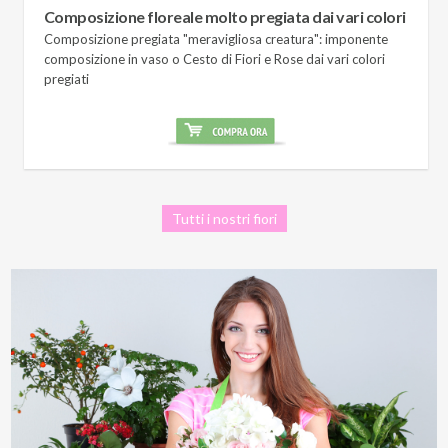
Composizione floreale molto pregiata dai vari colori
Composizione pregiata "meravigliosa creatura": imponente
composizione in vaso o Cesto di Fiori e Rose dai vari colori
pregiati
Tutti i nostri fiori