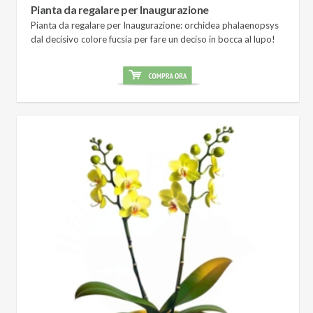
Pianta da regalare per Inaugurazione
Pianta da regalare per Inaugurazione: orchidea phalaenopsys
dal decisivo colore fucsia per fare un deciso in bocca al lupo!