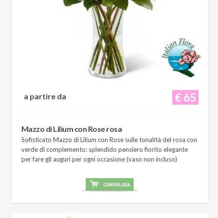
€ 65
a partire da
Mazzo di Lilium con Rose rosa
Sofisticato Mazzo di Lilium con Rose sulle tonalità del rosa con
verde di complemento: splendido pensiero fiorito elegante
per fare gli auguri per ogni occasione (vaso non incluso)