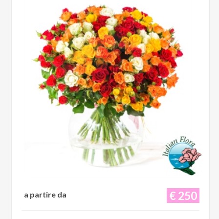
€ 250
a partire da