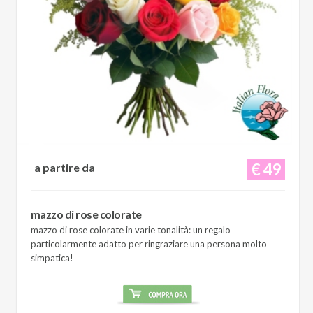
€ 49
a partire da
mazzo di rose colorate
mazzo di rose colorate in varie tonalità: un regalo
particolarmente adatto per ringraziare una persona molto
simpatica!