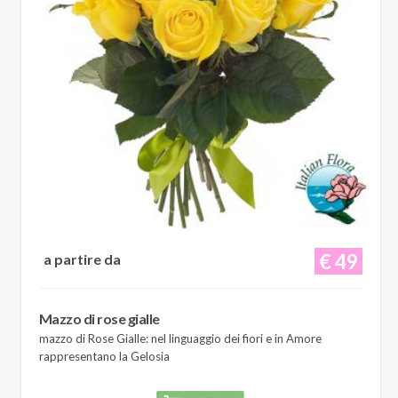
€ 49
a partire da
Mazzo di rose gialle
mazzo di Rose Gialle: nel linguaggio dei fiori e in Amore
rappresentano la Gelosia