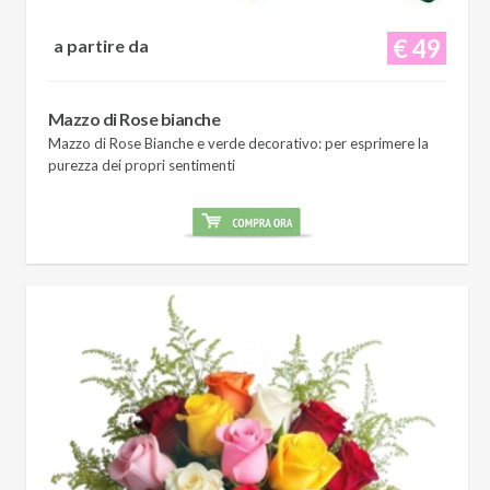
€ 49
a partire da
Mazzo di Rose bianche
Mazzo di Rose Bianche e verde decorativo: per esprimere la
purezza dei propri sentimenti