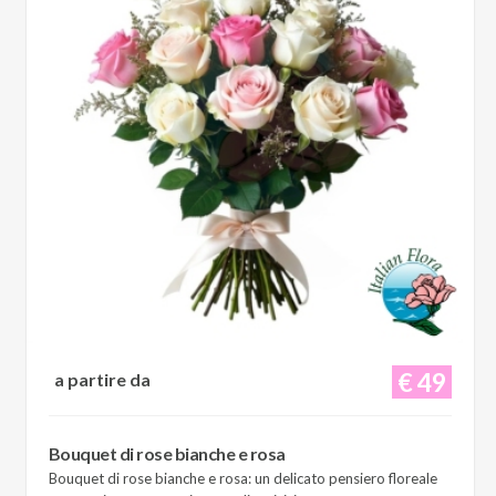
€ 49
a partire da
Bouquet di rose bianche e rosa
Bouquet di rose bianche e rosa: un delicato pensiero floreale