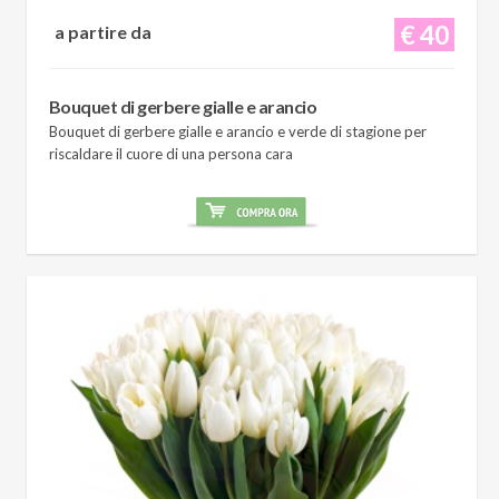
€ 40
a partire da
Bouquet di gerbere gialle e arancio
Bouquet di gerbere gialle e arancio e verde di stagione per
riscaldare il cuore di una persona cara