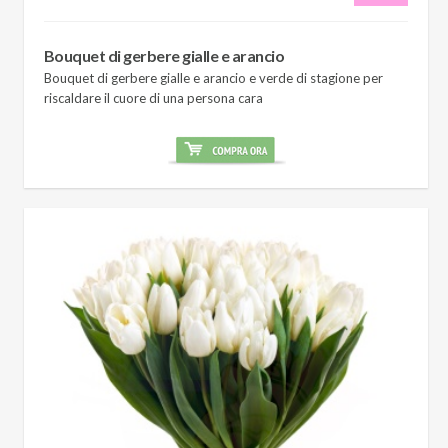
Bouquet di gerbere gialle e arancio
Bouquet di gerbere gialle e arancio e verde di stagione per
riscaldare il cuore di una persona cara