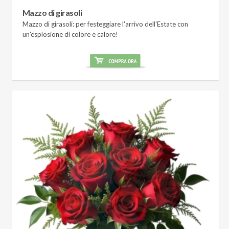
Mazzo di girasoli
Mazzo di girasoli: per festeggiare l'arrivo dell'Estate con
un'esplosione di colore e calore!