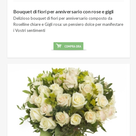
Bouquet di fiori per anniversario con rose e gigli
Delizioso bouquet di fiori per anniversario composto da
Roselline chiare e Gigli rosa: un pensiero dolce per manifestare
i Vostri sentimenti