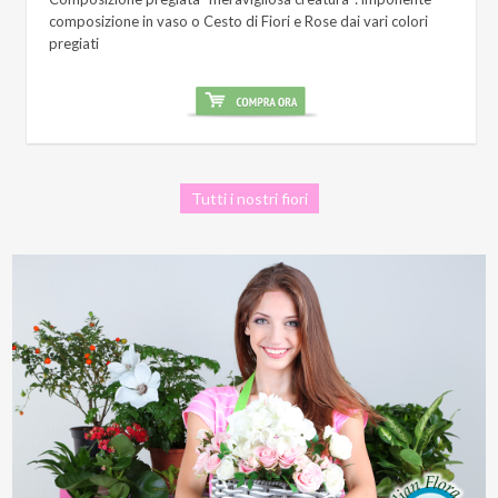
composizione in vaso o Cesto di Fiori e Rose dai vari colori
pregiati
Tutti i nostri fiori