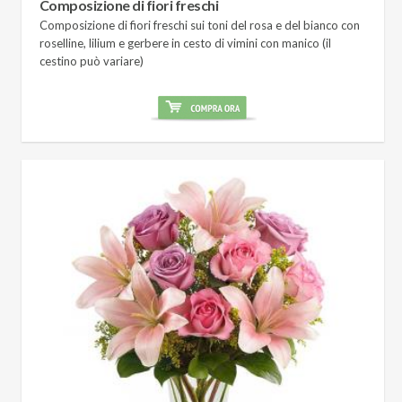
Composizione di fiori freschi
Composizione di fiori freschi sui toni del rosa e del bianco con
roselline, lilium e gerbere in cesto di vimini con manico (il
cestino può variare)