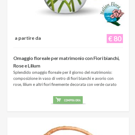
€ 80
a partire da
Omaggio floreale per matrimonio con Fiori bianchi,
Rose e Lilium
Splendido omaggio floreale per il giorno del matrimonio:
composizione in vaso di vetro di fiori bianchi e avorio con
rose, lilium e altri fiori finemente decorata con verde curato