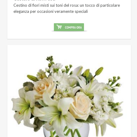
Cestino di fiori misti sui toni del rosa: un tocco di particolare
eleganza per occasioni veramente speciali