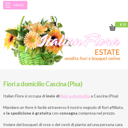
MENU
€ 0
Fiori a domicilio Cascina (Pisa)
Italian Flora si occupa di
invio di
fiori a domicilio
a
Cascina (Pisa)
Mandare un fiore è facile attraverso il nostro negozio di fiori affiliato,
e
la spedizione è gratuita
con
consegna
compresa nel prezzo.
Inviare dei bouquet di rose o dei cesti di piante ad una persona cara