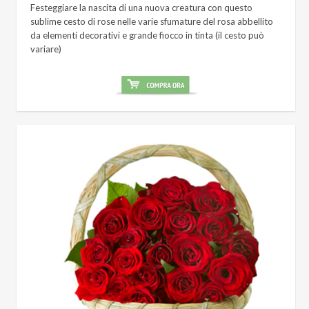
Festeggiare la nascita di una nuova creatura con questo
sublime cesto di rose nelle varie sfumature del rosa abbellito
da elementi decorativi e grande fiocco in tinta (il cesto può
variare)