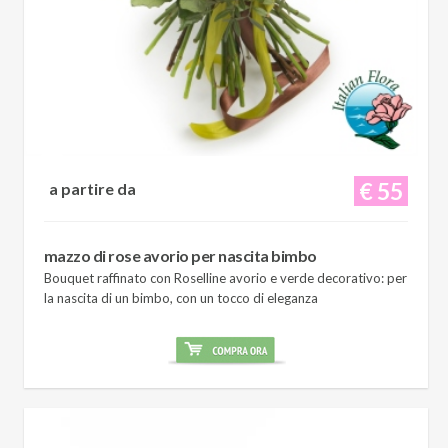
€ 55
a partire da
mazzo di rose avorio per nascita bimbo
Bouquet raffinato con Roselline avorio e verde decorativo: per
la nascita di un bimbo, con un tocco di eleganza