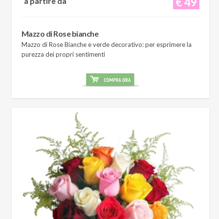
€ 49
a partire da
Mazzo di Rose bianche
Mazzo di Rose Bianche e verde decorativo: per esprimere la
purezza dei propri sentimenti