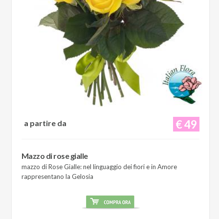
€ 49
a partire da
Mazzo di rose gialle
mazzo di Rose Gialle: nel linguaggio dei fiori e in Amore
rappresentano la Gelosia