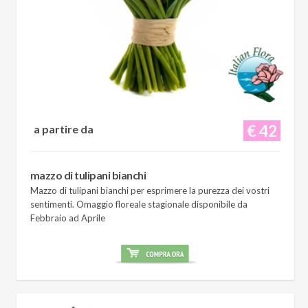
€ 42
a partire da
mazzo di tulipani bianchi
Mazzo di tulipani bianchi per esprimere la purezza dei vostri
sentimenti. Omaggio floreale stagionale disponibile da
Febbraio ad Aprile