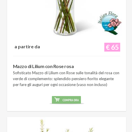
€ 65
a partire da
Mazzo di Lilium con Rose rosa
Sofisticato Mazzo di Lilium con Rose sulle tonalità del rosa con
verde di complemento: splendido pensiero fiorito elegante
per fare gli auguri per ogni occasione (vaso non incluso)