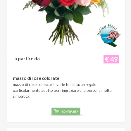
€ 49
a partire da
mazzo di rose colorate
mazzo di rose colorate in varie tonalità: un regalo
particolarmente adatto per ringraziare una persona molto
simpatica!