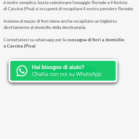
è molto semplice, basta selezionare l'omaggio floreale e il fiorista
di Cascina (Pisa) si occuperà di recapitare il vostro pensiero floreale.
Insieme al mazzo di fiori viene anche recapitato un biglietto
direttamente al domicilio della destinataria.
Contattateci su whatsapp per la
consegna di fiori a domicilio
a Cascina (Pisa)