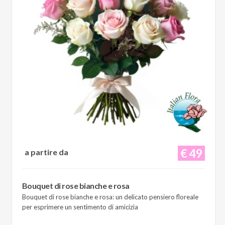
€ 49
a partire da
Bouquet di rose bianche e rosa
Bouquet di rose bianche e rosa: un delicato pensiero floreale
per esprimere un sentimento di amicizia