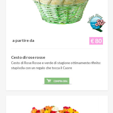
€ 80
a partire da
Cesto di rose rosse
Cesto di Rose Rosse e verde di stagione ottimamente rifinito:
stupiscila con un regalo che tocca il Cuore