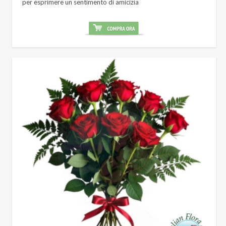
per esprimere un sentimento di amicizia