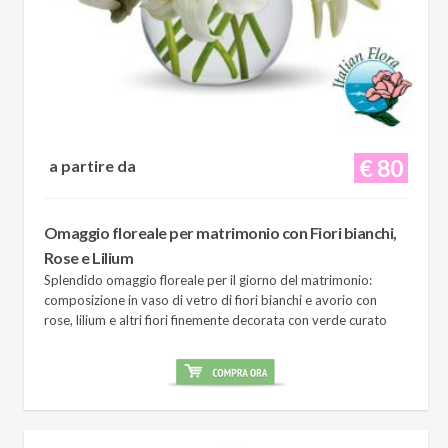
€ 80
a partire da
Omaggio floreale per matrimonio con Fiori bianchi,
Rose e Lilium
Splendido omaggio floreale per il giorno del matrimonio:
composizione in vaso di vetro di fiori bianchi e avorio con
rose, lilium e altri fiori finemente decorata con verde curato