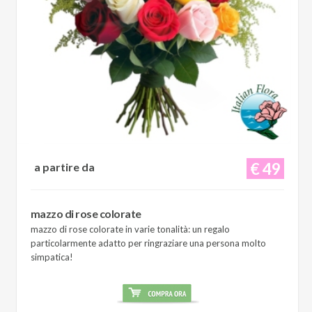
€ 49
a partire da
mazzo di rose colorate
mazzo di rose colorate in varie tonalità: un regalo
particolarmente adatto per ringraziare una persona molto
simpatica!