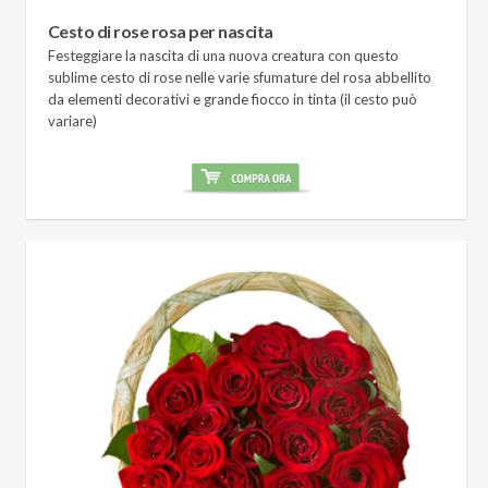
Cesto di rose rosa per nascita
Festeggiare la nascita di una nuova creatura con questo
sublime cesto di rose nelle varie sfumature del rosa abbellito
da elementi decorativi e grande fiocco in tinta (il cesto può
variare)