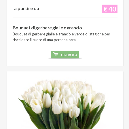
€ 40
a partire da
Bouquet di gerbere gialle e arancio
Bouquet di gerbere gialle e arancio e verde di stagione per
riscaldare il cuore di una persona cara