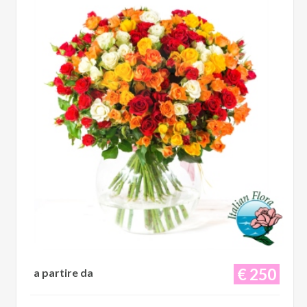
€ 250
a partire da