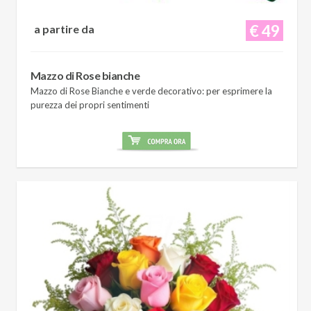
€ 49
a partire da
Mazzo di Rose bianche
Mazzo di Rose Bianche e verde decorativo: per esprimere la
purezza dei propri sentimenti