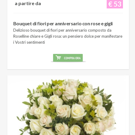
€ 53
a partire da
Bouquet di fiori per anniversario con rose e gigli
Delizioso bouquet di fiori per anniversario composto da
Roselline chiare e Gigli rosa: un pensiero dolce per manifestare
i Vostri sentimenti