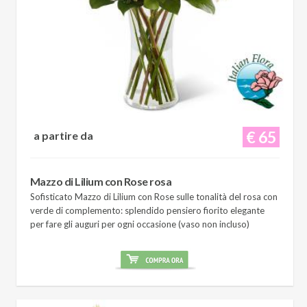
€ 65
a partire da
Mazzo di Lilium con Rose rosa
Sofisticato Mazzo di Lilium con Rose sulle tonalità del rosa con
verde di complemento: splendido pensiero fiorito elegante
per fare gli auguri per ogni occasione (vaso non incluso)