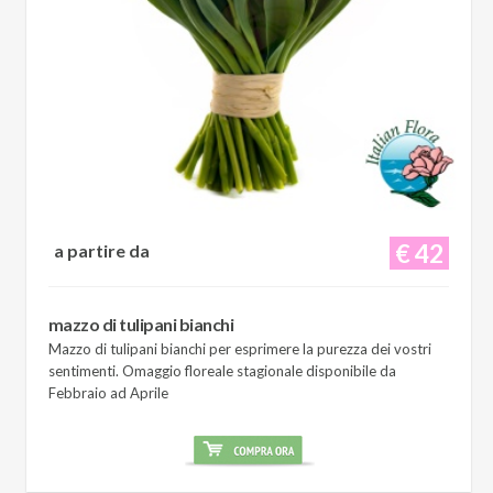
€ 42
a partire da
mazzo di tulipani bianchi
Mazzo di tulipani bianchi per esprimere la purezza dei vostri
sentimenti. Omaggio floreale stagionale disponibile da
Febbraio ad Aprile