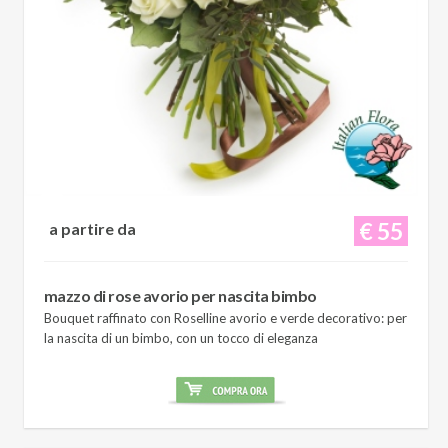
€ 55
a partire da
mazzo di rose avorio per nascita bimbo
Bouquet raffinato con Roselline avorio e verde decorativo: per
la nascita di un bimbo, con un tocco di eleganza