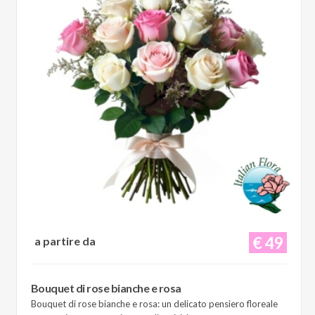
€ 49
a partire da
Bouquet di rose bianche e rosa
Bouquet di rose bianche e rosa: un delicato pensiero floreale