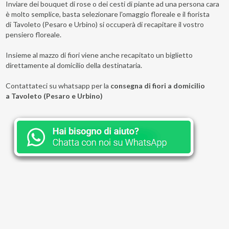
Inviare dei bouquet di rose o dei cesti di piante ad una persona cara
è molto semplice, basta selezionare l'omaggio floreale e il fiorista
di Tavoleto (Pesaro e Urbino) si occuperà di recapitare il vostro
pensiero floreale.
Insieme al mazzo di fiori viene anche recapitato un biglietto
direttamente al domicilio della destinataria.
Contattateci su whatsapp per la
consegna di fiori a domicilio
a Tavoleto (Pesaro e Urbino)