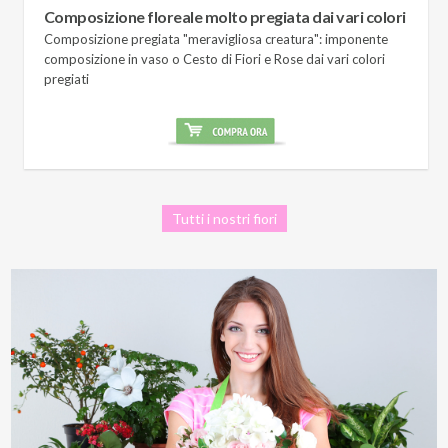
Composizione floreale molto pregiata dai vari colori
Composizione pregiata "meravigliosa creatura": imponente
composizione in vaso o Cesto di Fiori e Rose dai vari colori
pregiati
Tutti i nostri fiori