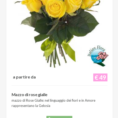
€ 49
a partire da
Mazzo di rose gialle
mazzo di Rose Gialle: nel linguaggio dei fiori e in Amore
rappresentano la Gelosia