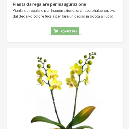
Pianta da regalare per Inaugurazione
Pianta da regalare per Inaugurazione: orchidea phalaenopsys
dal decisivo colore fucsia per fare un deciso in bocca al lupo!