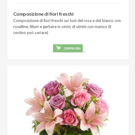
Composizione di fiori freschi
Composizione di fiori freschi sui toni del rosa e del bianco con
roselline, lilium e gerbere in cesto di vimini con manico (il
cestino può variare)