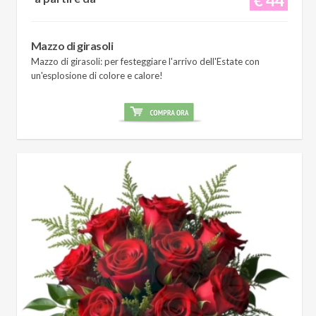
Mazzo di girasoli
Mazzo di girasoli: per festeggiare l'arrivo dell'Estate con
un'esplosione di colore e calore!