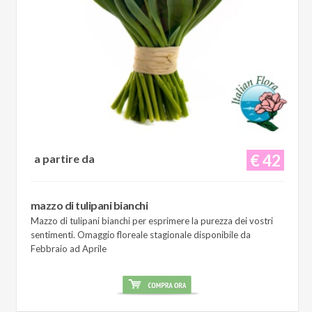
€ 42
a partire da
mazzo di tulipani bianchi
Mazzo di tulipani bianchi per esprimere la purezza dei vostri
sentimenti. Omaggio floreale stagionale disponibile da
Febbraio ad Aprile