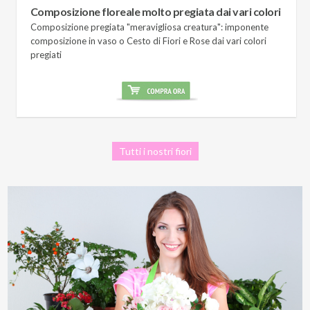
Composizione floreale molto pregiata dai vari colori
Composizione pregiata "meravigliosa creatura": imponente
composizione in vaso o Cesto di Fiori e Rose dai vari colori
pregiati
Tutti i nostri fiori