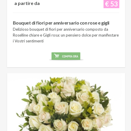
€ 53
a partire da
Bouquet di fiori per anniversario con rose e gigli
Delizioso bouquet di fiori per anniversario composto da
Roselline chiare e Gigli rosa: un pensiero dolce per manifestare
i Vostri sentimenti