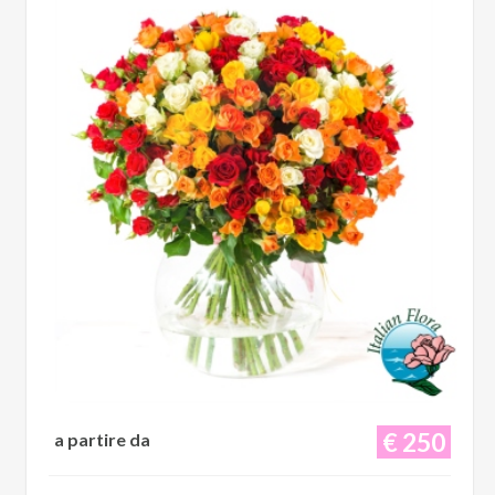
€ 250
a partire da