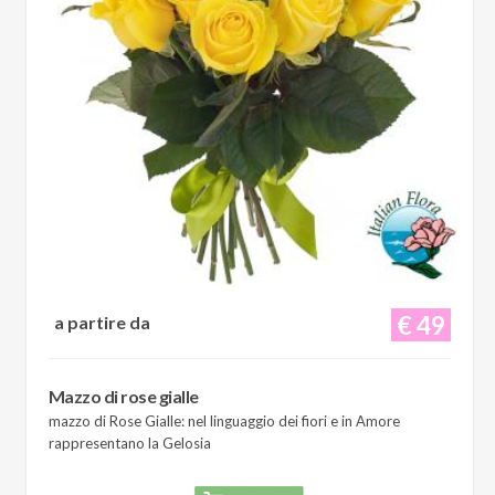
€ 49
a partire da
Mazzo di rose gialle
mazzo di Rose Gialle: nel linguaggio dei fiori e in Amore
rappresentano la Gelosia