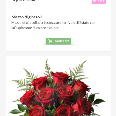
Mazzo di girasoli
Mazzo di girasoli: per festeggiare l'arrivo dell'Estate con
un'esplosione di colore e calore!