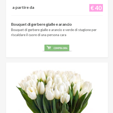
€ 40
a partire da
Bouquet di gerbere gialle e arancio
Bouquet di gerbere gialle e arancio e verde di stagione per
riscaldare il cuore di una persona cara