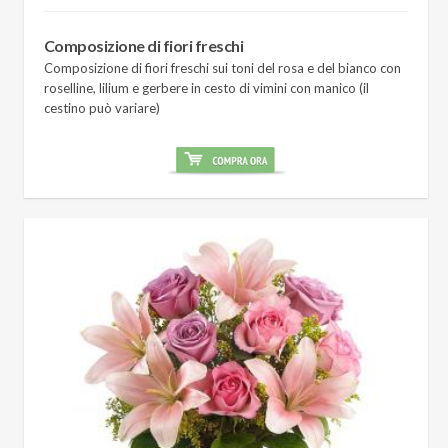
Composizione di fiori freschi
Composizione di fiori freschi sui toni del rosa e del bianco con
roselline, lilium e gerbere in cesto di vimini con manico (il
cestino può variare)