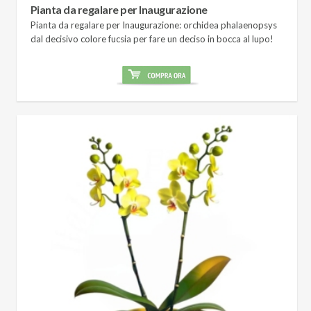
Pianta da regalare per Inaugurazione
Pianta da regalare per Inaugurazione: orchidea phalaenopsys
dal decisivo colore fucsia per fare un deciso in bocca al lupo!