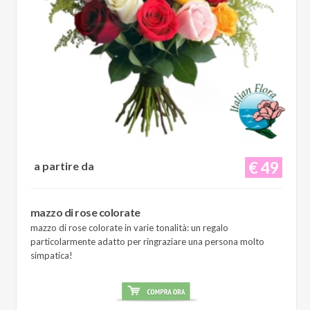
€ 49
a partire da
mazzo di rose colorate
mazzo di rose colorate in varie tonalità: un regalo
particolarmente adatto per ringraziare una persona molto
simpatica!