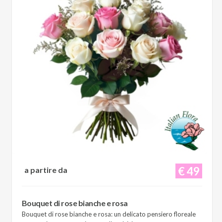
€ 49
a partire da
Bouquet di rose bianche e rosa
Bouquet di rose bianche e rosa: un delicato pensiero floreale