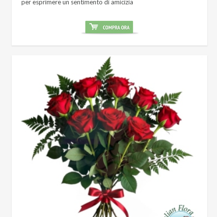
per esprimere un sentimento di amicizia