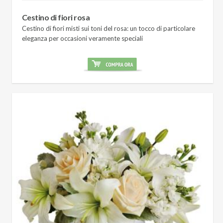
Cestino di fiori rosa
Cestino di fiori misti sui toni del rosa: un tocco di particolare
eleganza per occasioni veramente speciali