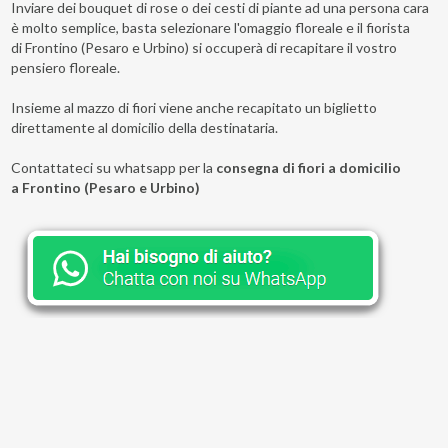
Inviare dei bouquet di rose o dei cesti di piante ad una persona cara
è molto semplice, basta selezionare l'omaggio floreale e il fiorista
di Frontino (Pesaro e Urbino) si occuperà di recapitare il vostro
pensiero floreale.
Insieme al mazzo di fiori viene anche recapitato un biglietto
direttamente al domicilio della destinataria.
Contattateci su whatsapp per la
consegna di fiori a domicilio
a Frontino (Pesaro e Urbino)