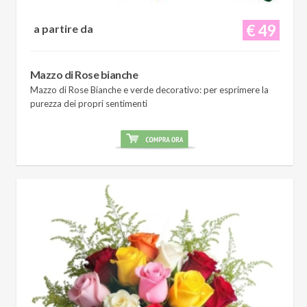
€ 49
a partire da
Mazzo di Rose bianche
Mazzo di Rose Bianche e verde decorativo: per esprimere la
purezza dei propri sentimenti