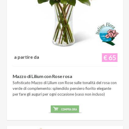
€ 65
a partire da
Mazzo di Lilium con Rose rosa
Sofisticato Mazzo di Lilium con Rose sulle tonalità del rosa con
verde di complemento: splendido pensiero fiorito elegante
per fare gli auguri per ogni occasione (vaso non incluso)