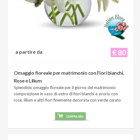
€ 80
a partire da
Omaggio floreale per matrimonio con Fiori bianchi,
Rose e Lilium
Splendido omaggio floreale per il giorno del matrimonio:
composizione in vaso di vetro di fiori bianchi e avorio con
rose, lilium e altri fiori finemente decorata con verde curato