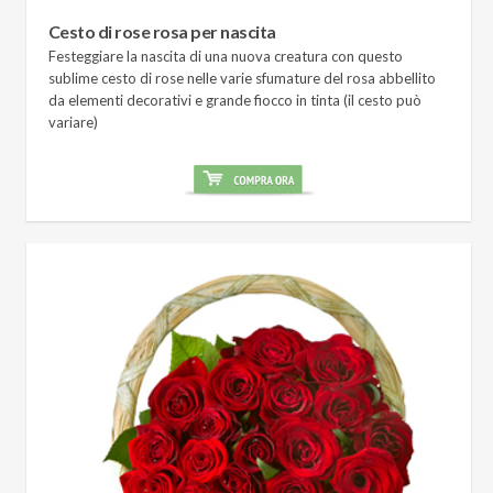
Cesto di rose rosa per nascita
Festeggiare la nascita di una nuova creatura con questo
sublime cesto di rose nelle varie sfumature del rosa abbellito
da elementi decorativi e grande fiocco in tinta (il cesto può
variare)