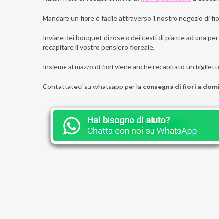
Mandare un fiore è facile attraverso il nostro negozio di fior
Inviare dei bouquet di rose o dei cesti di piante ad una per
recapitare il vostro pensiero floreale.
Insieme al mazzo di fiori viene anche recapitato un bigliett
Contattateci su whatsapp per la
consegna di fiori a domi