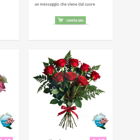
un messaggio che viene dal cuore