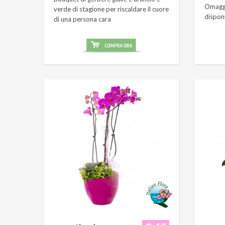
Omaggi
verde di stagione per riscaldare il cuore
dispon
di una persona cara