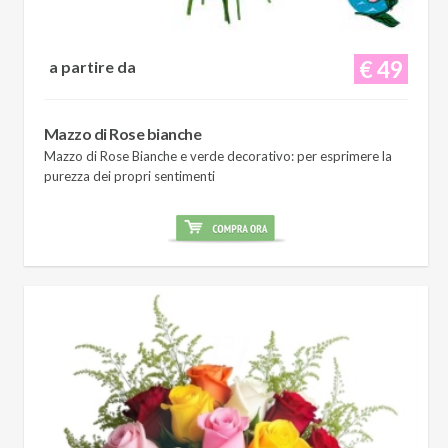
€ 49
a partire da
Mazzo di Rose bianche
Mazzo di Rose Bianche e verde decorativo: per esprimere la
purezza dei propri sentimenti