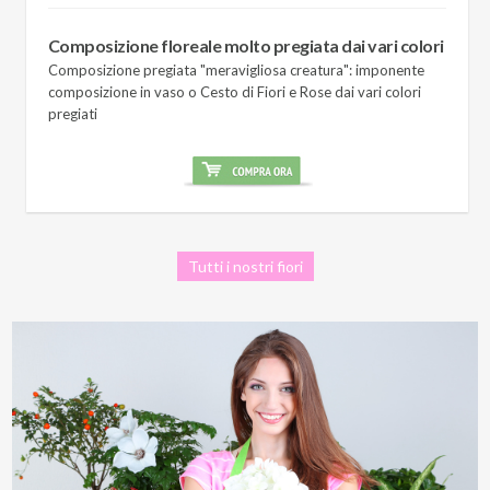
Composizione floreale molto pregiata dai vari colori
Composizione pregiata "meravigliosa creatura": imponente
composizione in vaso o Cesto di Fiori e Rose dai vari colori
pregiati
Tutti i nostri fiori