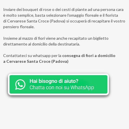
Inviare dei bouquet di rose o dei cesti di piante ad una persona cara
è molto semplice, basta selezionare l'omaggio floreale e il fiorista
di Cervarese Santa Croce (Padova) si occuperà di recapitare il vostro
pensiero floreale.
Insieme al mazzo di fiori viene anche recapitato un biglietto
direttamente al domicilio della destinataria.
Contattateci su whatsapp per la
consegna di fiori a domicilio
a Cervarese Santa Croce (Padova)