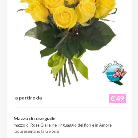
€ 49
a partire da
Mazzo di rose gialle
mazzo di Rose Gialle: nel linguaggio dei fiori e in Amore
rappresentano la Gelosia