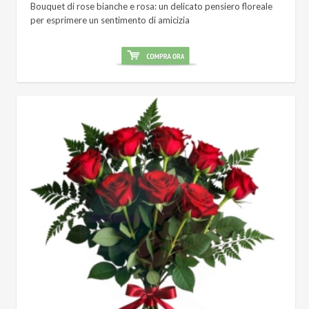
Bouquet di rose bianche e rosa: un delicato pensiero floreale
per esprimere un sentimento di amicizia