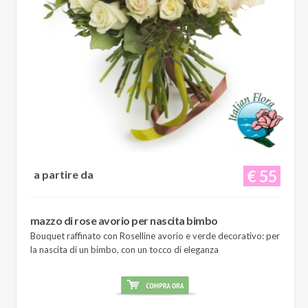
€ 55
a partire da
mazzo di rose avorio per nascita bimbo
Bouquet raffinato con Roselline avorio e verde decorativo: per
la nascita di un bimbo, con un tocco di eleganza