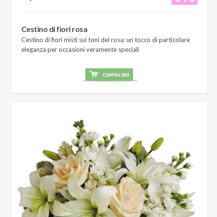
Cestino di fiori rosa
Cestino di fiori misti sui toni del rosa: un tocco di particolare
eleganza per occasioni veramente speciali