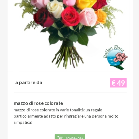
€ 49
a partire da
mazzo di rose colorate
mazzo di rose colorate in varie tonalità: un regalo
particolarmente adatto per ringraziare una persona molto
simpatica!