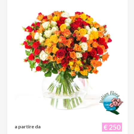
€ 250
a partire da