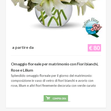
€ 80
a partire da
Omaggio floreale per matrimonio con Fiori bianchi,
Rose e Lilium
Splendido omaggio floreale per il giorno del matrimonio:
composizione in vaso di vetro di fiori bianchi e avorio con
rose, lilium e altri fiori finemente decorata con verde curato