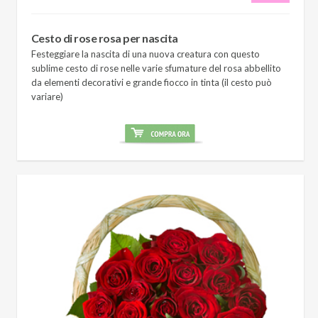
Cesto di rose rosa per nascita
Festeggiare la nascita di una nuova creatura con questo
sublime cesto di rose nelle varie sfumature del rosa abbellito
da elementi decorativi e grande fiocco in tinta (il cesto può
variare)