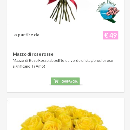
€ 49
a partire da
Mazzo di rose rosse
Mazzo di Rose Rosse abbellito da verde di stagione: le rose
significano Ti Amo!