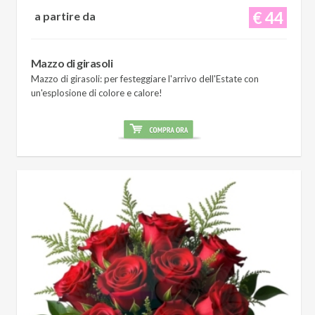
€ 44
a partire da
Mazzo di girasoli
Mazzo di girasoli: per festeggiare l'arrivo dell'Estate con
un'esplosione di colore e calore!