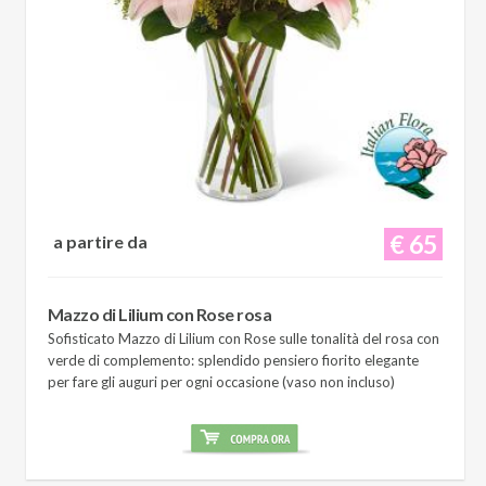
€ 65
a partire da
Mazzo di Lilium con Rose rosa
Sofisticato Mazzo di Lilium con Rose sulle tonalità del rosa con
verde di complemento: splendido pensiero fiorito elegante
per fare gli auguri per ogni occasione (vaso non incluso)