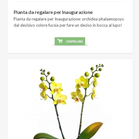
Pianta da regalare per Inaugurazione
Pianta da regalare per Inaugurazione: orchidea phalaenopsys
dal decisivo colore fucsia per fare un deciso in bocca al lupo!