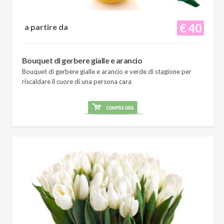
€ 40
a partire da
Bouquet di gerbere gialle e arancio
Bouquet di gerbere gialle e arancio e verde di stagione per
riscaldare il cuore di una persona cara