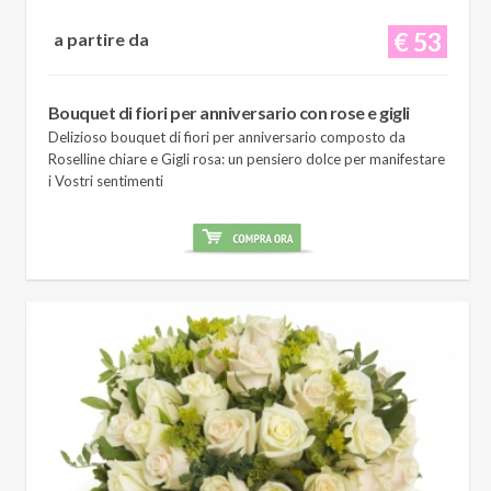
€ 53
a partire da
Bouquet di fiori per anniversario con rose e gigli
Delizioso bouquet di fiori per anniversario composto da
Roselline chiare e Gigli rosa: un pensiero dolce per manifestare
i Vostri sentimenti