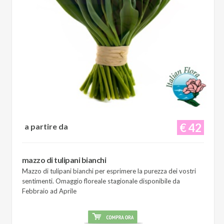
€ 42
a partire da
mazzo di tulipani bianchi
Mazzo di tulipani bianchi per esprimere la purezza dei vostri
sentimenti. Omaggio floreale stagionale disponibile da
Febbraio ad Aprile