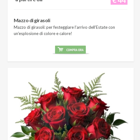
Mazzo di girasoli
Mazzo di girasoli: per festeggiare l'arrivo dell'Estate con
un'esplosione di colore e calore!