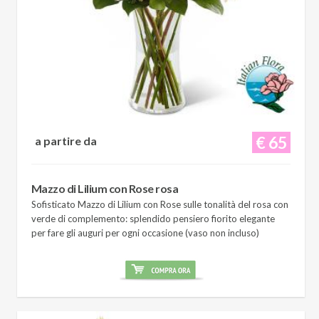
€ 65
a partire da
Mazzo di Lilium con Rose rosa
Sofisticato Mazzo di Lilium con Rose sulle tonalità del rosa con
verde di complemento: splendido pensiero fiorito elegante
per fare gli auguri per ogni occasione (vaso non incluso)