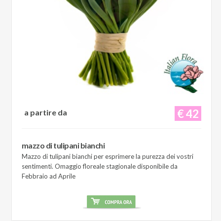
€ 42
a partire da
mazzo di tulipani bianchi
Mazzo di tulipani bianchi per esprimere la purezza dei vostri
sentimenti. Omaggio floreale stagionale disponibile da
Febbraio ad Aprile