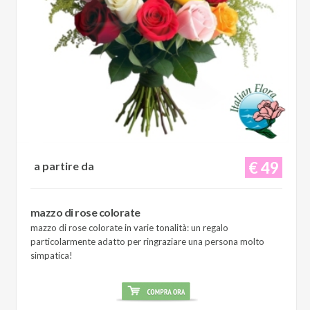
€ 49
a partire da
mazzo di rose colorate
mazzo di rose colorate in varie tonalità: un regalo
particolarmente adatto per ringraziare una persona molto
simpatica!