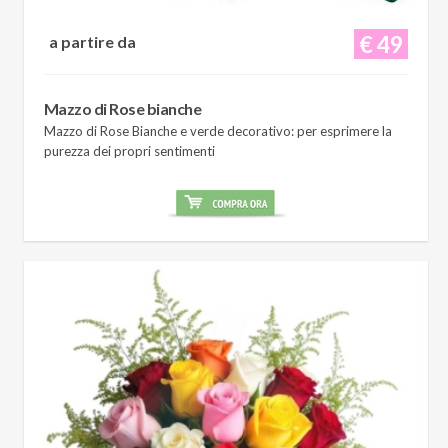
€ 49
a partire da
Mazzo di Rose bianche
Mazzo di Rose Bianche e verde decorativo: per esprimere la
purezza dei propri sentimenti