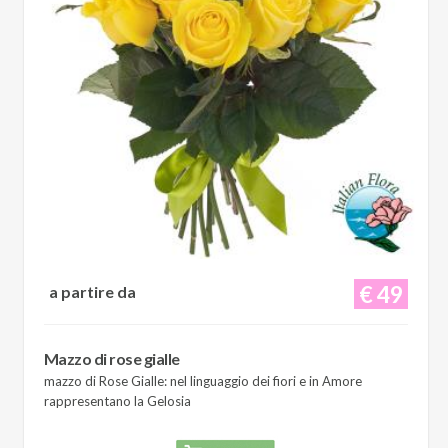
€ 49
a partire da
Mazzo di rose gialle
mazzo di Rose Gialle: nel linguaggio dei fiori e in Amore
rappresentano la Gelosia