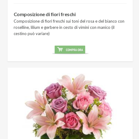
Composizione di fiori freschi
Composizione di fiori freschi sui toni del rosa e del bianco con
roselline, lilium e gerbere in cesto di vimini con manico (il
cestino può variare)