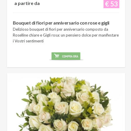
€ 53
a partire da
Bouquet di fiori per anniversario con rose e gigli
Delizioso bouquet di fiori per anniversario composto da
Roselline chiare e Gigli rosa: un pensiero dolce per manifestare
i Vostri sentimenti