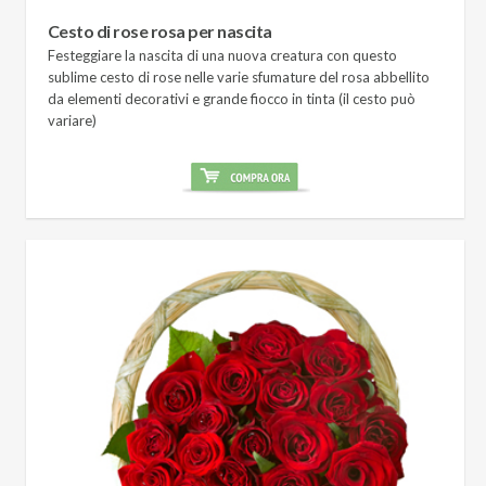
Cesto di rose rosa per nascita
Festeggiare la nascita di una nuova creatura con questo
sublime cesto di rose nelle varie sfumature del rosa abbellito
da elementi decorativi e grande fiocco in tinta (il cesto può
variare)