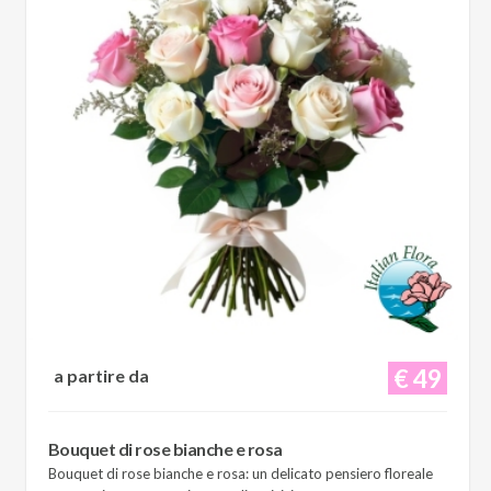
€ 49
a partire da
Bouquet di rose bianche e rosa
Bouquet di rose bianche e rosa: un delicato pensiero floreale