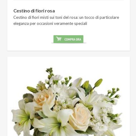
Cestino di fiori rosa
Cestino di fiori misti sui toni del rosa: un tocco di particolare
eleganza per occasioni veramente speciali