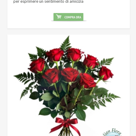
per esprimere un sentimento di amicizia