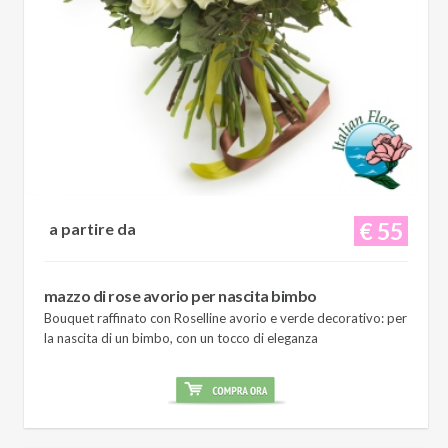
€ 55
a partire da
mazzo di rose avorio per nascita bimbo
Bouquet raffinato con Roselline avorio e verde decorativo: per
la nascita di un bimbo, con un tocco di eleganza