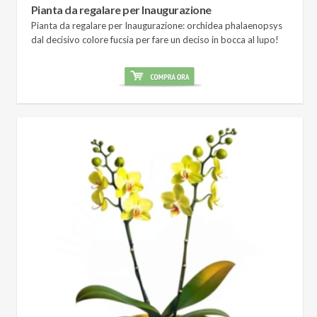
Pianta da regalare per Inaugurazione
Pianta da regalare per Inaugurazione: orchidea phalaenopsys
dal decisivo colore fucsia per fare un deciso in bocca al lupo!