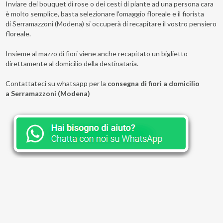
Inviare dei bouquet di rose o dei cesti di piante ad una persona cara
è molto semplice, basta selezionare l'omaggio floreale e il fiorista
di Serramazzoni (Modena) si occuperà di recapitare il vostro pensiero
floreale.
Insieme al mazzo di fiori viene anche recapitato un biglietto
direttamente al domicilio della destinataria.
Contattateci su whatsapp per la
consegna di fiori a domicilio
a Serramazzoni (Modena)