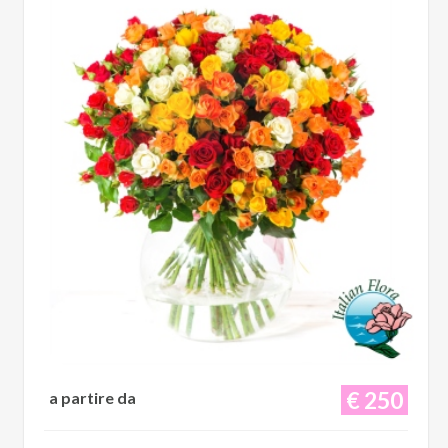
€ 250
a partire da