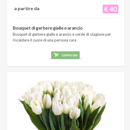
€ 40
a partire da
Bouquet di gerbere gialle e arancio
Bouquet di gerbere gialle e arancio e verde di stagione per
riscaldare il cuore di una persona cara