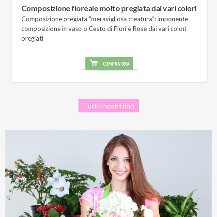
Composizione floreale molto pregiata dai vari colori
Composizione pregiata "meravigliosa creatura": imponente
composizione in vaso o Cesto di Fiori e Rose dai vari colori
pregiati
Tutti i nostri fiori