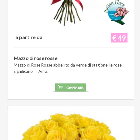
€ 49
a partire da
Mazzo di rose rosse
Mazzo di Rose Rosse abbellito da verde di stagione: le rose
significano Ti Amo!