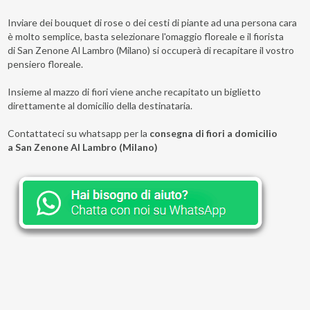
Inviare dei bouquet di rose o dei cesti di piante ad una persona cara
è molto semplice, basta selezionare l'omaggio floreale e il fiorista
di San Zenone Al Lambro (Milano) si occuperà di recapitare il vostro
pensiero floreale.
Insieme al mazzo di fiori viene anche recapitato un biglietto
direttamente al domicilio della destinataria.
Contattateci su whatsapp per la
consegna di fiori a domicilio
a San Zenone Al Lambro (Milano)