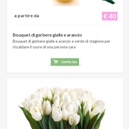
€ 40
a partire da
Bouquet di gerbere gialle e arancio
Bouquet di gerbere gialle e arancio e verde di stagione per
riscaldare il cuore di una persona cara