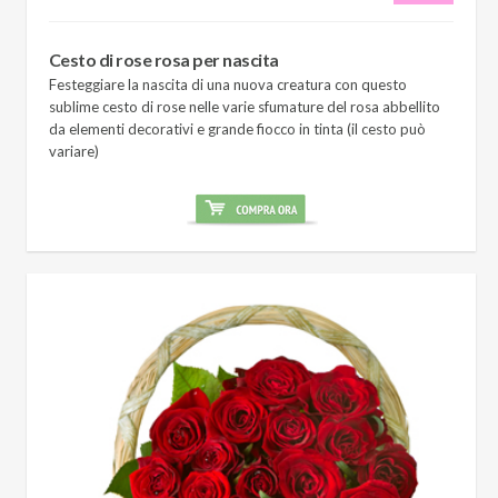
Cesto di rose rosa per nascita
Festeggiare la nascita di una nuova creatura con questo
sublime cesto di rose nelle varie sfumature del rosa abbellito
da elementi decorativi e grande fiocco in tinta (il cesto può
variare)