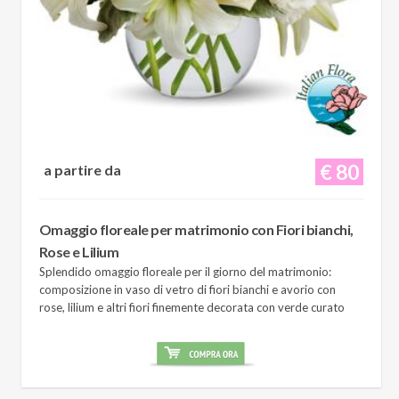
€ 80
a partire da
Omaggio floreale per matrimonio con Fiori bianchi,
Rose e Lilium
Splendido omaggio floreale per il giorno del matrimonio:
composizione in vaso di vetro di fiori bianchi e avorio con
rose, lilium e altri fiori finemente decorata con verde curato