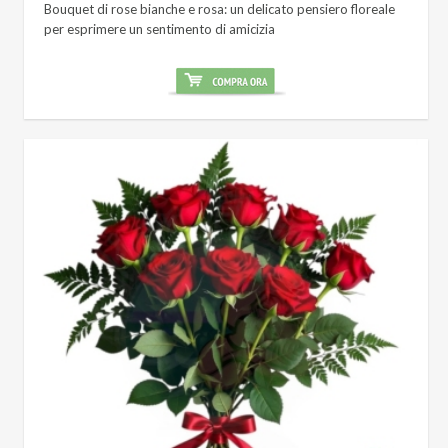
Bouquet di rose bianche e rosa: un delicato pensiero floreale
per esprimere un sentimento di amicizia