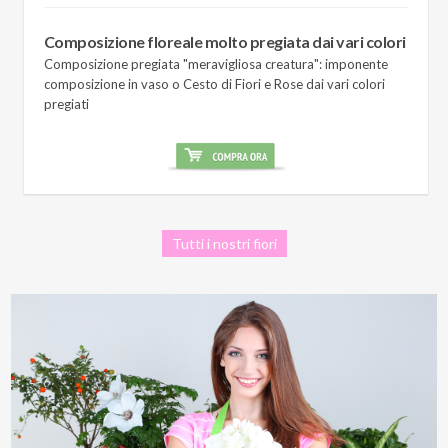
Composizione floreale molto pregiata dai vari colori
Composizione pregiata "meravigliosa creatura": imponente
composizione in vaso o Cesto di Fiori e Rose dai vari colori
pregiati
Tutti i nostri fiori