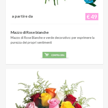
€ 49
a partire da
Mazzo di Rose bianche
Mazzo di Rose Bianche e verde decorativo: per esprimere la
purezza dei propri sentimenti