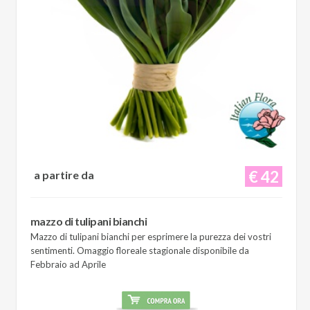
€ 42
a partire da
mazzo di tulipani bianchi
Mazzo di tulipani bianchi per esprimere la purezza dei vostri
sentimenti. Omaggio floreale stagionale disponibile da
Febbraio ad Aprile