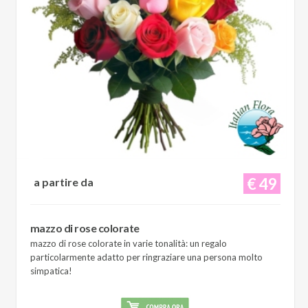
€ 49
a partire da
mazzo di rose colorate
mazzo di rose colorate in varie tonalità: un regalo
particolarmente adatto per ringraziare una persona molto
simpatica!