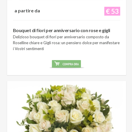
€ 53
a partire da
Bouquet di fiori per anniversario con rose e gigli
Delizioso bouquet di fiori per anniversario composto da
Roselline chiare e Gigli rosa: un pensiero dolce per manifestare
i Vostri sentimenti