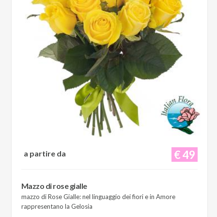
€ 49
a partire da
Mazzo di rose gialle
mazzo di Rose Gialle: nel linguaggio dei fiori e in Amore
rappresentano la Gelosia