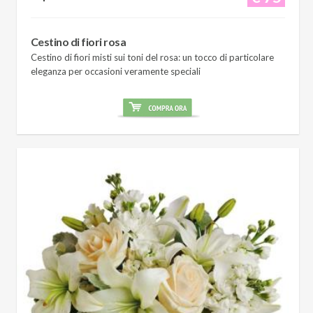
Cestino di fiori rosa
Cestino di fiori misti sui toni del rosa: un tocco di particolare
eleganza per occasioni veramente speciali