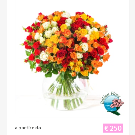
€ 250
a partire da