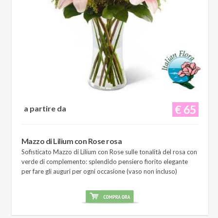
€ 65
a partire da
Mazzo di Lilium con Rose rosa
Sofisticato Mazzo di Lilium con Rose sulle tonalità del rosa con
verde di complemento: splendido pensiero fiorito elegante
per fare gli auguri per ogni occasione (vaso non incluso)