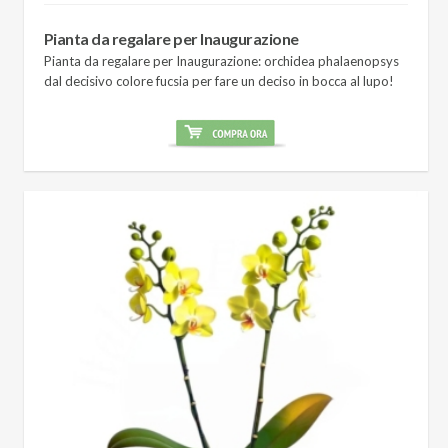
Pianta da regalare per Inaugurazione
Pianta da regalare per Inaugurazione: orchidea phalaenopsys
dal decisivo colore fucsia per fare un deciso in bocca al lupo!