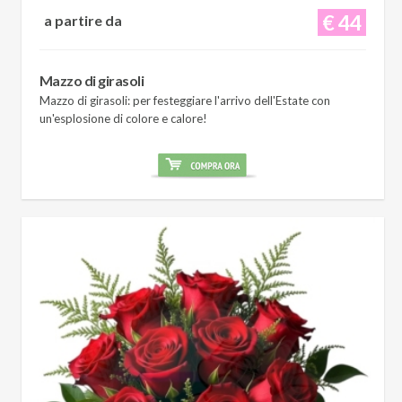
€ 44
a partire da
Mazzo di girasoli
Mazzo di girasoli: per festeggiare l'arrivo dell'Estate con
un'esplosione di colore e calore!