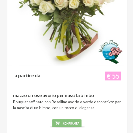
€ 55
a partire da
mazzo di rose avorio per nascita bimbo
Bouquet raffinato con Roselline avorio e verde decorativo: per
la nascita di un bimbo, con un tocco di eleganza