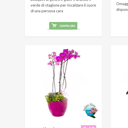
Omaggi
verde di stagione per riscaldare il cuore
dispon
di una persona cara