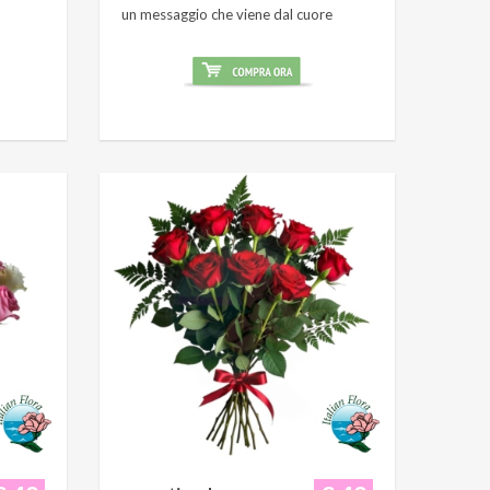
un messaggio che viene dal cuore