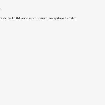
o.
a di Paullo (Milano) si occuperà di recapitare il vostro